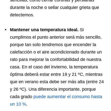
sencillas, como cerrar cortinas y persianas
durante la noche o sellar cualquier grieta que
detectemos.
Mantener una temperatura ideal.
Si
cumplimos el punto anterior será más sencillo,
porque tan solo tendremos que encender la
calefacción o el aire acondicionado durante un
rato para mejorar la confortabilidad de nuestra
casa. En el caso del invierno, la temperatura
óptima deberá estar entre 19 y 21 ºC, mientras
que en verano esta debe ser más alta (entre 24
y 26 ºC). Una diferencia importante, porque
cada grado
puede aumentar el consumo hasta
un 10 %
.