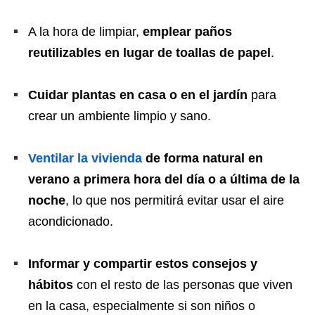
A la hora de limpiar,
emplear paños
reutilizables en lugar de toallas de papel
.
Cuidar plantas en casa o en el jardín
para
crear un ambiente limpio y sano.
Ventilar la vivienda
de forma natural en
verano a primera hora del día o a última de la
noche
, lo que nos permitirá evitar usar el aire
acondicionado.
Informar y compartir estos consejos y
hábitos
con el resto de las personas que viven
en la casa, especialmente si son niños o