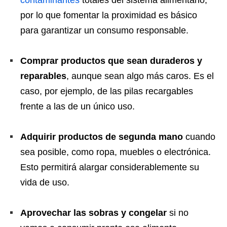
contaminantes
totales del sistema alimentario,
por lo que fomentar la proximidad es básico
para garantizar un consumo responsable.
Comprar productos que sean duraderos y
reparables
, aunque sean algo más caros. Es el
caso, por ejemplo, de las pilas recargables
frente a las de un único uso.
Adquirir productos de segunda mano
cuando
sea posible, como ropa, muebles o electrónica.
Esto permitirá alargar considerablemente su
vida de uso.
Aprovechar las sobras y congelar
si no