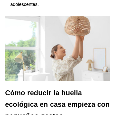
adolescentes.
Cómo reducir la huella
ecológica en casa empieza con