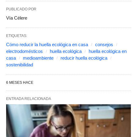
PUBLICADO POR
Vía Célere
ETIQUETAS:
Cómo reducir la huella ecológica en casa​
consejos
electrodomésticos
huella ecológica
huella ecológica en
casa
medioambiente
reducir huella ecológica
sostenibilidad
6 MESES HACE
ENTRADA RELACIONADA