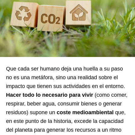
Que cada ser humano deja una huella a su paso
no es una metáfora, sino una realidad sobre el
impacto que tienen sus actividades en el entorno.
Hacer todo lo necesario para vivir
(como comer,
respirar, beber agua, consumir bienes o generar
residuos) supone un
coste medioambiental
que,
en este punto de la historia, excede la capacidad
del planeta para generar los recursos a un ritmo