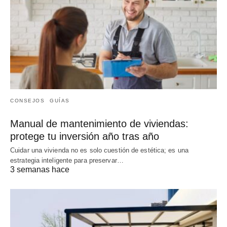
CONSEJOS
GUÍAS
Manual de mantenimiento de viviendas:
protege tu inversión año tras año
Cuidar una vivienda no es solo cuestión de estética; es una
estrategia inteligente para preservar…
3 semanas hace