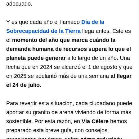
adecuado.
Y es que cada año el llamado
Día de la
Sobrecapacidad de la Tierra
llega antes. Este es
el
momento del año que marca cuándo la
demanda humana de recursos supera lo que el
planeta puede generar
a lo largo de un año. Una
fecha que en 2024 se alcanzó el 1 de agosto y que
en 2025 se adelantó más de una semana
al llegar
el 24 de julio
.
Para revertir esta situación, cada ciudadano puede
aportar su granito de arena viviendo de forma más
sostenible. Por esta razón, en
Vía Célere
hemos
preparado esta breve guía, con consejos