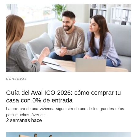
CONSEJOS
Guía del Aval ICO 2026: cómo comprar tu
casa con 0% de entrada
La compra de una vivienda sigue siendo uno de los grandes retos
para muchos jóvenes…
2 semanas hace