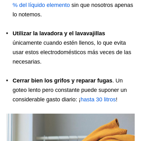
% del líquido elemento
sin que nosotros apenas
lo notemos.
Utilizar la lavadora y el lavavajillas
únicamente cuando estén llenos, lo que evita
usar estos electrodomésticos más veces de las
necesarias.
Cerrar bien los grifos y reparar fugas
. Un
goteo lento pero constante puede suponer un
considerable gasto diario: ¡
hasta 30 litros
!