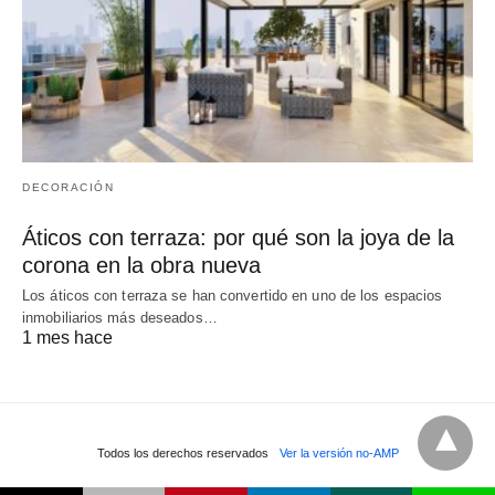
DECORACIÓN
Áticos con terraza: por qué son la joya de la
corona en la obra nueva
Los áticos con terraza se han convertido en uno de los espacios
inmobiliarios más deseados…
1 mes hace
Todos los derechos reservados
Ver la versión no-AMP