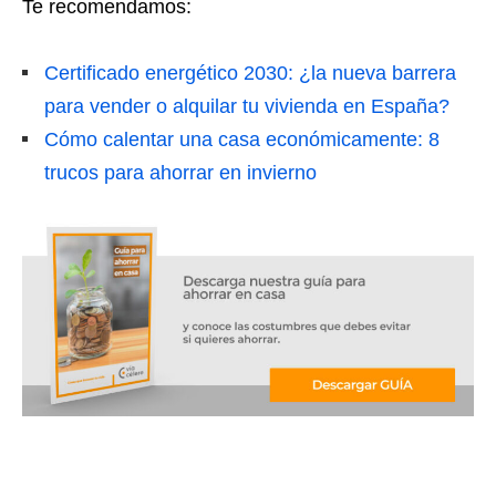
Te recomendamos:
Certificado energético 2030: ¿la nueva barrera
para vender o alquilar tu vivienda en España?
Cómo calentar una casa económicamente: 8
trucos para ahorrar en invierno