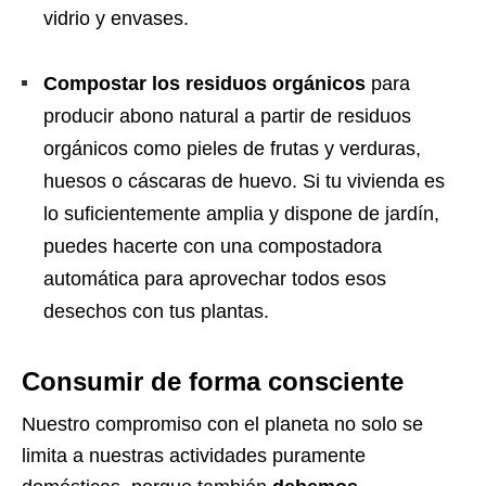
vidrio y envases.
Compostar los residuos orgánicos
para
producir abono natural a partir de residuos
orgánicos como pieles de frutas y verduras,
huesos o cáscaras de huevo. Si tu vivienda es
lo suficientemente amplia y dispone de jardín,
puedes hacerte con una compostadora
automática para aprovechar todos esos
desechos con tus plantas.
Consumir de forma consciente
Nuestro compromiso con el planeta no solo se
limita a nuestras actividades puramente