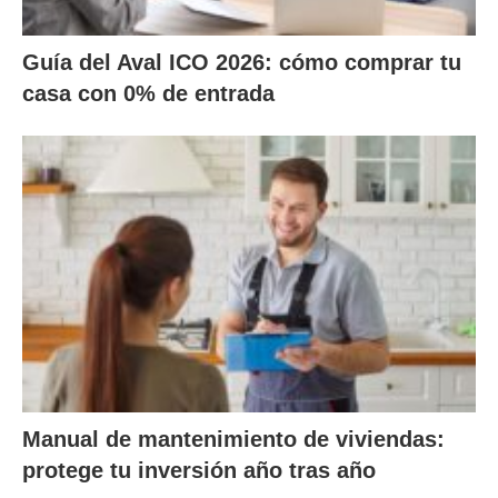
Guía del Aval ICO 2026: cómo comprar tu
casa con 0% de entrada
Manual de mantenimiento de viviendas:
protege tu inversión año tras año