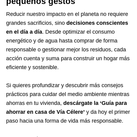
pequeños gestos
Reducir nuestro impacto en el planeta no requiere
grandes sacrificios, sino
decisiones conscientes
en el día a día
. Desde optimizar el consumo
energético y de agua hasta comprar de forma
responsable o gestionar mejor los residuos, cada
acción cuenta y suma para construir un hogar más
eficiente y sostenible.
Si quieres profundizar y descubrir más consejos
prácticos para cuidar del medio ambiente mientras
ahorras en tu vivienda,
descárgate la ‘Guía para
ahorrar en casa de Vía Célere’
y da hoy el primer
paso hacia una forma de vida más responsable.