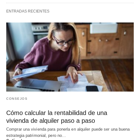
ENTRADAS RECIENTES
CONSEJOS
Cómo calcular la rentabilidad de una
vivienda de alquiler paso a paso
Comprar una vivienda para ponerla en alquiler puede ser una buena
estrategia patrimonial, pero no…