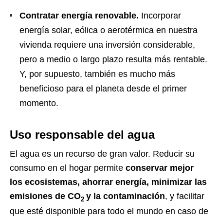
Contratar energía renovable.
Incorporar
energía solar, eólica o aerotérmica en nuestra
vivienda requiere una inversión considerable,
pero a medio o largo plazo resulta más rentable.
Y, por supuesto, también es mucho más
beneficioso para el planeta desde el primer
momento.
Uso responsable del agua
El agua es un recurso de gran valor. Reducir su
consumo en el hogar permite
conservar mejor
los ecosistemas, ahorrar energía, minimizar las
emisiones de CO
y la contaminación
, y facilitar
2
que esté disponible para todo el mundo en caso de