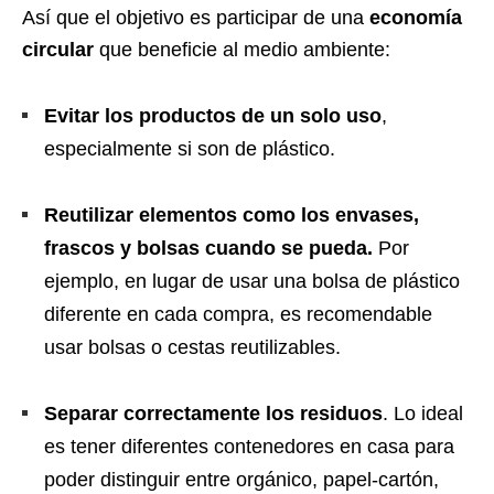
Así que el objetivo es participar de una
economía
circular
que beneficie al medio ambiente:
Evitar los productos de un solo uso
,
especialmente si son de plástico.
Reutilizar elementos como los envases,
frascos y bolsas cuando se pueda.
Por
ejemplo, en lugar de usar una bolsa de plástico
diferente en cada compra, es recomendable
usar bolsas o cestas reutilizables.
Separar correctamente los residuos
. Lo ideal
es tener diferentes contenedores en casa para
poder distinguir entre orgánico, papel-cartón,