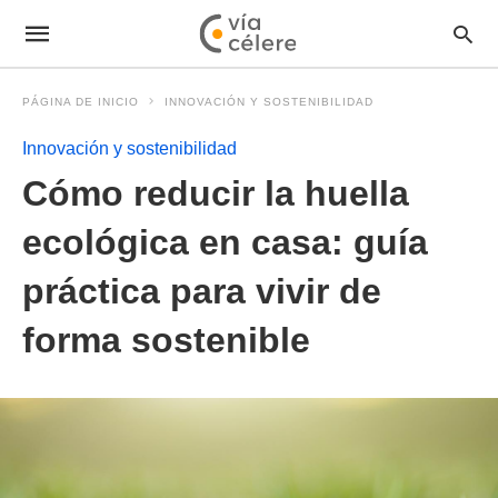
PÁGINA DE INICIO
INNOVACIÓN Y SOSTENIBILIDAD
Innovación y sostenibilidad
Cómo reducir la huella
ecológica en casa: guía
práctica para vivir de
forma sostenible