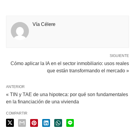
Vía Célere
SIGUIENTE
Cómo aplicar la IA en el sector inmobiliario: usos reales
que están transformando el mercado »
ANTERIOR
« TIN y TAE de una hipoteca: por qué son fundamentales
en la financiación de una vivienda
COMPARTIR