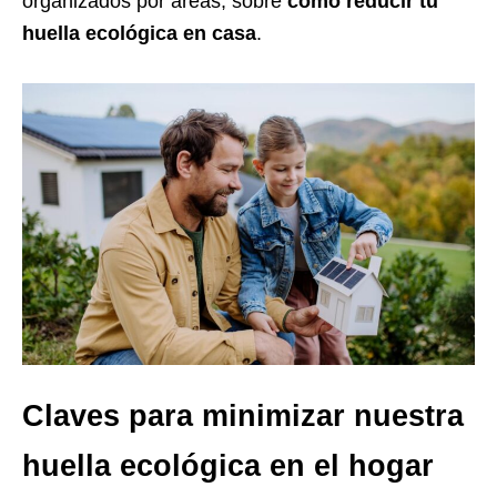
organizados por áreas, sobre
cómo reducir tu
huella ecológica en casa
.
Claves para minimizar nuestra
huella ecológica en el hogar