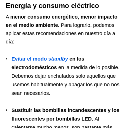
Energía y consumo eléctrico
A
menor consumo energético, menor impacto
en el medio ambiente.
Para lograrlo, podemos
aplicar estas recomendaciones en nuestro día a
día:
Evitar el modo
standby
en los
electrodomésticos
en la medida de lo posible.
Debemos dejar enchufados solo aquellos que
usemos habitualmente y apagar los que no nos
sean necesarios.
Sustituir las bombillas incandescentes y los
fluorescentes por bombillas LED.
Al
calentarse mucho menos, son bastante más