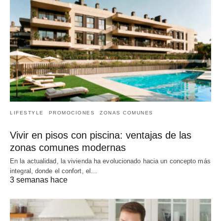
LIFESTYLE
PROMOCIONES
ZONAS COMUNES
Vivir en pisos con piscina: ventajas de las
zonas comunes modernas
En la actualidad, la vivienda ha evolucionado hacia un concepto más
integral, donde el confort, el…
3 semanas hace