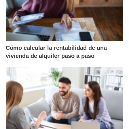
Cómo calcular la rentabilidad de una
vivienda de alquiler paso a paso