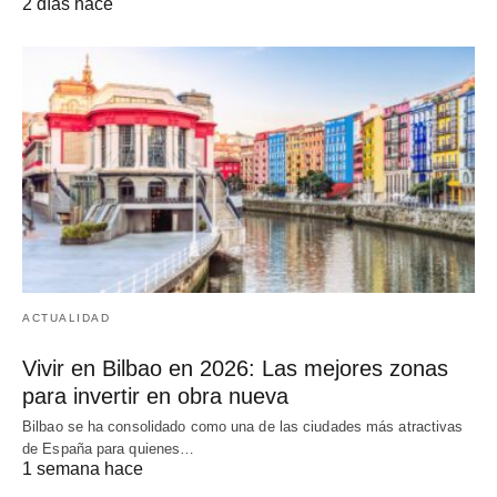
2 días hace
ACTUALIDAD
Vivir en Bilbao en 2026: Las mejores zonas
para invertir en obra nueva
Bilbao se ha consolidado como una de las ciudades más atractivas
de España para quienes…
1 semana hace