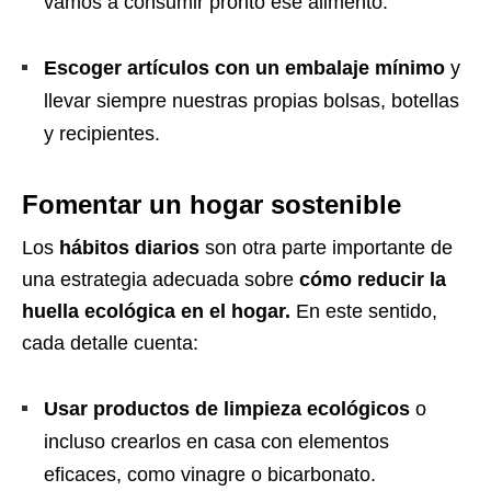
vamos a consumir pronto ese alimento.
Escoger artículos con un embalaje mínimo
y
llevar siempre nuestras propias bolsas, botellas
y recipientes.
Fomentar un hogar sostenible
Los
hábitos diarios
son otra parte importante de
una estrategia adecuada sobre
cómo reducir la
huella ecológica en el hogar.
En este sentido,
cada detalle cuenta:
Usar productos de limpieza ecológicos
o
incluso crearlos en casa con elementos
eficaces, como vinagre o bicarbonato.