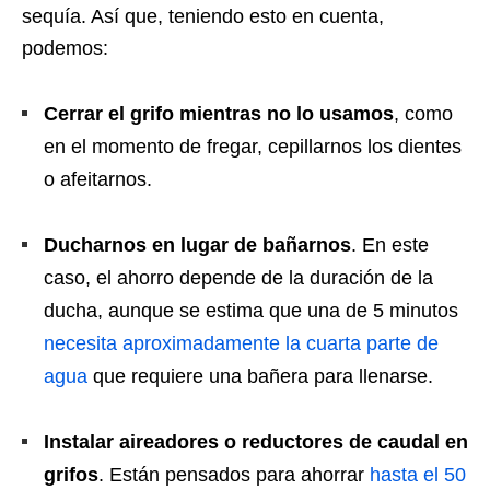
sequía. Así que, teniendo esto en cuenta,
podemos:
Cerrar el grifo mientras no lo usamos
, como
en el momento de fregar, cepillarnos los dientes
o afeitarnos.
Ducharnos en lugar de bañarnos
. En este
caso, el ahorro depende de la duración de la
ducha, aunque se estima que una de 5 minutos
necesita aproximadamente la cuarta parte de
agua
que requiere una bañera para llenarse.
Instalar aireadores o reductores de caudal en
grifos
. Están pensados para ahorrar
hasta el 50