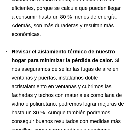
eficientes, porque se calcula que pueden llegar
a consumir hasta un 80 % menos de energía.
Además, son más duraderas y resultan más
económicas.
Revisar el aislamiento térmico de nuestro
hogar para minimizar la pérdida de calor.
Si
nos aseguramos de sellar las fugas de aire en
ventanas y puertas, instalamos doble
acristalamiento en ventanas y cubrimos las
fachadas y techos con materiales como lana de
vidrio o poliuretano, podremos lograr mejoras de
hasta un 30 %. Aunque también podremos
conseguir buenos resultados con medidas más