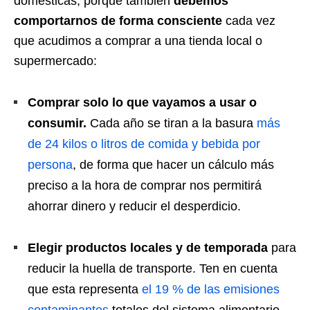
domésticas, porque también
debemos
comportarnos de forma consciente
cada vez
que acudimos a comprar a una tienda local o
supermercado:
Comprar solo lo que vayamos a usar o
consumir.
Cada año se tiran a la basura
más
de 24 kilos o litros de comida y bebida por
persona
, de forma que hacer un cálculo más
preciso a la hora de comprar nos permitirá
ahorrar dinero y reducir el desperdicio.
Elegir productos locales y de temporada
para
reducir la huella de transporte. Ten en cuenta
que esta representa
el 19 % de las emisiones