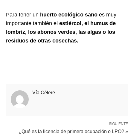
Para tener un
huerto ecológico
sano
es muy
importante también el
estiércol, el humus de
lombriz, los abonos verdes, las algas o los
residuos de otras cosechas.
Vía Célere
SIGUIENTE
¿Qué es la licencia de primera ocupación o LPO? »