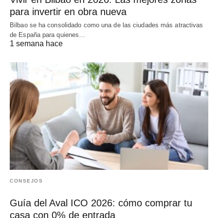
para invertir en obra nueva
Bilbao se ha consolidado como una de las ciudades más atractivas
de España para quienes…
1 semana hace
CONSEJOS
Guía del Aval ICO 2026: cómo comprar tu
casa con 0% de entrada