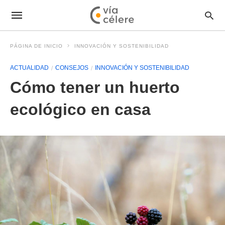
PÁGINA DE INICIO
INNOVACIÓN Y SOSTENIBILIDAD
ACTUALIDAD
CONSEJOS
INNOVACIÓN Y SOSTENIBILIDAD
Cómo tener un huerto
ecológico en casa