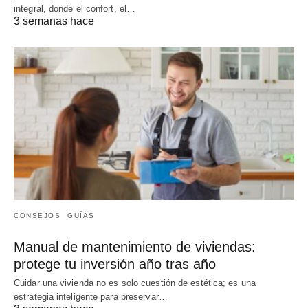
integral, donde el confort, el…
3 semanas hace
CONSEJOS
GUÍAS
Manual de mantenimiento de viviendas:
protege tu inversión año tras año
Cuidar una vivienda no es solo cuestión de estética; es una
estrategia inteligente para preservar…