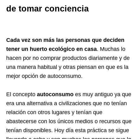
de tomar conciencia
Cada vez son más las personas que deciden
tener un huerto ecológico en casa
. Muchas lo
hacen por no comprar productos diariamente y de
una manera habitual y otras piensan en que es la
mejor opción de autoconsumo.
El concepto
autoconsumo
es muy antiguo ya que
era una alternativa a civilizaciones que no tenían
relación con otros lugares y tenían que
abastecerse con los únicos medios o recursos que
tenían disponibles. Hoy día esta práctica se sigue