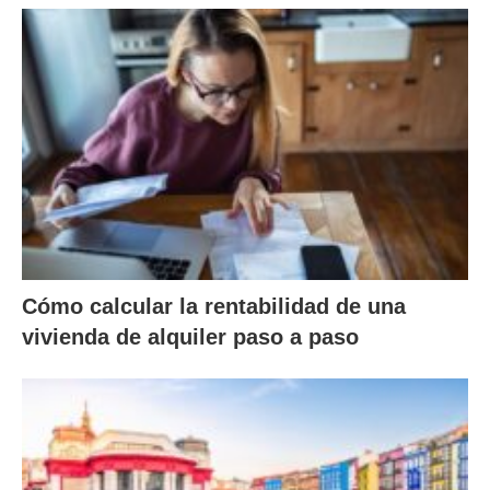
Cómo calcular la rentabilidad de una
vivienda de alquiler paso a paso