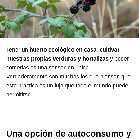
Tener un
huerto ecológico en casa
,
cultivar
nuestras propias verduras y hortalizas
y poder
comerlas es una sensación única.
Verdaderamente son muchos los que piensan que
esta práctica es un lujo que todo el mundo puede
permitirse.
Una opción de autoconsumo y