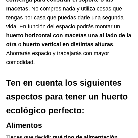
macetas
. No compres nada y utiliza cosas que
tengas por casa que puedas darle una segunda
vida. En función del espacio podrás montar un
huerto horizontal
con macetas una al lado de la
otra
o
huerto vertical
en distintas alturas
.
Ahorrarás espacio y trabajarás con mayor
comodidad.
Ten en cuenta los siguientes
aspectos para tener un huerto
ecológico perfecto:
Alimentos
Tienes que decidir
qué tipo de alimentación