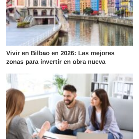
Vivir en Bilbao en 2026: Las mejores
zonas para invertir en obra nueva