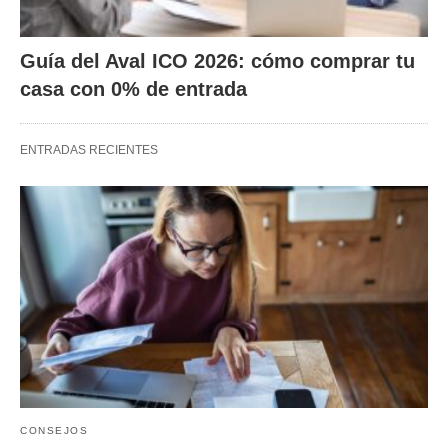
Guía del Aval ICO 2026: cómo comprar tu
casa con 0% de entrada
ENTRADAS RECIENTES
CONSEJOS