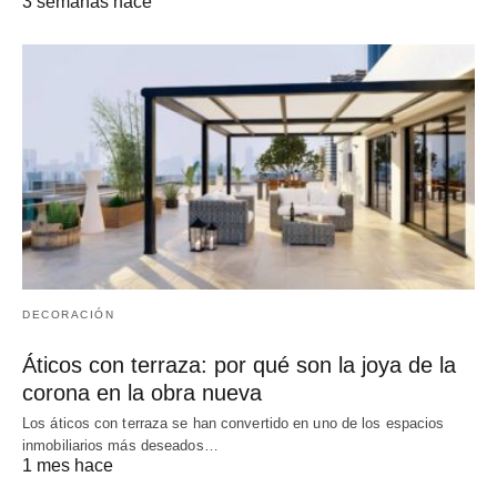
3 semanas hace
DECORACIÓN
Áticos con terraza: por qué son la joya de la
corona en la obra nueva
Los áticos con terraza se han convertido en uno de los espacios
inmobiliarios más deseados…
1 mes hace