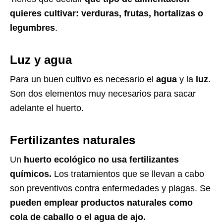
quieres cultivar:
verduras, frutas, hortalizas o
legumbres
.
Luz y agua
Para un buen cultivo es necesario el
agua
y la
luz
.
Son dos elementos muy necesarios para sacar
adelante el huerto.
Fertilizantes naturales
Un
huerto ecológico no usa fertilizantes
químicos.
Los tratamientos que se llevan a cabo
son preventivos contra enfermedades y plagas. Se
pueden emplear productos naturales como
cola de caballo o el agua de ajo.