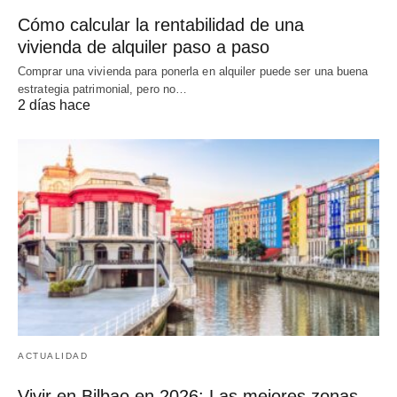
Cómo calcular la rentabilidad de una
vivienda de alquiler paso a paso
Comprar una vivienda para ponerla en alquiler puede ser una buena
estrategia patrimonial, pero no…
2 días hace
ACTUALIDAD
Vivir en Bilbao en 2026: Las mejores zonas