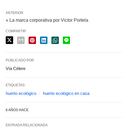
ANTERIOR
« La marca corporativa por Victor Portela
COMPARTIR
PUBLICADO POR
Vía Célere
ETIQUETAS:
huerto ecológico
huerto ecológico en casa
6 AÑOS HACE
ENTRADA RELACIONADA