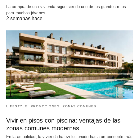
La compra de una vivienda sigue siendo uno de los grandes retos
para muchos jóvenes…
2 semanas hace
LIFESTYLE
PROMOCIONES
ZONAS COMUNES
Vivir en pisos con piscina: ventajas de las
zonas comunes modernas
En la actualidad, la vivienda ha evolucionado hacia un concepto más