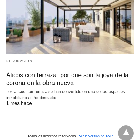
DECORACIÓN
Áticos con terraza: por qué son la joya de la
corona en la obra nueva
Los áticos con terraza se han convertido en uno de los espacios
inmobiliarios más deseados…
1 mes hace
Todos los derechos reservados
Ver la versión no-AMP