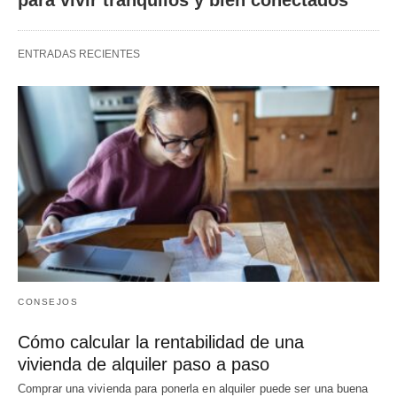
ENTRADAS RECIENTES
CONSEJOS
Cómo calcular la rentabilidad de una
vivienda de alquiler paso a paso
Comprar una vivienda para ponerla en alquiler puede ser una buena