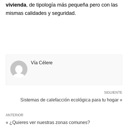
vivienda
, de tipología más pequeña pero con las
mismas calidades y seguridad.
Vía Célere
SIGUIENTE
Sistemas de calefacción ecológica para tu hogar »
ANTERIOR
« ¿Quieres ver nuestras zonas comunes?