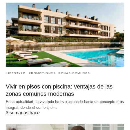
LIFESTYLE
PROMOCIONES
ZONAS COMUNES
Vivir en pisos con piscina: ventajas de las
zonas comunes modernas
En la actualidad, la vivienda ha evolucionado hacia un concepto más
integral, donde el confort, el…
3 semanas hace