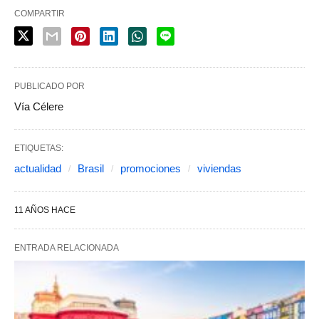
COMPARTIR
PUBLICADO POR
Vía Célere
ETIQUETAS:
actualidad
Brasil
promociones
viviendas
11 AÑOS HACE
ENTRADA RELACIONADA