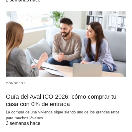
CONSEJOS
Guía del Aval ICO 2026: cómo comprar tu
casa con 0% de entrada
La compra de una vivienda sigue siendo uno de los grandes retos
para muchos jóvenes…
3 semanas hace