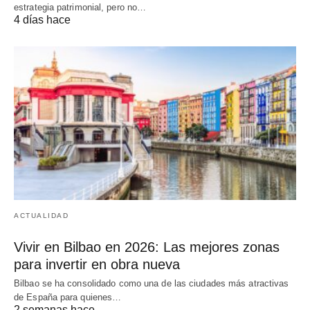
estrategia patrimonial, pero no…
4 días hace
ACTUALIDAD
Vivir en Bilbao en 2026: Las mejores zonas
para invertir en obra nueva
Bilbao se ha consolidado como una de las ciudades más atractivas
de España para quienes…
2 semanas hace