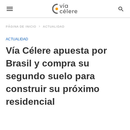
PÁGINA DE INICIO
ACTUALIDAD
ACTUALIDAD
Vía Célere apuesta por
Brasil y compra su
segundo suelo para
construir su próximo
residencial