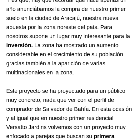
Y es que, hay que recordar que hace apenas un
año anunciábamos la compra de nuestro primer
suelo en la ciudad de Aracajú, nuestra nueva
apuesta por la zona noreste del país. Para
nosotros supone un lugar muy interesante para la
inversión.
La zona ha mostrado un aumento
considerable en el crecimiento de su población
gracias también a la aparición de varias
multinacionales en la zona.
Este proyecto se ha proyectado para un público
muy concreto, nada que ver con el perfil de
comprador de Salvador de Bahía. En esta ocasión
y al igual que en nuestro primer residencial
Versatto Jardins volvemos con un proyecto muy
enfocado a parejas que buscan su
primera