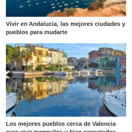
Vivir en Andalucía, las mejores ciudades y
pueblos para mudarte
Los mejores pueblos cerca de Valencia
para vivir tranquilos y bien conectados