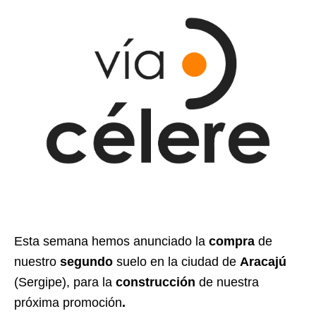
Esta semana hemos anunciado la
compra
de
nuestro
segundo
suelo en la ciudad de
Aracajú
(Sergipe), para la
construcción
de nuestra
próxima promoción
.