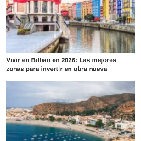
Vivir en Bilbao en 2026: Las mejores
zonas para invertir en obra nueva