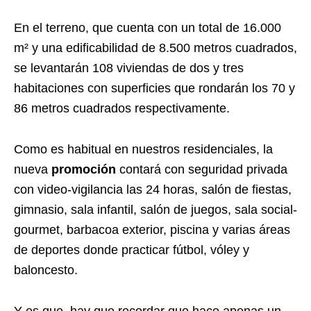
En el terreno, que cuenta con un total de 16.000
m² y una edificabilidad de 8.500 metros cuadrados,
se levantarán 108 viviendas de dos y tres
habitaciones con superficies que rondarán los 70 y
86 metros cuadrados respectivamente.
Como es habitual en nuestros residenciales, la
nueva
promoción
contará con seguridad privada
con video-vigilancia las 24 horas, salón de fiestas,
gimnasio, sala infantil, salón de juegos, sala social-
gourmet, barbacoa exterior, piscina y varias áreas
de deportes donde practicar fútbol, vóley y
baloncesto.