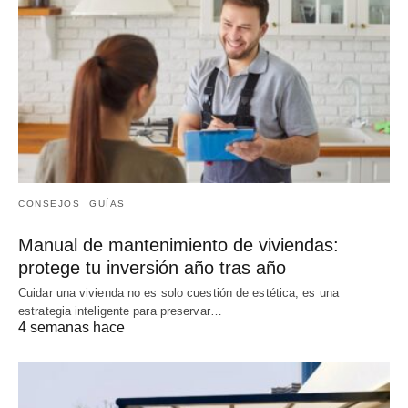
CONSEJOS
GUÍAS
Manual de mantenimiento de viviendas:
protege tu inversión año tras año
Cuidar una vivienda no es solo cuestión de estética; es una
estrategia inteligente para preservar…
4 semanas hace