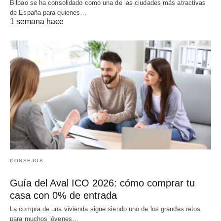
Bilbao se ha consolidado como una de las ciudades más atractivas
de España para quienes…
1 semana hace
CONSEJOS
Guía del Aval ICO 2026: cómo comprar tu
casa con 0% de entrada
La compra de una vivienda sigue siendo uno de los grandes retos
para muchos jóvenes…