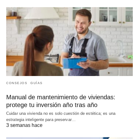
CONSEJOS
GUÍAS
Manual de mantenimiento de viviendas:
protege tu inversión año tras año
Cuidar una vivienda no es solo cuestión de estética; es una
estrategia inteligente para preservar…
3 semanas hace