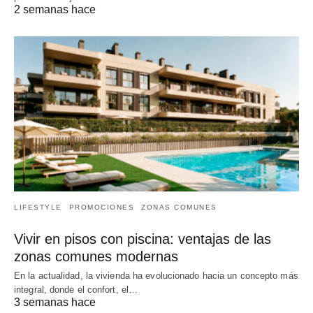
2 semanas hace
LIFESTYLE
PROMOCIONES
ZONAS COMUNES
Vivir en pisos con piscina: ventajas de las
zonas comunes modernas
En la actualidad, la vivienda ha evolucionado hacia un concepto más
integral, donde el confort, el…
3 semanas hace