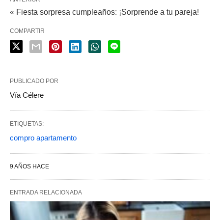
« Fiesta sorpresa cumpleaños: ¡Sorprende a tu pareja!
COMPARTIR
PUBLICADO POR
Vía Célere
ETIQUETAS:
compro apartamento
9 AÑOS HACE
ENTRADA RELACIONADA