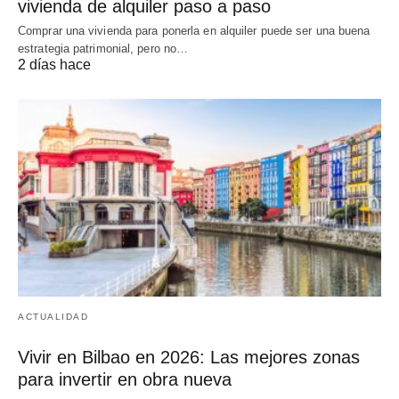
vivienda de alquiler paso a paso
Comprar una vivienda para ponerla en alquiler puede ser una buena
estrategia patrimonial, pero no…
2 días hace
ACTUALIDAD
Vivir en Bilbao en 2026: Las mejores zonas
para invertir en obra nueva