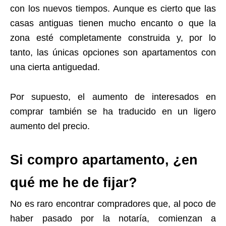
con los nuevos tiempos. Aunque es cierto que las
casas antiguas tienen mucho encanto o que la
zona esté completamente construida y, por lo
tanto, las únicas opciones son apartamentos con
una cierta antiguedad.
Por supuesto, el aumento de interesados en
comprar también se ha traducido en un ligero
aumento del precio.
Si compro apartamento, ¿en
qué me he de fijar?
No es raro encontrar compradores que, al poco de
haber pasado por la notaría, comienzan a