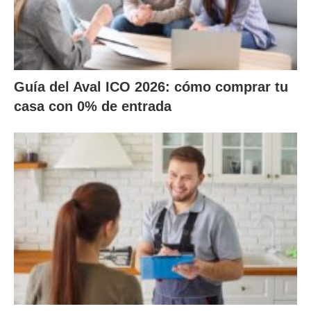
Guía del Aval ICO 2026: cómo comprar tu
casa con 0% de entrada