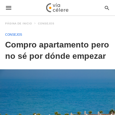
PÁGINA DE INICIO
CONSEJOS
CONSEJOS
Compro apartamento pero
no sé por dónde empezar