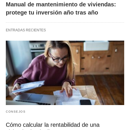
Manual de mantenimiento de viviendas:
protege tu inversión año tras año
ENTRADAS RECIENTES
CONSEJOS
Cómo calcular la rentabilidad de una