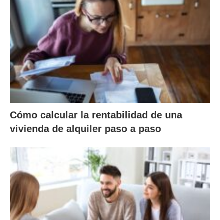
Cómo calcular la rentabilidad de una
vivienda de alquiler paso a paso