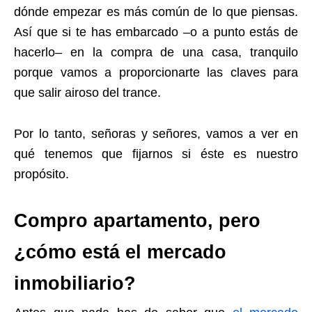
dónde empezar es más común de lo que piensas.
Así que si te has embarcado –o a punto estás de
hacerlo– en la compra de una casa, tranquilo
porque vamos a proporcionarte las claves para
que salir airoso del trance.
Por lo tanto, señoras y señores, vamos a ver en
qué tenemos que fijarnos si éste es nuestro
propósito.
Compro apartamento, pero
¿cómo está el mercado
inmobiliario?