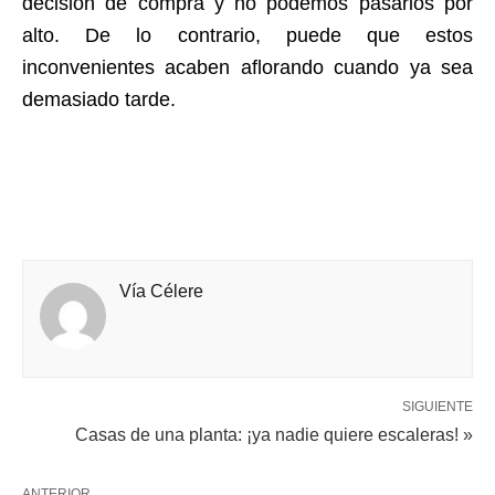
decisión de compra y no podemos pasarlos por
alto. De lo contrario, puede que estos
inconvenientes acaben aflorando cuando ya sea
demasiado tarde.
Vía Célere
SIGUIENTE
Casas de una planta: ¡ya nadie quiere escaleras! »
ANTERIOR