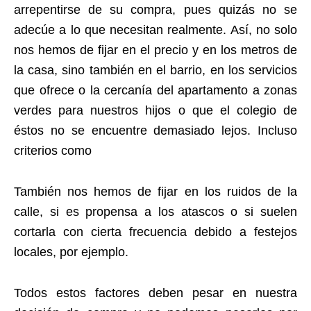
arrepentirse de su compra, pues quizás no se
adecúe a lo que necesitan realmente. Así, no solo
nos hemos de fijar en el precio y en los metros de
la casa, sino también en el barrio, en los servicios
que ofrece o la cercanía del apartamento a zonas
verdes para nuestros hijos o que el colegio de
éstos no se encuentre demasiado lejos. Incluso
criterios como
También nos hemos de fijar en los ruidos de la
calle, si es propensa a los atascos o si suelen
cortarla con cierta frecuencia debido a festejos
locales, por ejemplo.
Todos estos factores deben pesar en nuestra