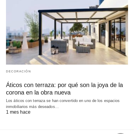
DECORACIÓN
Áticos con terraza: por qué son la joya de la
corona en la obra nueva
Los áticos con terraza se han convertido en uno de los espacios
inmobiliarios más deseados…
1 mes hace