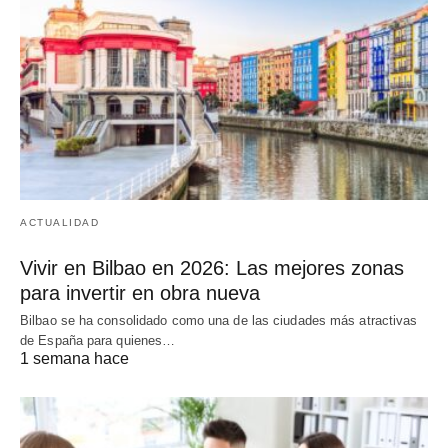
ACTUALIDAD
Vivir en Bilbao en 2026: Las mejores zonas
para invertir en obra nueva
Bilbao se ha consolidado como una de las ciudades más atractivas
de España para quienes…
1 semana hace