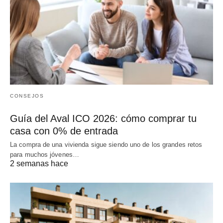
CONSEJOS
Guía del Aval ICO 2026: cómo comprar tu
casa con 0% de entrada
La compra de una vivienda sigue siendo uno de los grandes retos
para muchos jóvenes…
2 semanas hace