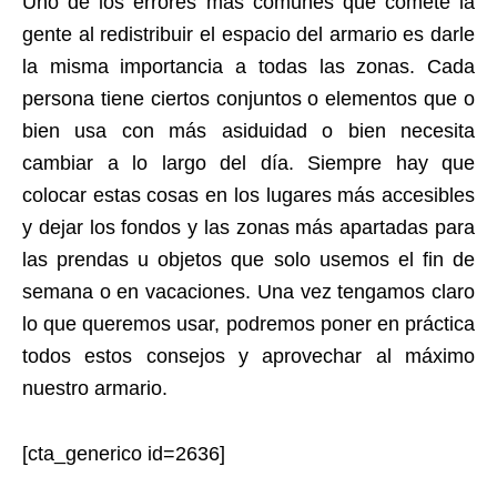
Uno de los errores más comunes que comete la
gente al redistribuir el espacio del armario es darle
la misma importancia a todas las zonas. Cada
persona tiene ciertos conjuntos o elementos que o
bien usa con más asiduidad o bien necesita
cambiar a lo largo del día. Siempre hay que
colocar estas cosas en los lugares más accesibles
y dejar los fondos y las zonas más apartadas para
las prendas u objetos que solo usemos el fin de
semana o en vacaciones. Una vez tengamos claro
lo que queremos usar, podremos poner en práctica
todos estos consejos y aprovechar al máximo
nuestro armario.
[cta_generico id=2636]