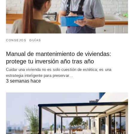
CONSEJOS
GUÍAS
Manual de mantenimiento de viviendas:
protege tu inversión año tras año
Cuidar una vivienda no es solo cuestión de estética; es una
estrategia inteligente para preservar…
3 semanas hace