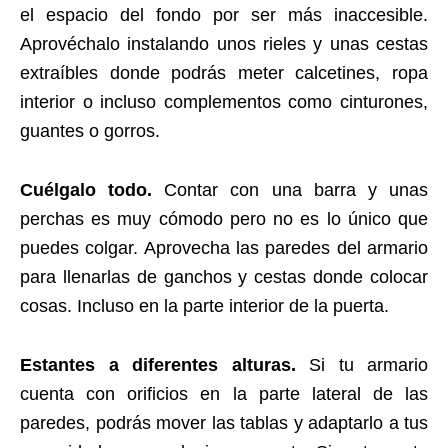
el espacio del fondo por ser más inaccesible.
Aprovéchalo instalando unos rieles y unas cestas
extraíbles donde podrás meter calcetines, ropa
interior o incluso complementos como cinturones,
guantes o gorros.
Cuélgalo todo.
Contar con una barra y unas
perchas es muy cómodo pero no es lo único que
puedes colgar. Aprovecha las paredes del armario
para llenarlas de ganchos y cestas donde colocar
cosas. Incluso en la parte interior de la puerta.
Estantes a diferentes alturas.
Si tu armario
cuenta con orificios en la parte lateral de las
paredes, podrás mover las tablas y adaptarlo a tus