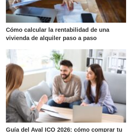
Cómo calcular la rentabilidad de una
vivienda de alquiler paso a paso
Guía del Aval ICO 2026: cómo comprar tu