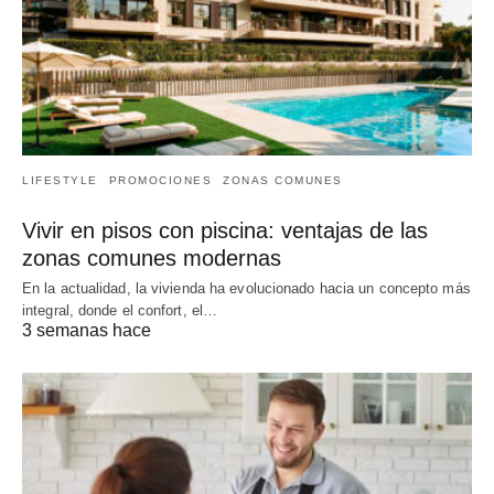
LIFESTYLE
PROMOCIONES
ZONAS COMUNES
Vivir en pisos con piscina: ventajas de las
zonas comunes modernas
En la actualidad, la vivienda ha evolucionado hacia un concepto más
integral, donde el confort, el…
3 semanas hace