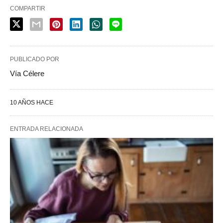
COMPARTIR
PUBLICADO POR
Vía Célere
10 AÑOS HACE
ENTRADA RELACIONADA