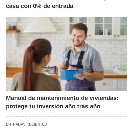
casa con 0% de entrada
Manual de mantenimiento de viviendas:
protege tu inversión año tras año
ENTRADAS RECIENTES