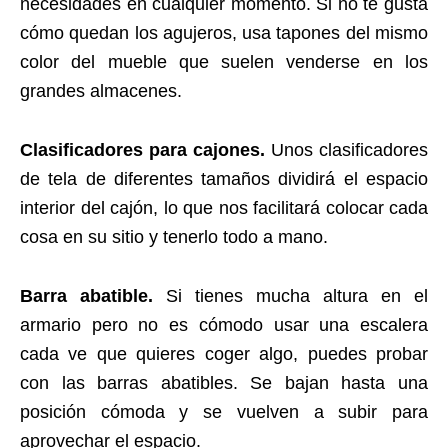
necesidades en cualquier momento. Si no te gusta
cómo quedan los agujeros, usa tapones del mismo
color del mueble que suelen venderse en los
grandes almacenes.
Clasificadores para cajones.
Unos clasificadores
de tela de diferentes tamaños dividirá el espacio
interior del cajón, lo que nos facilitará colocar cada
cosa en su sitio y tenerlo todo a mano.
Barra abatible.
Si tienes mucha altura en el
armario pero no es cómodo usar una escalera
cada ve que quieres coger algo, puedes probar
con las barras abatibles. Se bajan hasta una
posición cómoda y se vuelven a subir para
aprovechar el espacio.