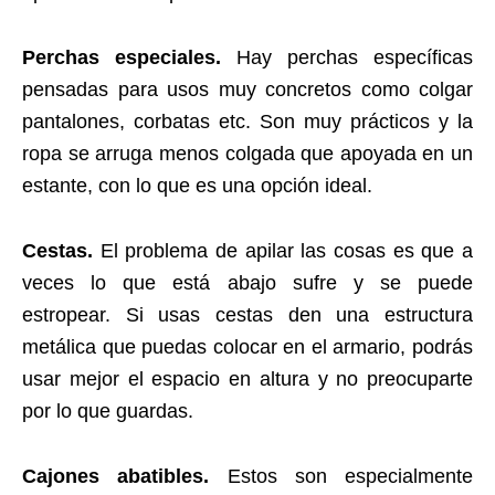
Perchas especiales.
Hay perchas específicas
pensadas para usos muy concretos como colgar
pantalones, corbatas etc. Son muy prácticos y la
ropa se arruga menos colgada que apoyada en un
estante, con lo que es una opción ideal.
Cestas.
El problema de apilar las cosas es que a
veces lo que está abajo sufre y se puede
estropear. Si usas cestas den una estructura
metálica que puedas colocar en el armario, podrás
usar mejor el espacio en altura y no preocuparte
por lo que guardas.
Cajones abatibles.
Estos son especialmente