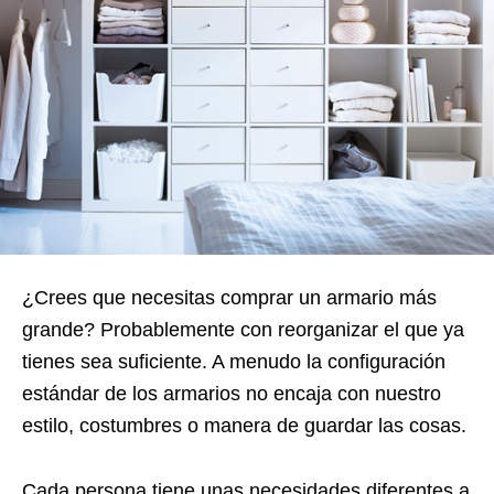
¿Crees que necesitas comprar un armario más
grande? Probablemente con reorganizar el que ya
tienes sea suficiente. A menudo la configuración
estándar de los armarios no encaja con nuestro
estilo, costumbres o manera de guardar las cosas.
Cada persona tiene unas necesidades diferentes a