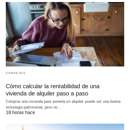
CONSEJOS
Cómo calcular la rentabilidad de una
vivienda de alquiler paso a paso
Comprar una vivienda para ponerla en alquiler puede ser una buena
estrategia patrimonial, pero no…
18 horas hace