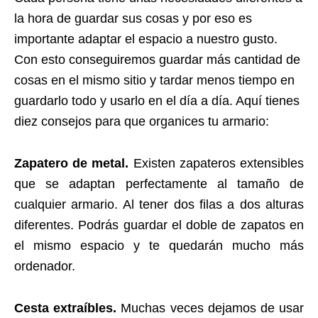
la hora de guardar sus cosas y por eso es
importante adaptar el espacio a nuestro gusto.
Con esto conseguiremos guardar más cantidad de
cosas en el mismo sitio y tardar menos tiempo en
guardarlo todo y usarlo en el día a día. Aquí tienes
diez consejos para que organices tu armario:
Zapatero de metal.
Existen zapateros extensibles
que se adaptan perfectamente al tamaño de
cualquier armario. Al tener dos filas a dos alturas
diferentes. Podrás guardar el doble de zapatos en
el mismo espacio y te quedarán mucho más
ordenador.
Cesta extraíbles.
Muchas veces dejamos de usar