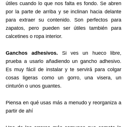
útiles cuando lo que nos falta es fondo. Se abren
por la parte de arriba y se inclinan hacia delante
para extraer su contenido. Son perfectos para
zapatos, pero pueden ser útiles también para
calcetines o ropa interior.
Ganchos adhesivos.
Si ves un hueco libre,
prueba a usarlo añadiendo un gancho adhesivo.
Es muy fácil de instalar y te servirá para colgar
cosas ligeras como un gorro, una visera, un
cinturón o unos guantes.
Piensa en qué usas más a menudo y reorganiza a
partir de ahí