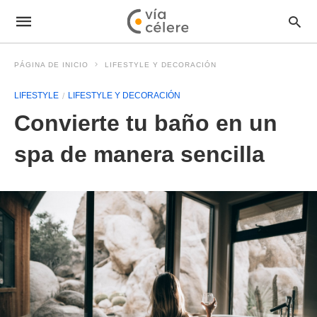
PÁGINA DE INICIO
LIFESTYLE Y DECORACIÓN
LIFESTYLE
LIFESTYLE Y DECORACIÓN
Convierte tu baño en un
spa de manera sencilla