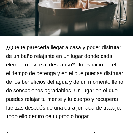
¿Qué te parecería llegar a casa y poder disfrutar
de un baño relajante en un lugar donde cada
elemento invite al descanso? Un espacio en el que
el tiempo de detenga y en el que puedas disfrutar
de los beneficios del agua y de un momento lleno
de sensaciones agradables. Un lugar en el que
puedas relajar tu mente y tu cuerpo y recuperar
fuerzas después de una dura jornada de trabajo.
Todo ello dentro de tu propio hogar.