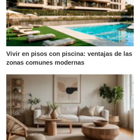
Vivir en pisos con piscina: ventajas de las
zonas comunes modernas