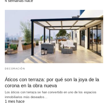
4 semanas hace
DECORACIÓN
Áticos con terraza: por qué son la joya de la
corona en la obra nueva
Los áticos con terraza se han convertido en uno de los espacios
inmobiliarios más deseados…
1 mes hace