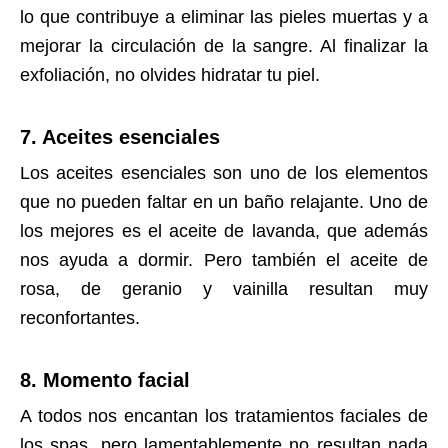
lo que contribuye a eliminar las pieles muertas y a
mejorar la circulación de la sangre. Al finalizar la
exfoliación, no olvides hidratar tu piel.
7. Aceites esenciales
Los aceites esenciales son uno de los elementos
que no pueden faltar en un baño relajante. Uno de
los mejores es el aceite de lavanda, que además
nos ayuda a dormir. Pero también el aceite de
rosa, de geranio y vainilla resultan muy
reconfortantes.
8. Momento facial
A todos nos encantan los tratamientos faciales de
los spas, pero lamentablemente no resultan nada