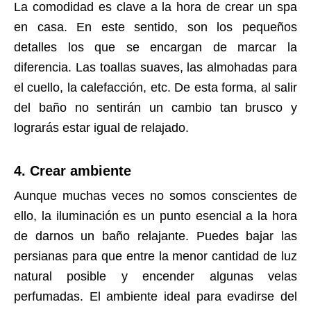
La comodidad es clave a la hora de crear un spa
en casa. En este sentido, son los pequeños
detalles los que se encargan de marcar la
diferencia. Las toallas suaves, las almohadas para
el cuello, la calefacción, etc. De esta forma, al salir
del baño no sentirán un cambio tan brusco y
lograrás estar igual de relajado.
4. Crear ambiente
Aunque muchas veces no somos conscientes de
ello, la iluminación es un punto esencial a la hora
de darnos un baño relajante. Puedes bajar las
persianas para que entre la menor cantidad de luz
natural posible y encender algunas velas
perfumadas. El ambiente ideal para evadirse del