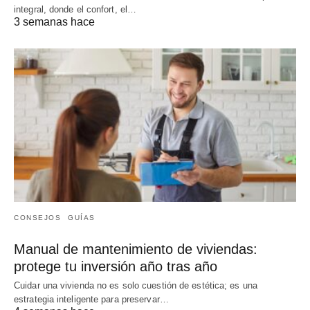
integral, donde el confort, el…
3 semanas hace
CONSEJOS
GUÍAS
Manual de mantenimiento de viviendas:
protege tu inversión año tras año
Cuidar una vivienda no es solo cuestión de estética; es una
estrategia inteligente para preservar…