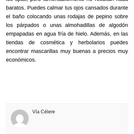
baratos. Puedes calmar tus ojos cansados durante
el baño colocando unas rodajas de pepino sobre
los párpados o unas almohadillas de algodón
empapadas en agua fría de hielo. Además, en las
tiendas de cosmética y herbolarios puedes
encontrar mascarillas muy buenas a precios muy
económicos.
Vía Célere