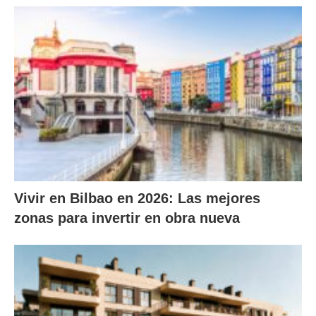
Vivir en Bilbao en 2026: Las mejores
zonas para invertir en obra nueva