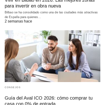
para invertir en obra nueva
Bilbao se ha consolidado como una de las ciudades más atractivas
de España para quienes…
2 semanas hace
CONSEJOS
Guía del Aval ICO 2026: cómo comprar tu
casa con 0% de entrada