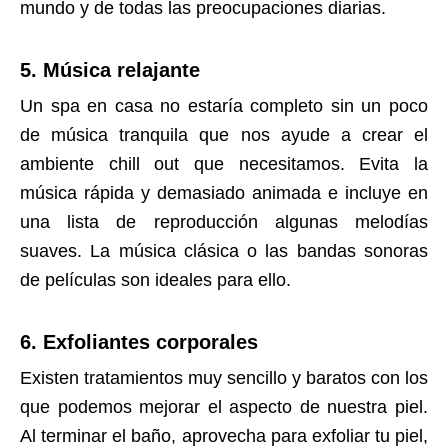
mundo y de todas las preocupaciones diarias.
5. Música relajante
Un spa en casa no estaría completo sin un poco
de música tranquila que nos ayude a crear el
ambiente chill out que necesitamos. Evita la
música rápida y demasiado animada e incluye en
una lista de reproducción algunas melodías
suaves. La música clásica o las bandas sonoras
de películas son ideales para ello.
6. Exfoliantes corporales
Existen tratamientos muy sencillo y baratos con los
que podemos mejorar el aspecto de nuestra piel.
Al terminar el baño, aprovecha para exfoliar tu piel,