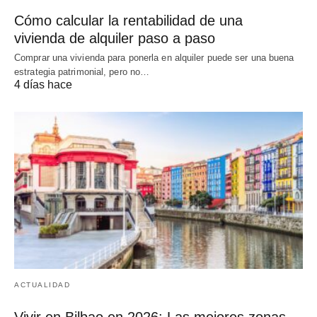
Cómo calcular la rentabilidad de una
vivienda de alquiler paso a paso
Comprar una vivienda para ponerla en alquiler puede ser una buena
estrategia patrimonial, pero no…
4 días hace
ACTUALIDAD
Vivir en Bilbao en 2026: Las mejores zonas