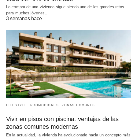
La compra de una vivienda sigue siendo uno de los grandes retos
para muchos jóvenes…
3 semanas hace
LIFESTYLE
PROMOCIONES
ZONAS COMUNES
Vivir en pisos con piscina: ventajas de las
zonas comunes modernas
En la actualidad, la vivienda ha evolucionado hacia un concepto más