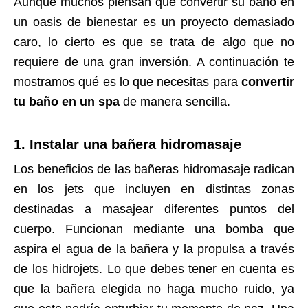
Aunque muchos piensan que convertir su baño en
un oasis de bienestar es un proyecto demasiado
caro, lo cierto es que se trata de algo que no
requiere de una gran inversión. A continuación te
mostramos qué es lo que necesitas para
convertir
tu baño en un spa
de manera sencilla.
1. Instalar una bañera hidromasaje
Los beneficios de las bañeras hidromasaje radican
en los jets que incluyen en distintas zonas
destinadas a masajear diferentes puntos del
cuerpo. Funcionan mediante una bomba que
aspira el agua de la bañera y la propulsa a través
de los hidrojets. Lo que debes tener en cuenta es
que la bañera elegida no haga mucho ruido, ya