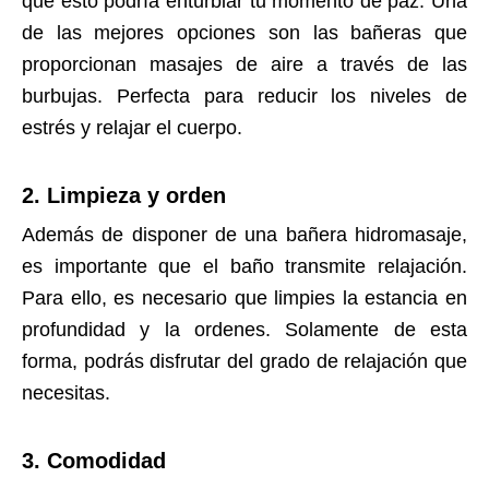
que esto podría enturbiar tu momento de paz. Una
de las mejores opciones son las bañeras que
proporcionan masajes de aire a través de las
burbujas. Perfecta para reducir los niveles de
estrés y relajar el cuerpo.
2. Limpieza y orden
Además de disponer de una bañera hidromasaje,
es importante que el baño transmite relajación.
Para ello, es necesario que limpies la estancia en
profundidad y la ordenes. Solamente de esta
forma, podrás disfrutar del grado de relajación que
necesitas.
3. Comodidad