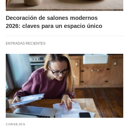
Decoración de salones modernos
2026: claves para un espacio único
ENTRADAS RECIENTES
CONSEJOS