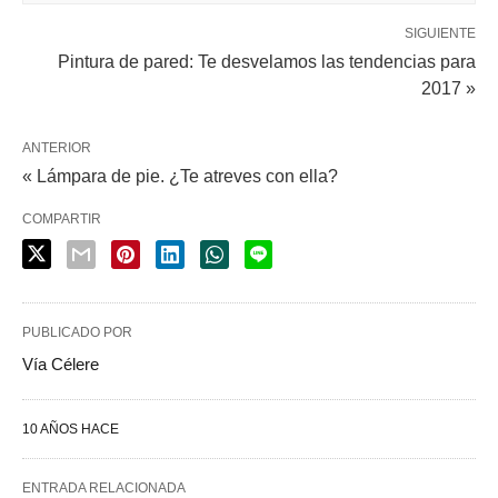
SIGUIENTE
Pintura de pared: Te desvelamos las tendencias para
2017 »
ANTERIOR
« Lámpara de pie. ¿Te atreves con ella?
COMPARTIR
PUBLICADO POR
Vía Célere
10 AÑOS HACE
ENTRADA RELACIONADA