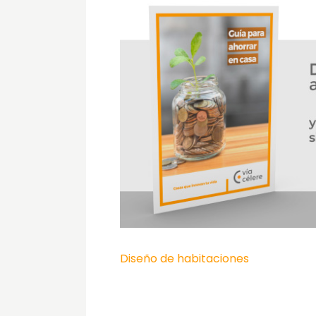
Diseño de habitaciones