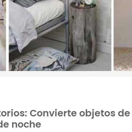
orios: Convierte objetos de
 de noche