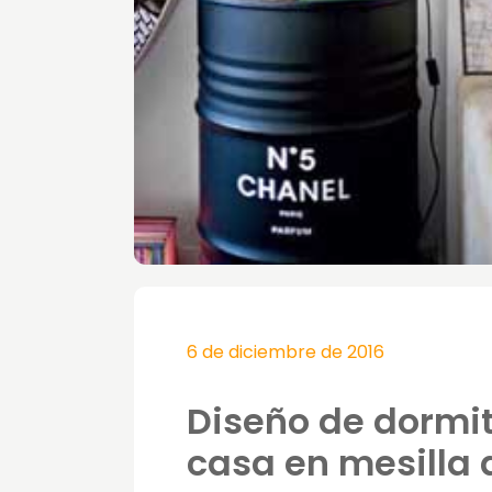
6 de diciembre de 2016
Diseño de dormit
casa en mesilla