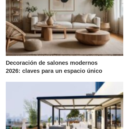
Decoración de salones modernos
2026: claves para un espacio único