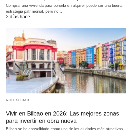
Comprar una vivienda para ponerla en alquiler puede ser una buena
estrategia patrimonial, pero no…
3 días hace
ACTUALIDAD
Vivir en Bilbao en 2026: Las mejores zonas
para invertir en obra nueva
Bilbao se ha consolidado como una de las ciudades más atractivas