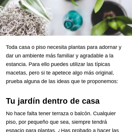
Toda casa o piso necesita plantas para adornar y
dar un ambiente más familiar y agradable a la
estancia. Para ello puedes utilizar las típicas
macetas, pero si te apetece algo más original,
prueba alguna de las ideas que te proponemos:
Tu jardín dentro de casa
No hace falta tener terraza o balcón. Cualquier
piso, por pequeño que sea, siempre tendrá
espacio para plantas. ¿Has probado a hacer las