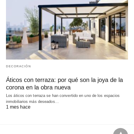
DECORACIÓN
Áticos con terraza: por qué son la joya de la
corona en la obra nueva
Los áticos con terraza se han convertido en uno de los espacios
inmobiliarios más deseados…
1 mes hace