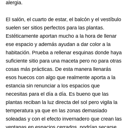
alergia.
El salón, el cuarto de estar, el balcón y el vestíbulo
suelen ser sitios perfectos para las plantas.
Estéticamente aportan mucho a la hora de llenar
ese espacio y además ayudan a dar color a la
habitación. Prueba a rellenar esquinas donde haya
suficiente sitio para una maceta pero no para otras
cosas más prácticas. De esta manera llenarás
esos huecos con algo que realmente aporta a la
estancia sin renunciar a los espacios que
necesitas para el día a día. Es bueno que las
plantas reciban la luz directa del sol pero vigila la
temperatura ya que en las zonas demasiado
soleadas y con el efecto invernadero que crean las
ventanas en espacios cerrados, podrían secarse