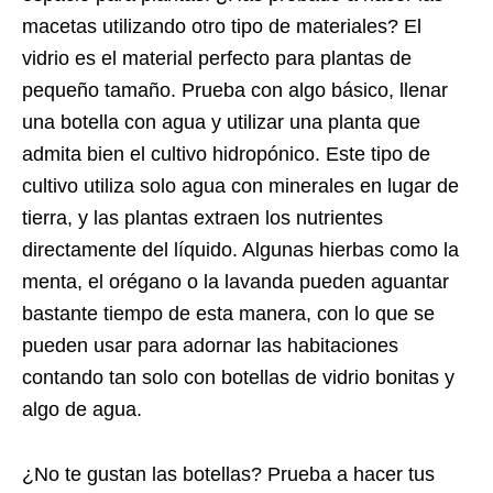
macetas utilizando otro tipo de materiales? El
vidrio es el material perfecto para plantas de
pequeño tamaño. Prueba con algo básico, llenar
una botella con agua y utilizar una planta que
admita bien el cultivo hidropónico. Este tipo de
cultivo utiliza solo agua con minerales en lugar de
tierra, y las plantas extraen los nutrientes
directamente del líquido. Algunas hierbas como la
menta, el orégano o la lavanda pueden aguantar
bastante tiempo de esta manera, con lo que se
pueden usar para adornar las habitaciones
contando tan solo con botellas de vidrio bonitas y
algo de agua.
¿No te gustan las botellas? Prueba a hacer tus