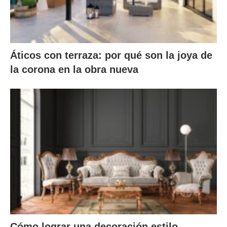
Áticos con terraza: por qué son la joya de
la corona en la obra nueva
Cómo lograr una decoración estilo