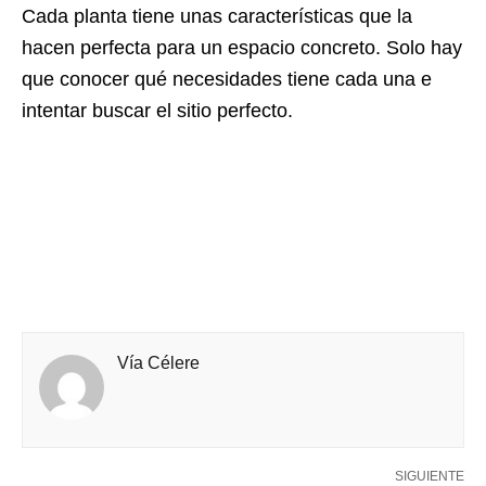
Cada planta tiene unas características que la
hacen perfecta para un espacio concreto. Solo hay
que conocer qué necesidades tiene cada una e
intentar buscar el sitio perfecto.
Vía Célere
SIGUIENTE