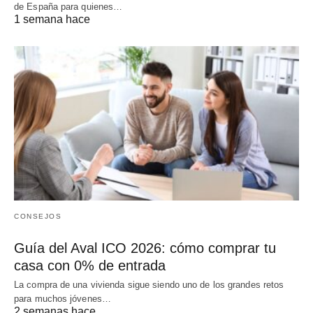
de España para quienes…
1 semana hace
CONSEJOS
Guía del Aval ICO 2026: cómo comprar tu
casa con 0% de entrada
La compra de una vivienda sigue siendo uno de los grandes retos
para muchos jóvenes…
2 semanas hace