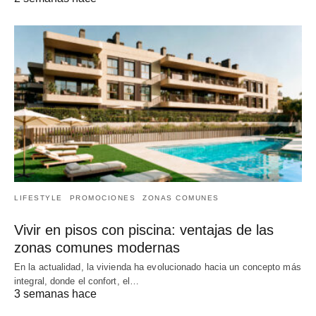
LIFESTYLE
PROMOCIONES
ZONAS COMUNES
Vivir en pisos con piscina: ventajas de las
zonas comunes modernas
En la actualidad, la vivienda ha evolucionado hacia un concepto más
integral, donde el confort, el…
3 semanas hace