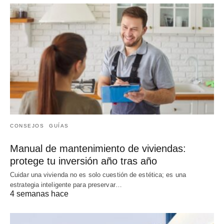
CONSEJOS
GUÍAS
Manual de mantenimiento de viviendas:
protege tu inversión año tras año
Cuidar una vivienda no es solo cuestión de estética; es una
estrategia inteligente para preservar…
4 semanas hace