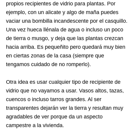
propios recipientes de vidrio para plantas. Por
ejemplo, con un alicate y algo de maña puedes
vaciar una bombilla incandescente por el casquillo.
Una vez hueca llénala de agua o incluso un poco
de tierra o musgo, y deja que las plantas crezcan
hacia arriba. Es pequeñito pero quedará muy bien
en ciertas zonas de la casa (siempre que
tengamos cuidado de no romperlo).
Otra idea es usar cualquier tipo de recipiente de
vidrio que no vayamos a usar. Vasos altos, tazas,
cuencos o incluso tarros grandes. Al ser
transparentes dejarán ver la tierra y resultan muy
agradables de ver porque da un aspecto
campestre a la vivienda.