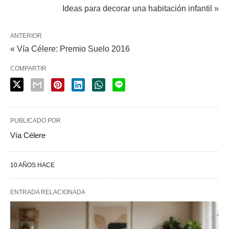
Ideas para decorar una habitación infantil »
ANTERIOR
« Vía Célere: Premio Suelo 2016
COMPARTIR
PUBLICADO POR
Vía Célere
10 AÑOS HACE
ENTRADA RELACIONADA