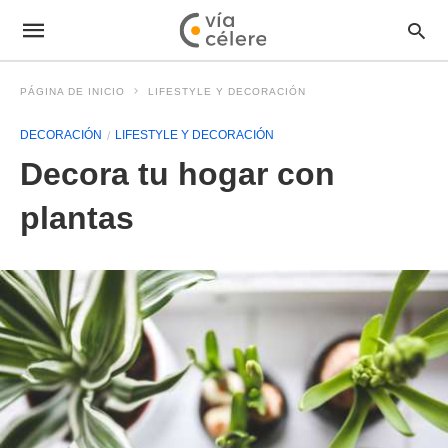
PÁGINA DE INICIO
LIFESTYLE Y DECORACIÓN
DECORACIÓN
LIFESTYLE Y DECORACIÓN
Decora tu hogar con
plantas