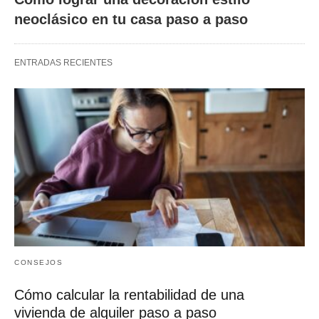
neoclásico en tu casa paso a paso
ENTRADAS RECIENTES
CONSEJOS
Cómo calcular la rentabilidad de una
vivienda de alquiler paso a paso