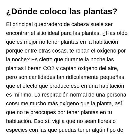
¿Dónde coloco las plantas?
El principal quebradero de cabeza suele ser
encontrar el sitio ideal para las plantas. ¿Has oído
que es mejor no tener plantas en la habitación
porque entre otras cosas, te roban el oxígeno por
la noche? Es cierto que durante la noche las
plantas liberan CO2 y captan oxígeno del aire,
pero son cantidades tan ridículamente pequeñas
que el efecto que produce eso en una habitación
es mínimo. La respiración normal de una persona
consume mucho más oxígeno que la planta, así
que no te preocupes por tener plantas en tu
habitación. Eso sí, vigila que no sean flores o
especies con las que puedas tener algún tipo de