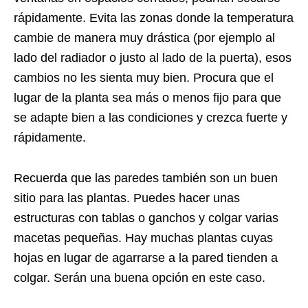
rápidamente. Evita las zonas donde la temperatura
cambie de manera muy drástica (por ejemplo al
lado del radiador o justo al lado de la puerta), esos
cambios no les sienta muy bien. Procura que el
lugar de la planta sea más o menos fijo para que
se adapte bien a las condiciones y crezca fuerte y
rápidamente.
Recuerda que las paredes también son un buen
sitio para las plantas. Puedes hacer unas
estructuras con tablas o ganchos y colgar varias
macetas pequeñas. Hay muchas plantas cuyas
hojas en lugar de agarrarse a la pared tienden a
colgar. Serán una buena opción en este caso.