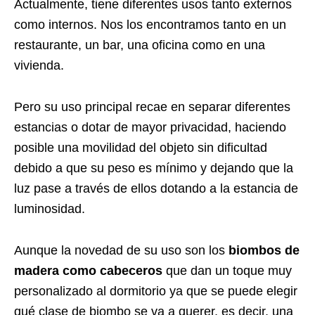
Actualmente, tiene diferentes usos tanto externos
como internos. Nos los encontramos tanto en un
restaurante, un bar, una oficina como en una
vivienda.
Pero su uso principal recae en separar diferentes
estancias o dotar de mayor privacidad, haciendo
posible una movilidad del objeto sin dificultad
debido a que su peso es mínimo y dejando que la
luz pase a través de ellos dotando a la estancia de
luminosidad.
Aunque la novedad de su uso son los
biombos de
madera como cabeceros
que dan un toque muy
personalizado al dormitorio ya que se puede elegir
qué clase de biombo se va a querer, es decir, una