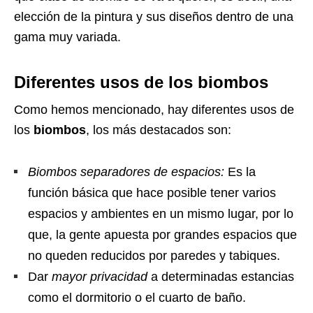
elección de la pintura y sus diseños dentro de una
gama muy variada.
Diferentes usos de los biombos
Como hemos mencionado, hay diferentes usos de
los
biombos
, los más destacados son:
Biombos separadores de espacios:
Es la
función básica que hace posible tener varios
espacios y ambientes en un mismo lugar, por lo
que, la gente apuesta por grandes espacios que
no queden reducidos por paredes y tabiques.
Dar
mayor privacidad
a determinadas estancias
como el dormitorio o el cuarto de baño.