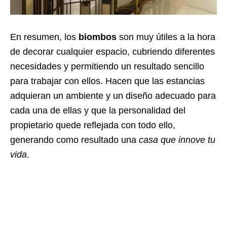
En resumen, los
biombos
son muy útiles a la hora
de decorar cualquier espacio, cubriendo diferentes
necesidades y permitiendo un resultado sencillo
para trabajar con ellos. Hacen que las estancias
adquieran un ambiente y un diseño adecuado para
cada una de ellas y que la personalidad del
propietario quede reflejada con todo ello,
generando como resultado una
casa que innove tu
vida
.