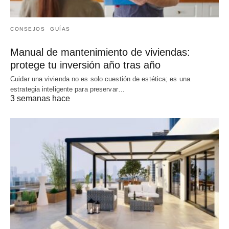
CONSEJOS
GUÍAS
Manual de mantenimiento de viviendas:
protege tu inversión año tras año
Cuidar una vivienda no es solo cuestión de estética; es una
estrategia inteligente para preservar…
3 semanas hace