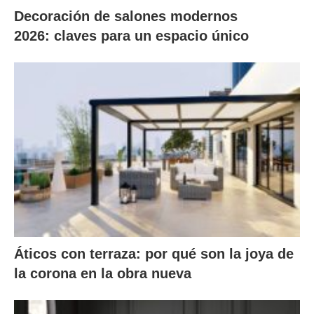
Decoración de salones modernos
2026: claves para un espacio único
Áticos con terraza: por qué son la joya de
la corona en la obra nueva