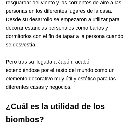
resguardar del viento y las corrientes de aire a las
personas en los diferentes lugares de la casa.
Desde su desarrollo se empezaron a utilizar para
decorar estancias personales como baños y
dormitorios con el fin de tapar a la persona cuando
se desvestía.
Pero tras su llegada a Japón, acabó
extendiéndose por el resto del mundo como un
elemento decorativo muy útil y estético para las
diferentes casas y negocios.
¿Cuál es la utilidad de los
biombos?