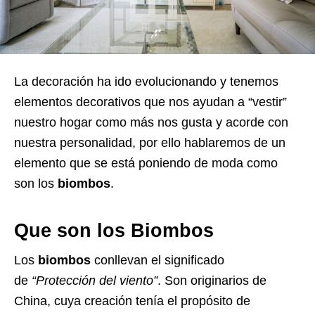
La decoración ha ido evolucionando y tenemos
elementos decorativos que nos ayudan a “vestir”
nuestro hogar como más nos gusta y acorde con
nuestra personalidad, por ello hablaremos de un
elemento que se está poniendo de moda como
son los
biombos
.
Que son los Biombos
Los
biombos
conllevan el significado
de
“Protección del viento”
. Son originarios de
China, cuya creación tenía el propósito de