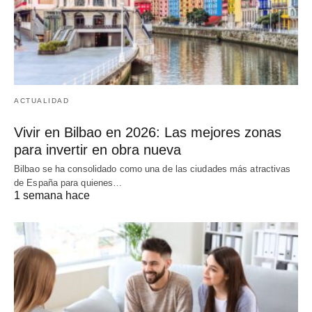
ACTUALIDAD
Vivir en Bilbao en 2026: Las mejores zonas
para invertir en obra nueva
Bilbao se ha consolidado como una de las ciudades más atractivas
de España para quienes…
1 semana hace