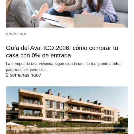
CONSEJOS
Guía del Aval ICO 2026: cómo comprar tu
casa con 0% de entrada
La compra de una vivienda sigue siendo uno de los grandes retos
para muchos jóvenes…
2 semanas hace