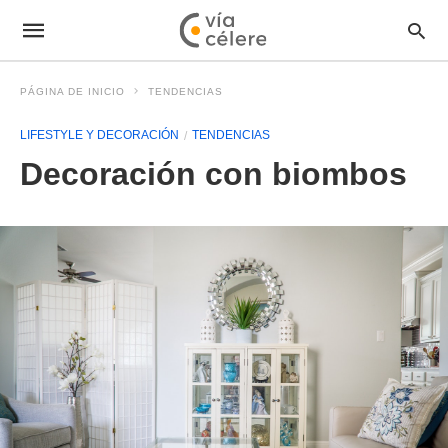
PÁGINA DE INICIO
TENDENCIAS
LIFESTYLE Y DECORACIÓN
TENDENCIAS
Decoración con biombos