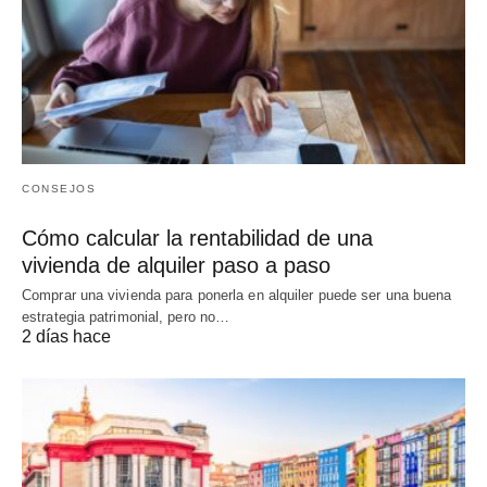
CONSEJOS
Cómo calcular la rentabilidad de una
vivienda de alquiler paso a paso
Comprar una vivienda para ponerla en alquiler puede ser una buena
estrategia patrimonial, pero no…
2 días hace