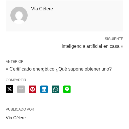
Vía Célere
SIGUIENTE
Inteligencia artificial en casa »
ANTERIOR
« Certificado energético ¿Qué supone obtener uno?
COMPARTIR
PUBLICADO POR
Vía Célere