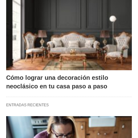
Cómo lograr una decoración estilo
neoclásico en tu casa paso a paso
ENTRADAS RECIENTES