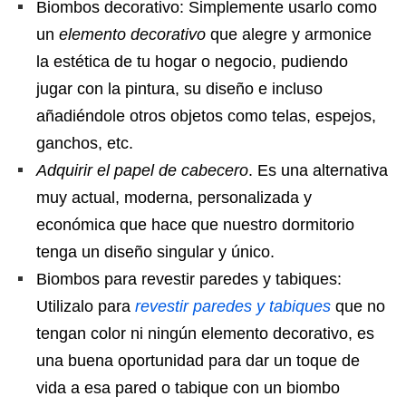
Biombos decorativo: Simplemente usarlo como
un
elemento decorativo
que alegre y armonice
la estética de tu hogar o negocio, pudiendo
jugar con la pintura, su diseño e incluso
añadiéndole otros objetos como telas, espejos,
ganchos, etc.
Adquirir el papel de cabecero
. Es una alternativa
muy actual, moderna, personalizada y
económica que hace que nuestro dormitorio
tenga un diseño singular y único.
Biombos para revestir paredes y tabiques:
Utilizalo para
revestir paredes y tabiques
que no
tengan color ni ningún elemento decorativo, es
una buena oportunidad para dar un toque de
vida a esa pared o tabique con un biombo