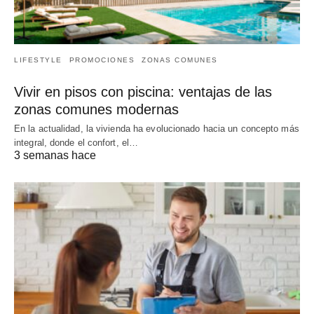
LIFESTYLE
PROMOCIONES
ZONAS COMUNES
Vivir en pisos con piscina: ventajas de las
zonas comunes modernas
En la actualidad, la vivienda ha evolucionado hacia un concepto más
integral, donde el confort, el…
3 semanas hace