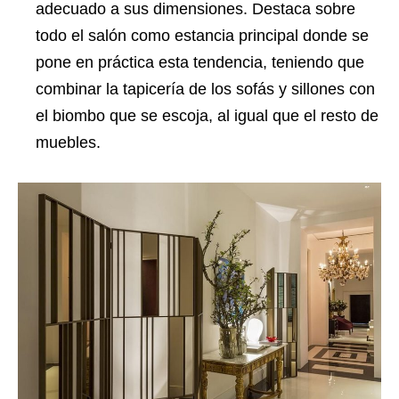
adecuado a sus dimensiones. Destaca sobre
todo el salón como estancia principal donde se
pone en práctica esta tendencia, teniendo que
combinar la tapicería de los sofás y sillones con
el biombo que se escoja, al igual que el resto de
muebles.