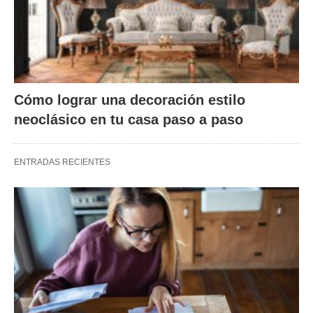
Cómo lograr una decoración estilo
neoclásico en tu casa paso a paso
ENTRADAS RECIENTES