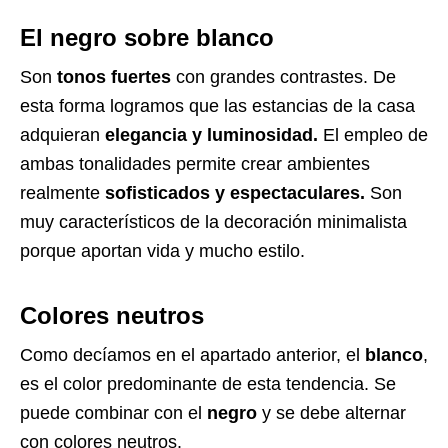
El negro sobre blanco
Son
tonos fuertes
con grandes contrastes. De
esta forma logramos que las estancias de la casa
adquieran
elegancia y luminosidad.
El empleo de
ambas tonalidades permite crear ambientes
realmente
sofisticados y espectaculares.
Son
muy característicos de la decoración minimalista
porque aportan vida y mucho estilo.
Colores neutros
Como decíamos en el apartado anterior, el
blanco
,
es el color predominante de esta tendencia. Se
puede combinar con el
negro
y se debe alternar
con colores neutros.