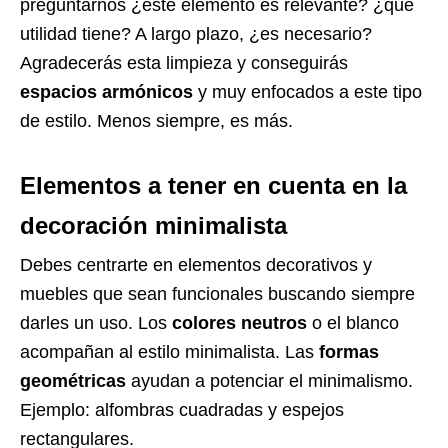
preguntarnos ¿este elemento es relevante? ¿qué
utilidad tiene? A largo plazo, ¿es necesario?
Agradecerás esta limpieza y conseguirás
espacios armónicos
y muy enfocados a este tipo
de estilo. Menos siempre, es más.
Elementos a tener en cuenta en la
decoración minimalista
Debes centrarte en elementos decorativos y
muebles que sean funcionales buscando siempre
darles un uso. Los
colores neutros
o el blanco
acompañan al estilo minimalista. Las
formas
geométricas
ayudan a potenciar el minimalismo.
Ejemplo: alfombras cuadradas y espejos
rectangulares.