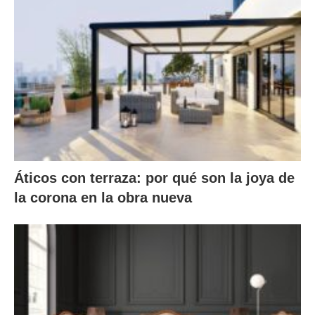
Áticos con terraza: por qué son la joya de
la corona en la obra nueva