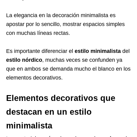
La elegancia en la decoración minimalista es
apostar por lo sencillo, mostrar espacios simples
con muchas líneas rectas.
Es importante diferenciar el
estilo minimalista
del
estilo nórdico
, muchas veces se confunden ya
que en ambos se demanda mucho el blanco en los
elementos decorativos.
Elementos decorativos que
destacan en un estilo
minimalista