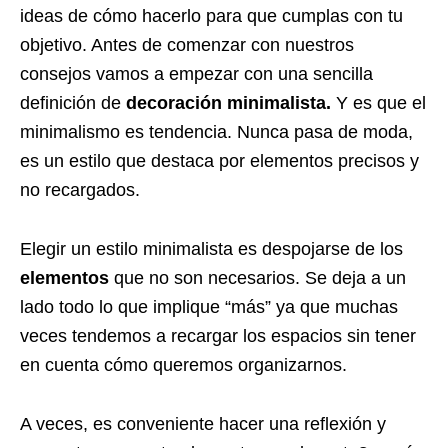
ideas de cómo hacerlo para que cumplas con tu
objetivo. Antes de comenzar con nuestros
consejos vamos a empezar con una sencilla
definición de
decoración
minimalista.
Y es que el
minimalismo es tendencia. Nunca pasa de moda,
es un estilo que destaca por elementos precisos y
no recargados.
Elegir un estilo minimalista es despojarse de los
elementos
que no son necesarios. Se deja a un
lado todo lo que implique “más” ya que muchas
veces tendemos a recargar los espacios sin tener
en cuenta cómo queremos organizarnos.
A veces, es conveniente hacer una reflexión y