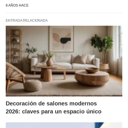
8 AÑOS HACE
ENTRADA RELACIONADA
Decoración de salones modernos
2026: claves para un espacio único