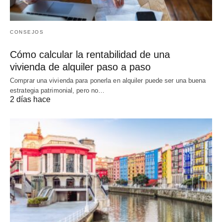
CONSEJOS
Cómo calcular la rentabilidad de una
vivienda de alquiler paso a paso
Comprar una vivienda para ponerla en alquiler puede ser una buena
estrategia patrimonial, pero no…
2 días hace