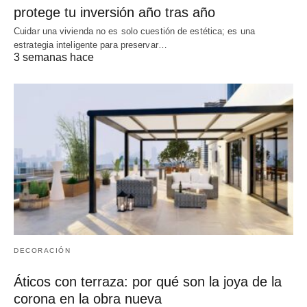
protege tu inversión año tras año
Cuidar una vivienda no es solo cuestión de estética; es una
estrategia inteligente para preservar…
3 semanas hace
DECORACIÓN
Áticos con terraza: por qué son la joya de la
corona en la obra nueva