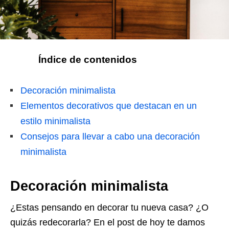
Índice de contenidos
Decoración minimalista
Elementos decorativos que destacan en un
estilo minimalista
Consejos para llevar a cabo una decoración
minimalista
Decoración minimalista
¿Estas pensando en decorar tu nueva casa? ¿O
quizás redecorarla? En el post de hoy te damos