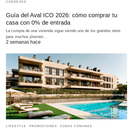
CONSEJOS
Guía del Aval ICO 2026: cómo comprar tu
casa con 0% de entrada
La compra de una vivienda sigue siendo uno de los grandes retos
para muchos jóvenes…
2 semanas hace
LIFESTYLE
PROMOCIONES
ZONAS COMUNES