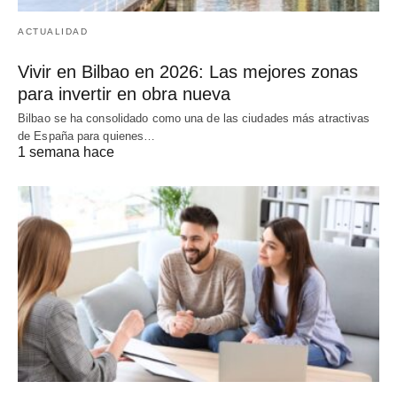
ACTUALIDAD
Vivir en Bilbao en 2026: Las mejores zonas
para invertir en obra nueva
Bilbao se ha consolidado como una de las ciudades más atractivas
de España para quienes…
1 semana hace