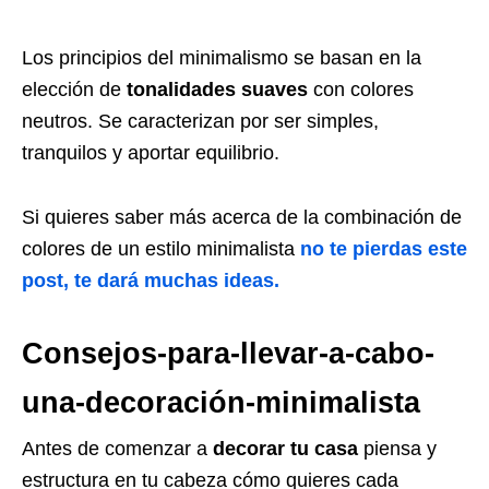
Los principios del minimalismo se basan en la
elección de
tonalidades suaves
con colores
neutros. Se caracterizan por ser simples,
tranquilos y aportar equilibrio.
Si quieres saber más acerca de la combinación de
colores de un estilo minimalista
no te pierdas este
post, te dará muchas ideas.
Consejos-para-llevar-a-cabo-
una-decoración-minimalista
Antes de comenzar a
decorar tu casa
piensa y
estructura en tu cabeza cómo quieres cada