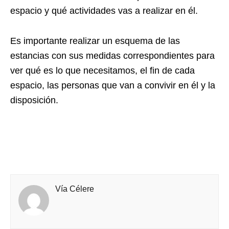
espacio y qué actividades vas a realizar en él.
Es importante realizar un esquema de las
estancias con sus medidas correspondientes para
ver qué es lo que necesitamos, el fin de cada
espacio, las personas que van a convivir en él y la
disposición.
Vía Célere