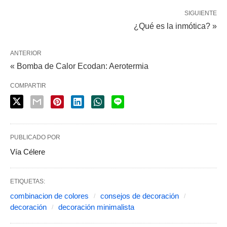
SIGUIENTE
¿Qué es la inmótica? »
ANTERIOR
« Bomba de Calor Ecodan: Aerotermia
COMPARTIR
PUBLICADO POR
Vía Célere
ETIQUETAS:
combinacion de colores
consejos de decoración
decoración
decoración minimalista