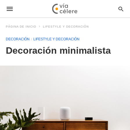
PÁGINA DE INICIO
LIFESTYLE Y DECORACIÓN
DECORACIÓN
LIFESTYLE Y DECORACIÓN
Decoración minimalista