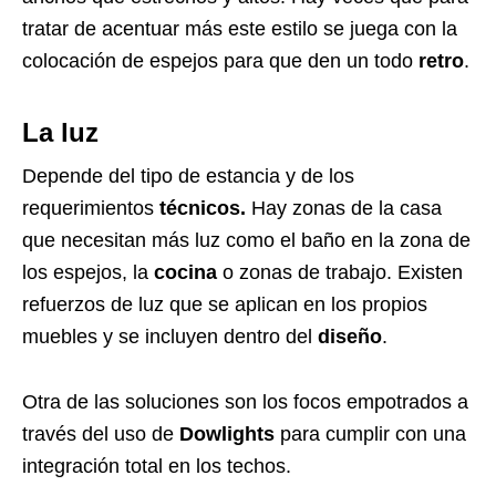
tratar de acentuar más este estilo se juega con la
colocación de espejos para que den un todo
retro
.
La luz
Depende del tipo de estancia y de los
requerimientos
técnicos.
Hay zonas de la casa
que necesitan más luz como el baño en la zona de
los espejos, la
cocina
o zonas de trabajo. Existen
refuerzos de luz que se aplican en los propios
muebles y se incluyen dentro del
diseño
.
Otra de las soluciones son los focos empotrados a
través del uso de
Dowlights
para cumplir con una
integración total en los techos.