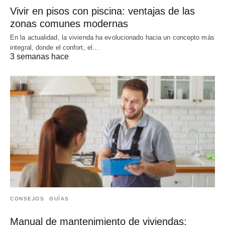
Vivir en pisos con piscina: ventajas de las
zonas comunes modernas
En la actualidad, la vivienda ha evolucionado hacia un concepto más
integral, donde el confort, el…
3 semanas hace
CONSEJOS
GUÍAS
Manual de mantenimiento de viviendas: