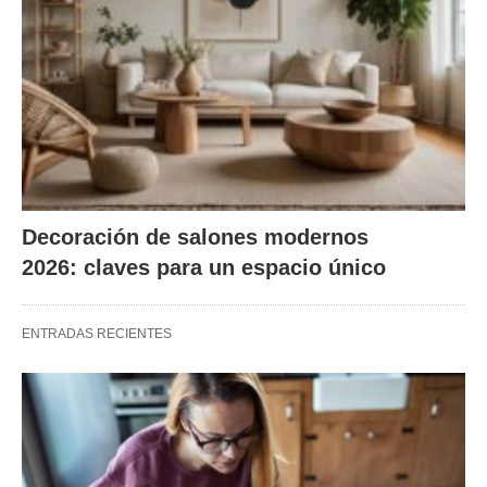
Decoración de salones modernos
2026: claves para un espacio único
ENTRADAS RECIENTES