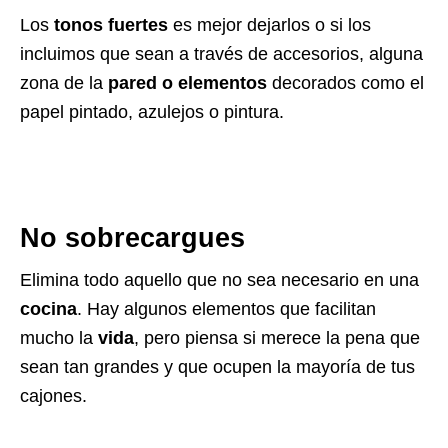
Los
tonos fuertes
es mejor dejarlos o si los
incluimos que sean a través de accesorios, alguna
zona de la
pared o elementos
decorados como el
papel pintado, azulejos o pintura.
No sobrecargues
Elimina todo aquello que no sea necesario en una
cocina
. Hay algunos elementos que facilitan
mucho la
vida
, pero piensa si merece la pena que
sean tan grandes y que ocupen la mayoría de tus
cajones.