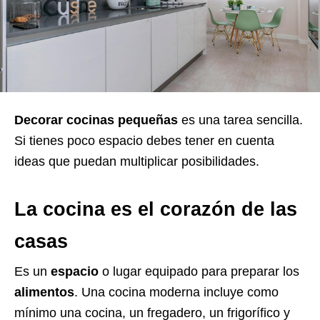
Decorar cocinas pequeñas
es una tarea sencilla.
Si tienes poco espacio debes tener en cuenta
ideas que puedan multiplicar posibilidades.
La cocina es el corazón de las
casas
Es un
espacio
o lugar equipado para preparar los
alimentos
. Una cocina moderna incluye como
mínimo una cocina, un fregadero, un frigorífico y