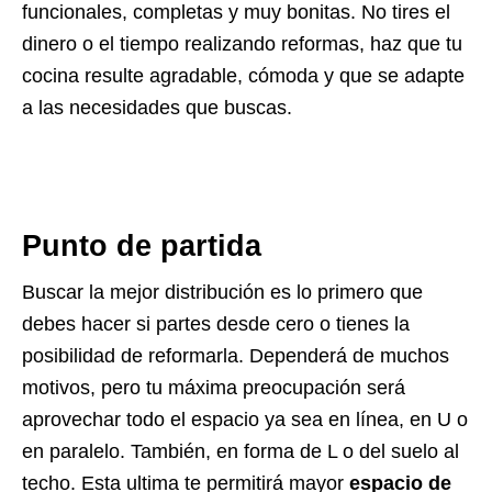
funcionales, completas y muy bonitas. No tires el
dinero o el tiempo realizando reformas, haz que tu
cocina resulte agradable, cómoda y que se adapte
a las necesidades que buscas.
Punto de partida
Buscar la mejor distribución es lo primero que
debes hacer si partes desde cero o tienes la
posibilidad de reformarla. Dependerá de muchos
motivos, pero tu máxima preocupación será
aprovechar todo el espacio ya sea en línea, en U o
en paralelo. También, en forma de L o del suelo al
techo. Esta ultima te permitirá mayor
espacio de