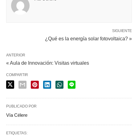
SIGUIENTE
¿Qué es la energía solar fotovoltaica? »
ANTERIOR
« Aula de Innovación: Visitas virtuales
COMPARTIR
PUBLICADO POR
Vía Célere
ETIQUETAS: