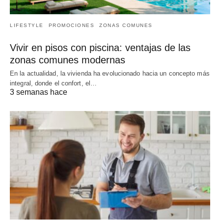
LIFESTYLE
PROMOCIONES
ZONAS COMUNES
Vivir en pisos con piscina: ventajas de las
zonas comunes modernas
En la actualidad, la vivienda ha evolucionado hacia un concepto más
integral, donde el confort, el…
3 semanas hace