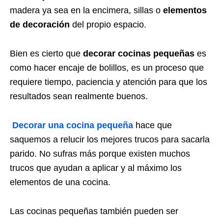
madera ya sea en la encimera, sillas o
elementos
de decoración
del propio espacio.
Bien es cierto que
decorar cocinas pequeñas
es
como hacer encaje de bolillos, es un proceso que
requiere tiempo, paciencia y atención para que los
resultados sean realmente buenos.
Decorar una cocina pequeña
hace que
saquemos a relucir los mejores trucos para sacarla
parido. No sufras más porque existen muchos
trucos que ayudan a aplicar y al máximo los
elementos de una cocina.
Las cocinas pequeñas también pueden ser