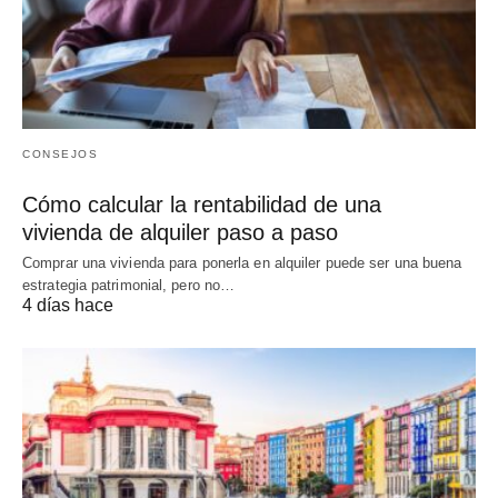
CONSEJOS
Cómo calcular la rentabilidad de una
vivienda de alquiler paso a paso
Comprar una vivienda para ponerla en alquiler puede ser una buena
estrategia patrimonial, pero no…
4 días hace