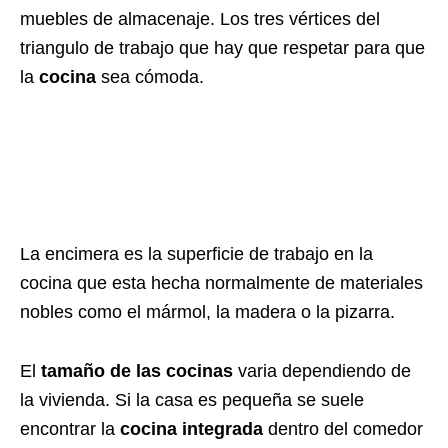
muebles de almacenaje. Los tres vértices del
triangulo de trabajo que hay que respetar para que
la
cocina
sea cómoda.
La encimera es la superficie de trabajo en la
cocina que esta hecha normalmente de materiales
nobles como el mármol, la madera o la pizarra.
El
tamaño de las cocinas
varia dependiendo de
la vivienda. Si la casa es pequeña se suele
encontrar la
cocina integrada
dentro del comedor