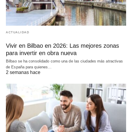
ACTUALIDAD
Vivir en Bilbao en 2026: Las mejores zonas
para invertir en obra nueva
Bilbao se ha consolidado como una de las ciudades más atractivas
de España para quienes…
2 semanas hace