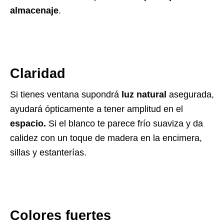
almacenaje
.
Claridad
Si tienes ventana supondrá
luz natural
asegurada,
ayudará ópticamente a tener amplitud en el
espacio.
Si el blanco te parece frío suaviza y da
calidez con un toque de madera en la encimera,
sillas y estanterías.
Colores fuertes