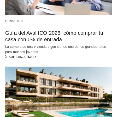
CONSEJOS
Guía del Aval ICO 2026: cómo comprar tu
casa con 0% de entrada
La compra de una vivienda sigue siendo uno de los grandes retos
para muchos jóvenes…
3 semanas hace