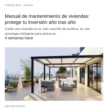
CONSEJOS
GUÍAS
Manual de mantenimiento de viviendas:
protege tu inversión año tras año
Cuidar una vivienda no es solo cuestión de estética; es una
estrategia inteligente para preservar…
4 semanas hace
DECORACIÓN