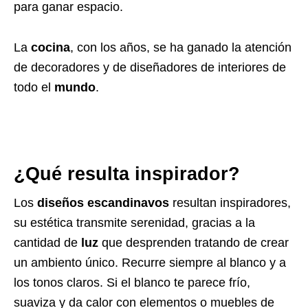
para ganar espacio.
La
cocina
, con los años, se ha ganado la atención
de decoradores y de diseñadores de interiores de
todo el
mundo
.
¿Qué resulta inspirador?
Los
diseños escandinavos
resultan inspiradores,
su estética transmite serenidad, gracias a la
cantidad de
luz
que desprenden tratando de crear
un ambiento único. Recurre siempre al blanco y a
los tonos claros. Si el blanco te parece frío,
suaviza y da calor con elementos o muebles de