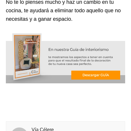
No te lo pienses mucho y haz un cambio en tu
cocina, te ayudará a eliminar todo aquello que no
necesitas y a ganar espacio.
Vía Célere