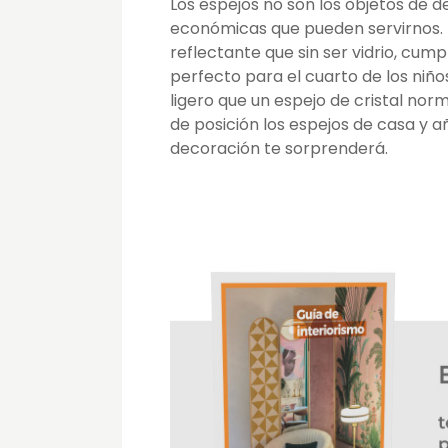
Los espejos no son los objetos de 
económicas que pueden servirnos. Ex
reflectante que sin ser vidrio, cum
perfecto para el cuarto de los niñ
ligero que un espejo de cristal no
de posición los espejos de casa y
decoración te sorprenderá.