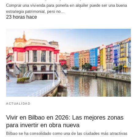
Comprar una vivienda para ponerla en alquiler puede ser una buena
estrategia patrimonial, pero no…
23 horas hace
ACTUALIDAD
Vivir en Bilbao en 2026: Las mejores zonas
para invertir en obra nueva
Bilbao se ha consolidado como una de las ciudades más atractivas