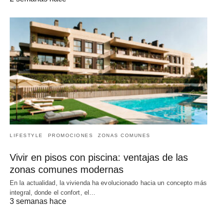
LIFESTYLE
PROMOCIONES
ZONAS COMUNES
Vivir en pisos con piscina: ventajas de las
zonas comunes modernas
En la actualidad, la vivienda ha evolucionado hacia un concepto más
integral, donde el confort, el…
3 semanas hace