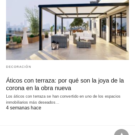
DECORACIÓN
Áticos con terraza: por qué son la joya de la
corona en la obra nueva
Los áticos con terraza se han convertido en uno de los espacios
inmobiliarios más deseados…
4 semanas hace