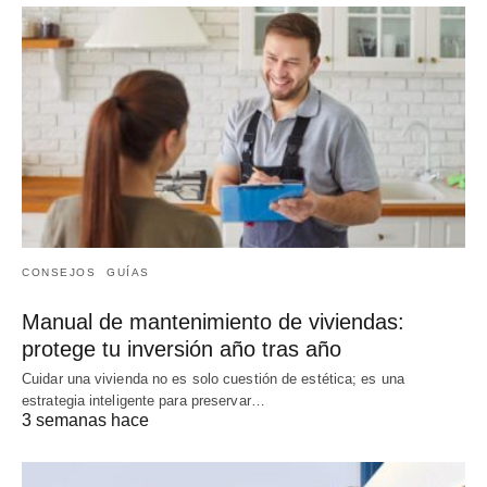
CONSEJOS
GUÍAS
Manual de mantenimiento de viviendas:
protege tu inversión año tras año
Cuidar una vivienda no es solo cuestión de estética; es una
estrategia inteligente para preservar…
3 semanas hace