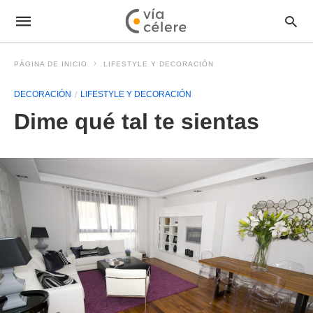
PÁGINA DE INICIO
LIFESTYLE Y DECORACIÓN
DECORACIÓN
LIFESTYLE Y DECORACIÓN
Dime qué tal te sientas