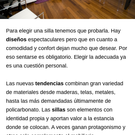
Para elegir una silla tenemos que probarla. Hay
diseños
espectaculares pero que en cuanto a
comodidad y confort dejan mucho que desear. Por
eso sentarse es obligatorio. Elegir la adecuada ya
es una cuestión personal.
Las nuevas
tendencias
combinan gran variedad
de materiales desde maderas, telas, metales,
hasta las más demandadas últimamente de
policarbonato. Las
sillas
son elementos con
identidad propia y aportan valor a la estancia
donde se colocan. A veces ganan protagonismo y