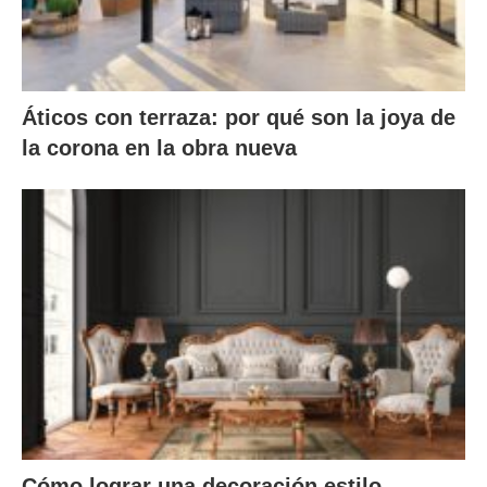
Áticos con terraza: por qué son la joya de
la corona en la obra nueva
Cómo lograr una decoración estilo