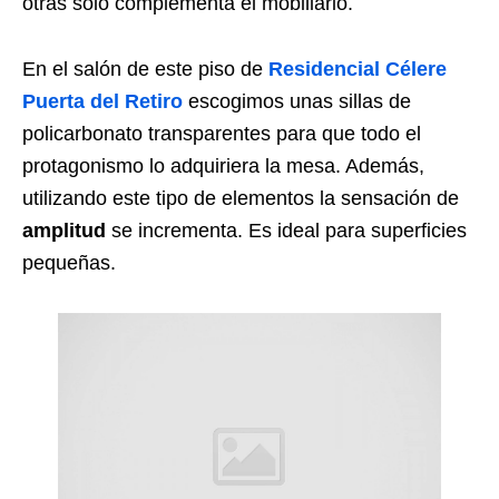
otras solo complementa el mobiliario.
En el salón de este piso de
Residencial Célere
Puerta del Retiro
escogimos unas sillas de
policarbonato transparentes para que todo el
protagonismo lo adquiriera la mesa. Además,
utilizando este tipo de elementos la sensación de
amplitud
se incrementa. Es ideal para superficies
pequeñas.