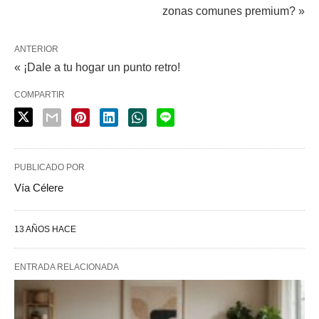
zonas comunes premium? »
ANTERIOR
« ¡Dale a tu hogar un punto retro!
COMPARTIR
PUBLICADO POR
Vía Célere
13 AÑOS HACE
ENTRADA RELACIONADA