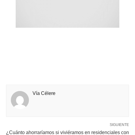
Vía Célere
SIGUIENTE
¿Cuánto ahorraríamos si viviéramos en residenciales con