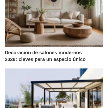
Decoración de salones modernos
2026: claves para un espacio único