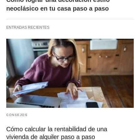
neoclásico en tu casa paso a paso
ENTRADAS RECIENTES
CONSEJOS
Cómo calcular la rentabilidad de una
vivienda de alquiler paso a paso