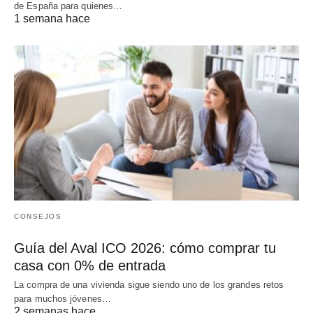
de España para quienes…
1 semana hace
CONSEJOS
Guía del Aval ICO 2026: cómo comprar tu
casa con 0% de entrada
La compra de una vivienda sigue siendo uno de los grandes retos
para muchos jóvenes…
2 semanas hace