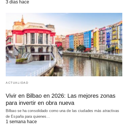
3 días hace
ACTUALIDAD
Vivir en Bilbao en 2026: Las mejores zonas
para invertir en obra nueva
Bilbao se ha consolidado como una de las ciudades más atractivas
de España para quienes…
1 semana hace