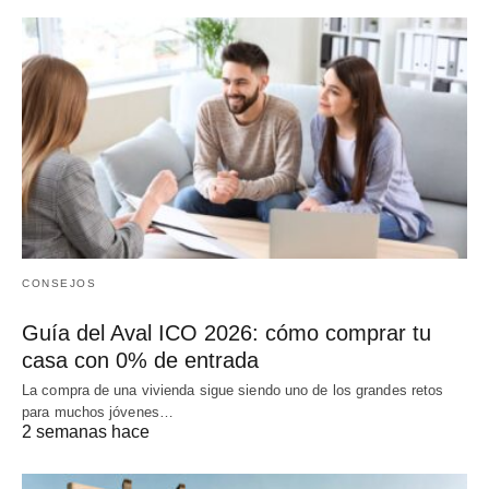
CONSEJOS
Guía del Aval ICO 2026: cómo comprar tu
casa con 0% de entrada
La compra de una vivienda sigue siendo uno de los grandes retos
para muchos jóvenes…
2 semanas hace