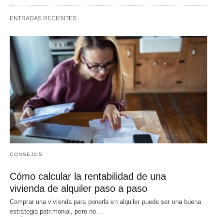
ENTRADAS RECIENTES
CONSEJOS
Cómo calcular la rentabilidad de una
vivienda de alquiler paso a paso
Comprar una vivienda para ponerla en alquiler puede ser una buena
estrategia patrimonial, pero no…