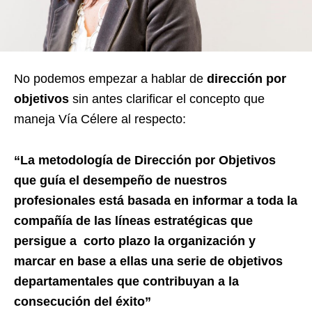
No podemos empezar a hablar de
dirección por
objetivos
sin antes clarificar el concepto que
maneja Vía Célere al respecto:
“La metodología de Dirección por Objetivos
que guía el desempeño de nuestros
profesionales está basada en informar a toda la
compañía de las líneas estratégicas que
persigue a corto plazo la organización y
marcar en base a ellas una serie de objetivos
departamentales que contribuyan a la
consecución del éxito”