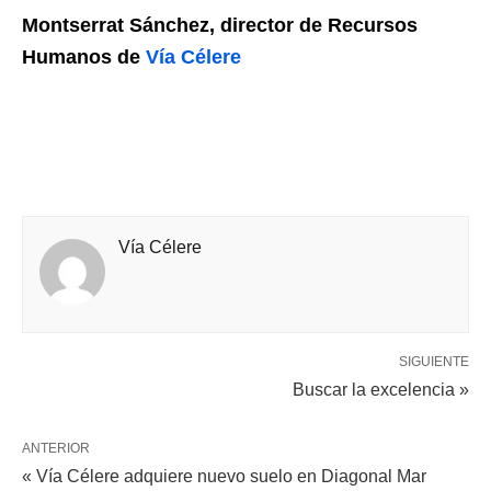
Montserrat Sánchez, director de Recursos
Humanos de
Vía Célere
Vía Célere
SIGUIENTE
Buscar la excelencia »
ANTERIOR
« Vía Célere adquiere nuevo suelo en Diagonal Mar