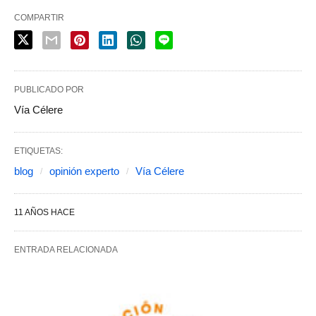
COMPARTIR
PUBLICADO POR
Vía Célere
ETIQUETAS:
blog
opinión experto
Vía Célere
11 AÑOS HACE
ENTRADA RELACIONADA