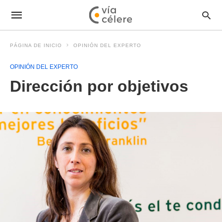
PÁGINA DE INICIO
OPINIÓN DEL EXPERTO
OPINIÓN DEL EXPERTO
Dirección por objetivos