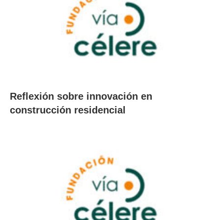
Reflexión sobre innovación en
construcción residencial