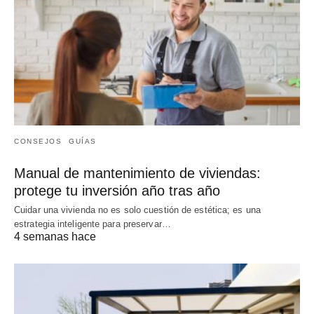
CONSEJOS
GUÍAS
Manual de mantenimiento de viviendas:
protege tu inversión año tras año
Cuidar una vivienda no es solo cuestión de estética; es una
estrategia inteligente para preservar…
4 semanas hace