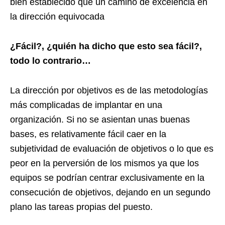
bien establecido que un camino de excelencia en
la dirección equivocada
¿Fácil?, ¿quién ha dicho que esto sea fácil?,
todo lo contrario…
La dirección por objetivos es de las metodologías
más complicadas de implantar en una
organización. Si no se asientan unas buenas
bases, es relativamente fácil caer en la
subjetividad de evaluación de objetivos o lo que es
peor en la perversión de los mismos ya que los
equipos se podrían centrar exclusivamente en la
consecución de objetivos, dejando en un segundo
plano las tareas propias del puesto.