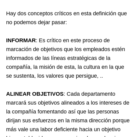
Hay dos conceptos críticos en esta definición que
no podemos dejar pasar:
INFORMAR
: Es crítico en este proceso de
marcación de objetivos que los empleados estén
informados de las líneas estratégicas de la
compañía, la misión de esta, la cultura en la que
se sustenta, los valores que persigue, ..
ALINEAR OBJETIVOS
: Cada departamento
marcará sus objetivos alineados a los intereses de
la compañía fomentando así que las personas
dirijan sus esfuerzos en la misma dirección porque
más vale una labor deficiente hacia un objetivo