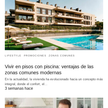
LIFESTYLE
PROMOCIONES
ZONAS COMUNES
Vivir en pisos con piscina: ventajas de las
zonas comunes modernas
En la actualidad, la vivienda ha evolucionado hacia un concepto más
integral, donde el confort, el…
3 semanas hace