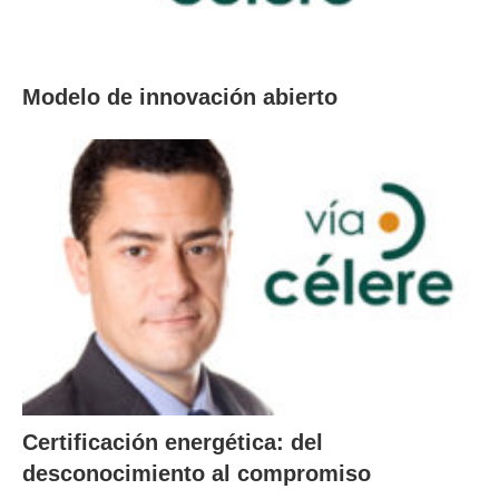
Modelo de innovación abierto
Certificación energética: del
desconocimiento al compromiso