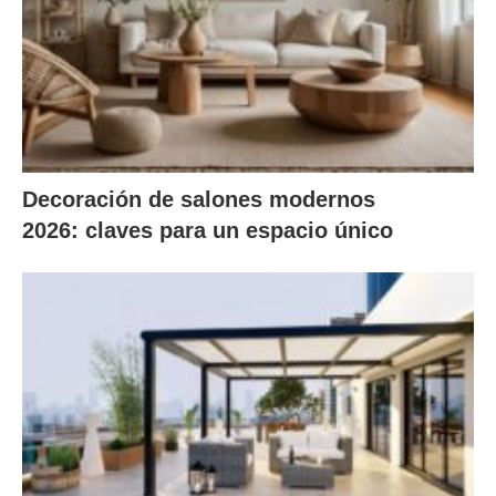
Decoración de salones modernos
2026: claves para un espacio único