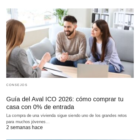
CONSEJOS
Guía del Aval ICO 2026: cómo comprar tu
casa con 0% de entrada
La compra de una vivienda sigue siendo uno de los grandes retos
para muchos jóvenes…
2 semanas hace