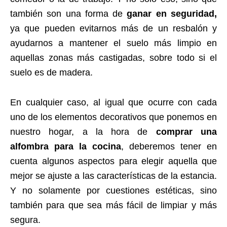
también son una forma de
ganar en seguridad,
ya que pueden evitarnos más de un resbalón y
ayudarnos a mantener el suelo más limpio en
aquellas zonas más castigadas, sobre todo si el
suelo es de madera.
En cualquier caso, al igual que ocurre con cada
uno de los elementos decorativos que ponemos en
nuestro hogar, a la hora de
comprar una
alfombra para la cocina
, deberemos tener en
cuenta algunos aspectos para elegir aquella que
mejor se ajuste a las características de la estancia.
Y no solamente por cuestiones estéticas, sino
también para que sea más fácil de limpiar y más
segura.