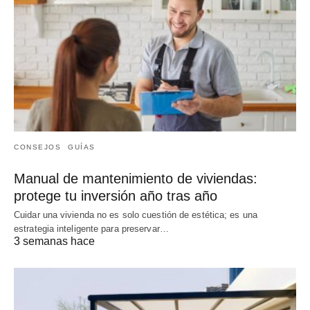
CONSEJOS
GUÍAS
Manual de mantenimiento de viviendas:
protege tu inversión año tras año
Cuidar una vivienda no es solo cuestión de estética; es una
estrategia inteligente para preservar…
3 semanas hace