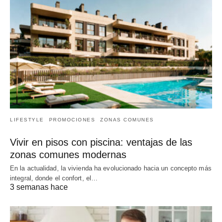
LIFESTYLE
PROMOCIONES
ZONAS COMUNES
Vivir en pisos con piscina: ventajas de las
zonas comunes modernas
En la actualidad, la vivienda ha evolucionado hacia un concepto más
integral, donde el confort, el…
3 semanas hace