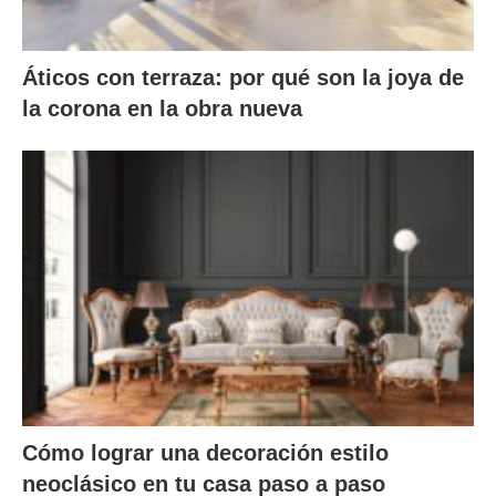
Áticos con terraza: por qué son la joya de
la corona en la obra nueva
Cómo lograr una decoración estilo
neoclásico en tu casa paso a paso