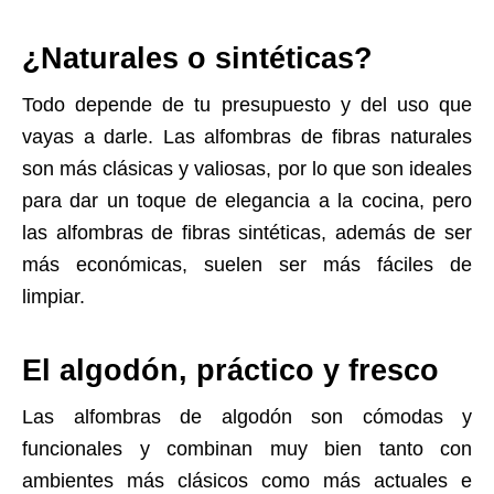
¿Naturales o sintéticas?
Todo depende de tu presupuesto y del uso que
vayas a darle. Las alfombras de fibras naturales
son más clásicas y valiosas, por lo que son ideales
para dar un toque de elegancia a la cocina, pero
las alfombras de fibras sintéticas, además de ser
más económicas, suelen ser más fáciles de
limpiar.
El algodón, práctico y fresco
Las alfombras de algodón son cómodas y
funcionales y combinan muy bien tanto con
ambientes más clásicos como más actuales e