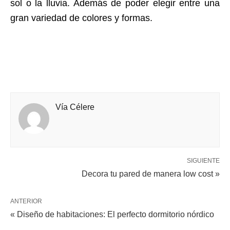
sol o la lluvia. Además de poder elegir entre una
gran variedad de colores y formas.
Vía Célere
SIGUIENTE
Decora tu pared de manera low cost »
ANTERIOR
« Diseño de habitaciones: El perfecto dormitorio nórdico