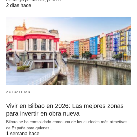
2 días hace
ACTUALIDAD
Vivir en Bilbao en 2026: Las mejores zonas
para invertir en obra nueva
Bilbao se ha consolidado como una de las ciudades más atractivas
de España para quienes…
1 semana hace