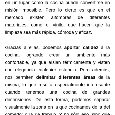
en un lugar como la cocina puede convertirse en
misión imposible. Pero lo cierto es que en el
mercado existen alfombras de diferentes
materiales, como el vinilo, que hacen que la
limpieza sea más rápida, cómoda y eficaz.
Gracias a ellas, podemos
aportar calidez
a la
cocina, logrando crear un ambiente más
confortable, ya que aíslan térmicamente y visten
con elegancia cualquier estancia. Pero además,
nos permiten
delimitar diferentes áreas
de la
misma, lo que resulta especialmente interesante
cuando tenemos una cocina de grandes
dimensiones. De esta forma, podemos separar
visualmente la zona en la que cocinamos de la del
comedor o la de trabajo. Y no sólo eso, sino que