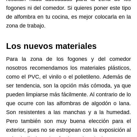
fogones ni del comedor. Si quieres poner este tipo
de alfombra en tu cocina, es mejor colocarla en la
zona de trabajo.
Los nuevos materiales
Para la zona de los fogones y del comedor
nosotros recomendamos los materiales plásticos,
como el PVC, el vinilo o el polietileno. Además de
ser tendencia, son la opción más cómoda, ya que
pueden limpiarse más fácilmente. Al contrario de lo
que ocurre con las alfombras de algodón o lana.
Son resistentes a las manchas y a la humedad.
Pero también son muy buena elección para el
exterior, pues no se estropean con la exposición al