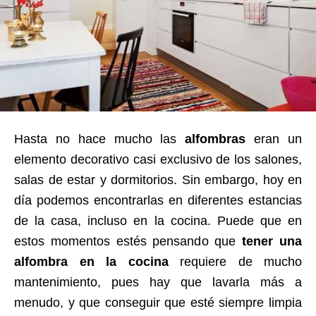
Hasta no hace mucho las
alfombras
eran un
elemento decorativo casi exclusivo de los salones,
salas de estar y dormitorios. Sin embargo, hoy en
día podemos encontrarlas en diferentes estancias
de la casa, incluso en la cocina. Puede que en
estos momentos estés pensando que
tener una
alfombra en la cocina
requiere de mucho
mantenimiento, pues hay que lavarla más a
menudo, y que conseguir que esté siempre limpia