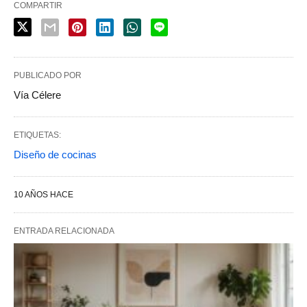
COMPARTIR
PUBLICADO POR
Vía Célere
ETIQUETAS:
Diseño de cocinas
10 AÑOS HACE
ENTRADA RELACIONADA