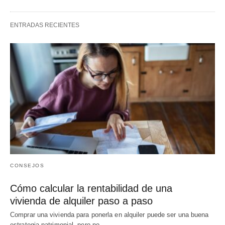
ENTRADAS RECIENTES
CONSEJOS
Cómo calcular la rentabilidad de una
vivienda de alquiler paso a paso
Comprar una vivienda para ponerla en alquiler puede ser una buena
estrategia patrimonial, pero no…