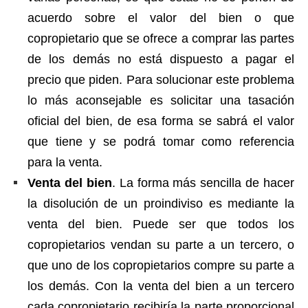
acuerdo sobre el valor del bien o que
copropietario que se ofrece a comprar las partes
de los demás no está dispuesto a pagar el
precio que piden. Para solucionar este problema
lo más aconsejable es solicitar una tasación
oficial del bien, de esa forma se sabrá el valor
que tiene y se podrá tomar como referencia
para la venta.
Venta del bien
. La forma más sencilla de hacer
la disolución de un proindiviso es mediante la
venta del bien. Puede ser que todos los
copropietarios vendan su parte a un tercero, o
que uno de los copropietarios compre su parte a
los demás. Con la venta del bien a un tercero
cada copropietario recibiría la parte proporcional