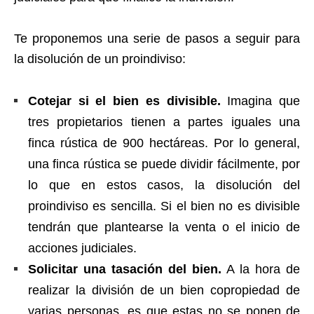
Te proponemos una serie de pasos a seguir para
la disolución de un proindiviso:
Cotejar si el bien es divisible.
Imagina que
tres propietarios tienen a partes iguales una
finca rústica de 900 hectáreas. Por lo general,
una finca rústica se puede dividir fácilmente, por
lo que en estos casos, la disolución del
proindiviso es sencilla. Si el bien no es divisible
tendrán que plantearse la venta o el inicio de
acciones judiciales.
Solicitar una tasación del bien.
A la hora de
realizar la división de un bien copropiedad de
varias personas, es que estas no se ponen de