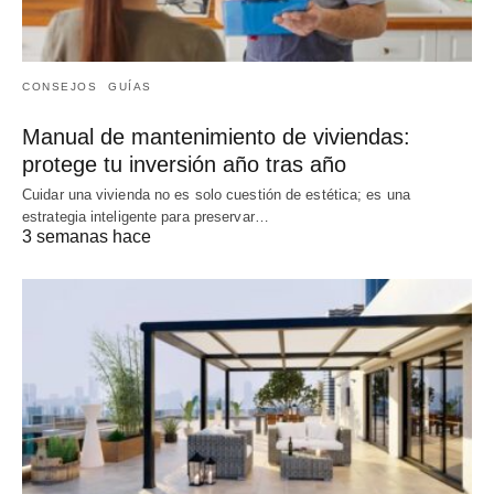
CONSEJOS
GUÍAS
Manual de mantenimiento de viviendas:
protege tu inversión año tras año
Cuidar una vivienda no es solo cuestión de estética; es una
estrategia inteligente para preservar…
3 semanas hace