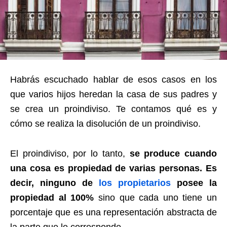
Habrás escuchado hablar de esos casos en los
que varios hijos heredan la casa de sus padres y
se crea un proindiviso. Te contamos qué es y
cómo se realiza la disolución de un proindiviso.
El proindiviso, por lo tanto,
se produce cuando
una cosa es propiedad de varias personas. Es
decir, ninguno de
los propietarios
posee la
propiedad al 100%
sino que cada uno tiene un
porcentaje que es una representación abstracta de