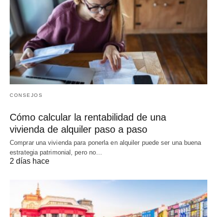
CONSEJOS
Cómo calcular la rentabilidad de una
vivienda de alquiler paso a paso
Comprar una vivienda para ponerla en alquiler puede ser una buena
estrategia patrimonial, pero no…
2 días hace