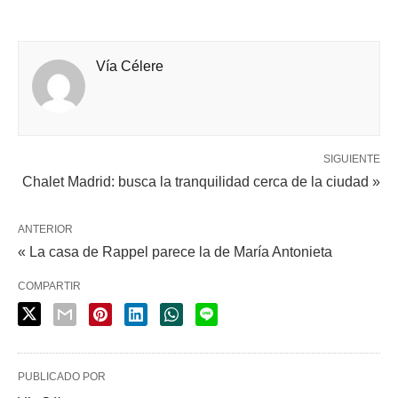
Vía Célere
SIGUIENTE
Chalet Madrid: busca la tranquilidad cerca de la ciudad »
ANTERIOR
« La casa de Rappel parece la de María Antonieta
COMPARTIR
PUBLICADO POR