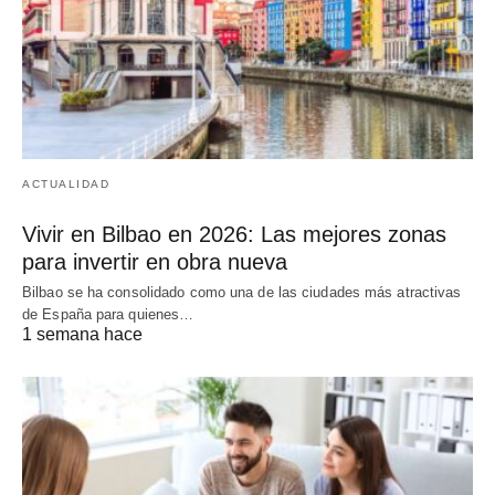
ACTUALIDAD
Vivir en Bilbao en 2026: Las mejores zonas
para invertir en obra nueva
Bilbao se ha consolidado como una de las ciudades más atractivas
de España para quienes…
1 semana hace