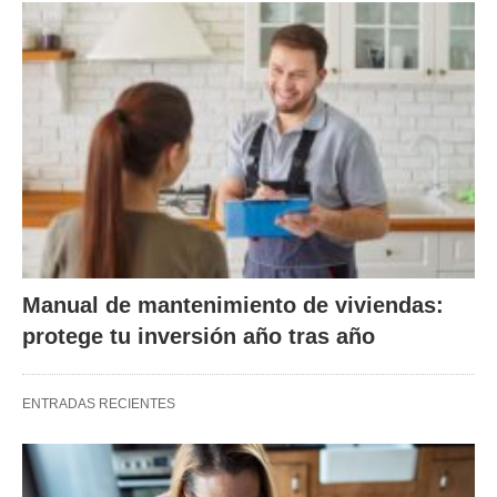
Manual de mantenimiento de viviendas:
protege tu inversión año tras año
ENTRADAS RECIENTES