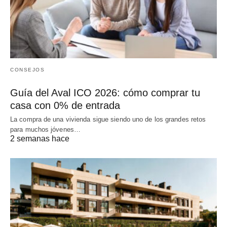
CONSEJOS
Guía del Aval ICO 2026: cómo comprar tu
casa con 0% de entrada
La compra de una vivienda sigue siendo uno de los grandes retos
para muchos jóvenes…
2 semanas hace