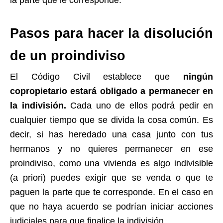
la parte que le corresponde.
Pasos para hacer la disolución
de un proindiviso
El Código Civil establece que
ningún
copropietario estará obligado a permanecer en
la indivisión.
Cada uno de ellos podrá pedir en
cualquier tiempo que se divida la cosa común. Es
decir, si has heredado una casa junto con tus
hermanos y no quieres permanecer en ese
proindiviso, como una vivienda es algo indivisible
(a priori) puedes exigir que se venda o que te
paguen la parte que te corresponde. En el caso en
que no haya acuerdo se podrían iniciar acciones
judiciales para que finalice la indivisión.