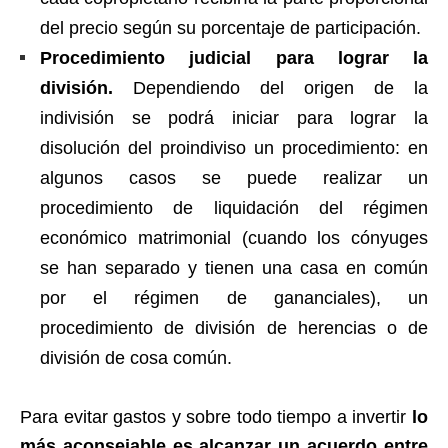
del precio según su porcentaje de participación.
Procedimiento judicial para lograr la
división.
Dependiendo del origen de la
indivisión se podrá iniciar para lograr la
disolución del proindiviso un procedimiento: en
algunos casos se puede realizar un
procedimiento de liquidación del régimen
económico matrimonial (cuando los cónyuges
se han separado y tienen una casa en común
por el régimen de gananciales), un
procedimiento de división de herencias o de
división de cosa común.
Para evitar gastos y sobre todo tiempo a invertir
lo
más aconsejable es alcanzar un acuerdo entre