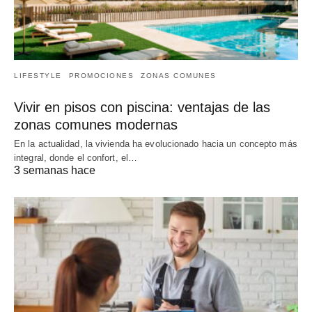
LIFESTYLE
PROMOCIONES
ZONAS COMUNES
Vivir en pisos con piscina: ventajas de las
zonas comunes modernas
En la actualidad, la vivienda ha evolucionado hacia un concepto más
integral, donde el confort, el…
3 semanas hace