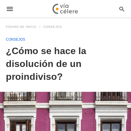
PÁGINA DE INICIO
CONSEJOS
CONSEJOS
¿Cómo se hace la
disolución de un
proindiviso?