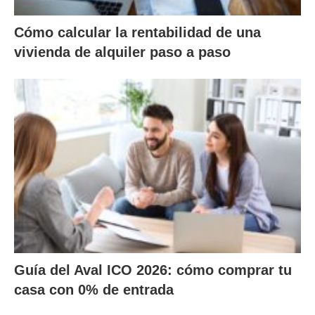
Cómo calcular la rentabilidad de una
vivienda de alquiler paso a paso
Guía del Aval ICO 2026: cómo comprar tu
casa con 0% de entrada