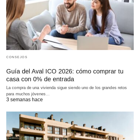
CONSEJOS
Guía del Aval ICO 2026: cómo comprar tu
casa con 0% de entrada
La compra de una vivienda sigue siendo uno de los grandes retos
para muchos jóvenes…
3 semanas hace