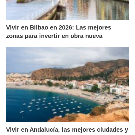
Vivir en Bilbao en 2026: Las mejores
zonas para invertir en obra nueva
Vivir en Andalucía, las mejores ciudades y