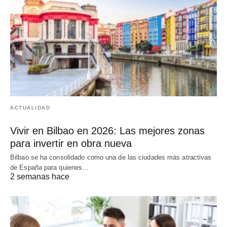
ACTUALIDAD
Vivir en Bilbao en 2026: Las mejores zonas
para invertir en obra nueva
Bilbao se ha consolidado como una de las ciudades más atractivas
de España para quienes…
2 semanas hace