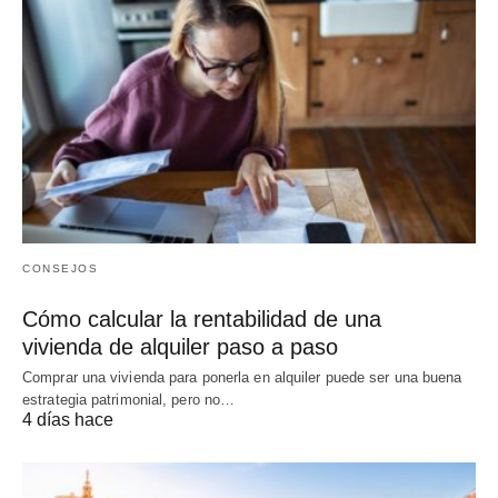
CONSEJOS
Cómo calcular la rentabilidad de una
vivienda de alquiler paso a paso
Comprar una vivienda para ponerla en alquiler puede ser una buena
estrategia patrimonial, pero no…
4 días hace