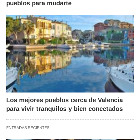
pueblos para mudarte
Los mejores pueblos cerca de Valencia
para vivir tranquilos y bien conectados
ENTRADAS RECIENTES