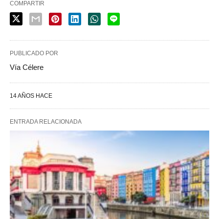
COMPARTIR
PUBLICADO POR
Vía Célere
14 AÑOS HACE
ENTRADA RELACIONADA