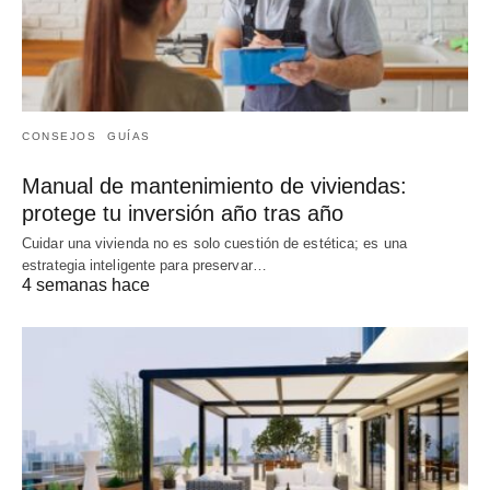
CONSEJOS
GUÍAS
Manual de mantenimiento de viviendas:
protege tu inversión año tras año
Cuidar una vivienda no es solo cuestión de estética; es una
estrategia inteligente para preservar…
4 semanas hace