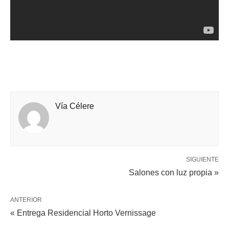
Vía Célere
SIGUIENTE
Salones con luz propia »
ANTERIOR
« Entrega Residencial Horto Vernissage