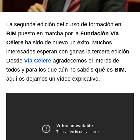
La segunda edición del curso de formación en
BIM
puesto en marcha por la
Fundación Vía
Célere
ha sido de nuevo un éxito. Muchos
interesados esperan con ganas la tercera edición.
Desde
Vía Célere
agradecemos el interés de
todos y para los que aún no sabéis
qué es BIM
,
aquí os dejamos un vídeo explicativo.