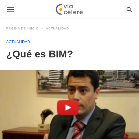
PÁGINA DE INICIO
ACTUALIDAD
ACTUALIDAD
¿Qué es BIM?