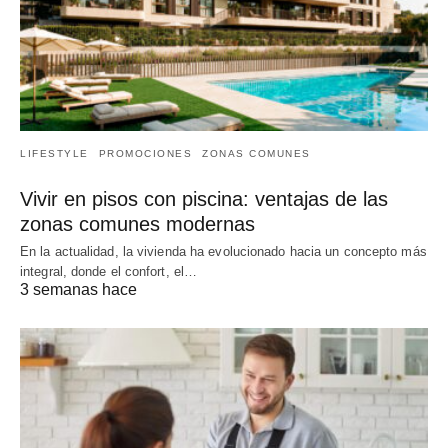
LIFESTYLE
PROMOCIONES
ZONAS COMUNES
Vivir en pisos con piscina: ventajas de las
zonas comunes modernas
En la actualidad, la vivienda ha evolucionado hacia un concepto más
integral, donde el confort, el…
3 semanas hace