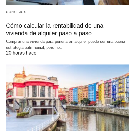
CONSEJOS
Cómo calcular la rentabilidad de una
vivienda de alquiler paso a paso
Comprar una vivienda para ponerla en alquiler puede ser una buena
estrategia patrimonial, pero no…
20 horas hace