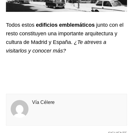
Todos estos
edificios emblemáticos
junto con el
resto constituyen una importante arquitectura y
cultura de Madrid y España.
¿Te atreves a
visitarlos y conocer más?
Vía Célere