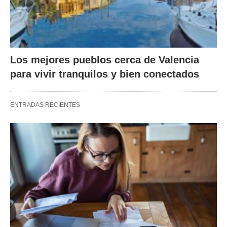
Los mejores pueblos cerca de Valencia
para vivir tranquilos y bien conectados
ENTRADAS RECIENTES