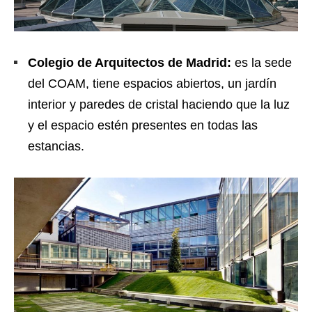
Colegio de Arquitectos de Madrid:
es la sede
del COAM, tiene espacios abiertos, un jardín
interior y paredes de cristal haciendo que la luz
y el espacio estén presentes en todas las
estancias.