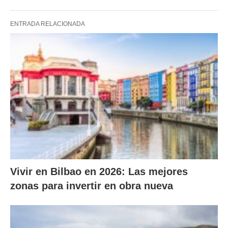
ENTRADA RELACIONADA
Vivir en Bilbao en 2026: Las mejores
zonas para invertir en obra nueva