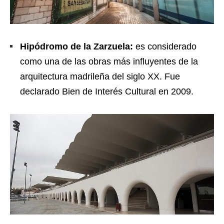
Hipódromo de la Zarzuela:
es considerado
como una de las obras más influyentes de la
arquitectura madrileña del siglo XX. Fue
declarado Bien de Interés Cultural en 2009.