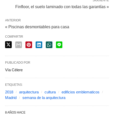
SIGUIENTE
Finfloor, el suelo laminado con todas las garantías »
ANTERIOR
« Piscinas desmontables para casa
COMPARTIR
PUBLICADO POR
Vía Célere
ETIQUETAS:
2018
arquitectura
cultura
edificios emblematicos
Madrid
semana de la arquitectura
8 AÑOS HACE