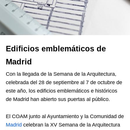
Edificios emblemáticos de
Madrid
Con la llegada de la Semana de la Arquitectura,
celebrada del 28 de septiembre al 7 de octubre de
este año, los edificios emblemáticos e históricos
de Madrid han abierto sus puertas al público.
El COAM junto al Ayuntamiento y la Comunidad de
Madrid
celebran la XV Semana de la Arquitectura