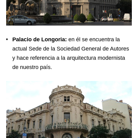
Palacio de Longoria:
en él se encuentra la
actual Sede de la Sociedad General de Autores
y hace referencia a la arquitectura modernista
de nuestro país.