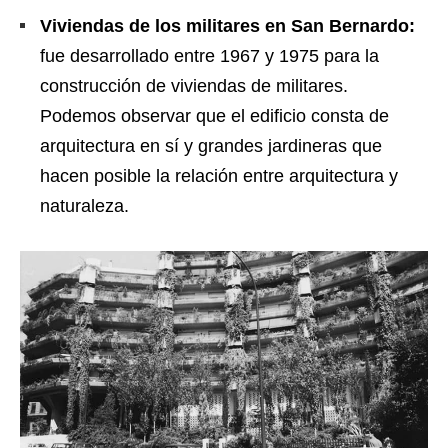
Viviendas de los militares en San Bernardo:
fue desarrollado entre 1967 y 1975 para la
construcción de viviendas de militares.
Podemos observar que el edificio consta de
arquitectura en sí y grandes jardineras que
hacen posible la relación entre arquitectura y
naturaleza.