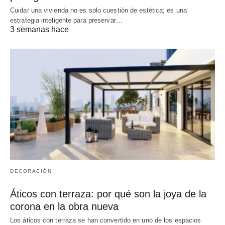
Cuidar una vivienda no es solo cuestión de estética; es una
estrategia inteligente para preservar…
3 semanas hace
DECORACIÓN
Áticos con terraza: por qué son la joya de la
corona en la obra nueva
Los áticos con terraza se han convertido en uno de los espacios