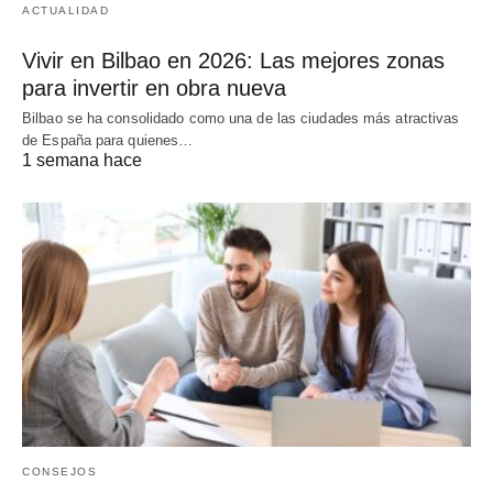
ACTUALIDAD
Vivir en Bilbao en 2026: Las mejores zonas
para invertir en obra nueva
Bilbao se ha consolidado como una de las ciudades más atractivas
de España para quienes…
1 semana hace
CONSEJOS