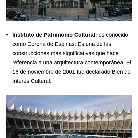
Instituto de Patrimonio Cultural:
es conocido
como Corona de Espinas. Es una de las
construcciones más significativas que hace
referencia a una arquitectura contemporánea. El
16 de noviembre de 2001 fue declarado Bien de
Interés Cultural.