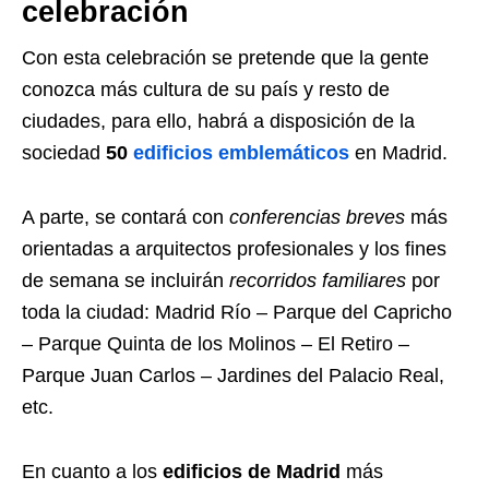
celebración
Con esta celebración se pretende que la gente
conozca más cultura de su país y resto de
ciudades, para ello, habrá a disposición de la
sociedad
50
edificios emblemáticos
en Madrid.
A parte, se contará con
conferencias breves
más
orientadas a arquitectos profesionales y los fines
de semana se incluirán
recorridos familiares
por
toda la ciudad: Madrid Río – Parque del Capricho
– Parque Quinta de los Molinos – El Retiro –
Parque Juan Carlos – Jardines del Palacio Real,
etc.
En cuanto a los
edificios de Madrid
más