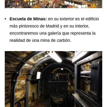
Escuela de Minas:
en su exterior es el edificio
más pintoresco de Madrid y en su interior,
encontraremos una galería que representa la
realidad de una mina de carbón.