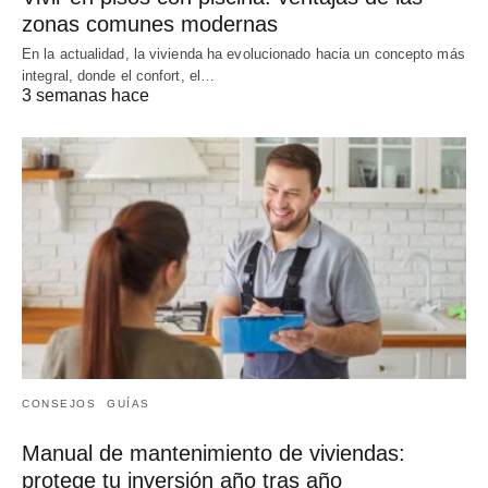
zonas comunes modernas
En la actualidad, la vivienda ha evolucionado hacia un concepto más
integral, donde el confort, el…
3 semanas hace
CONSEJOS
GUÍAS
Manual de mantenimiento de viviendas:
protege tu inversión año tras año