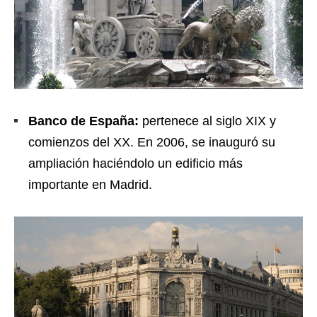
Banco de España:
pertenece al siglo XIX y
comienzos del XX. En 2006, se inauguró su
ampliación haciéndolo un edificio más
importante en Madrid.