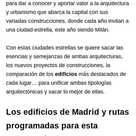
para dar a conocer y aportar valor a la arquitectura
y urbanismo que abarca la capital con sus
variadas construcciones, donde cada año invitan a
una ciudad estrella, este año siendo Milán.
Con estas ciudades estrellas se quiere sacar las
esencias y semejanzas de ambas arquitecturas,
los nuevos proyectos de construcciones, la
comparación de los
edificios
más destacados de
cada lugar… para unificar ambas tipologías
arquitectónicas y sacar lo mejor de ellas.
Los edificios de Madrid y rutas
programadas para esta