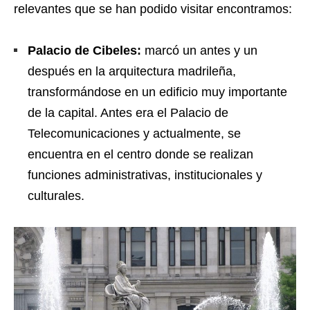
relevantes que se han podido visitar encontramos:
Palacio de Cibeles:
marcó un antes y un
después en la arquitectura madrileña,
transformándose en un edificio muy importante
de la capital. Antes era el Palacio de
Telecomunicaciones y actualmente, se
encuentra en el centro donde se realizan
funciones administrativas, institucionales y
culturales.