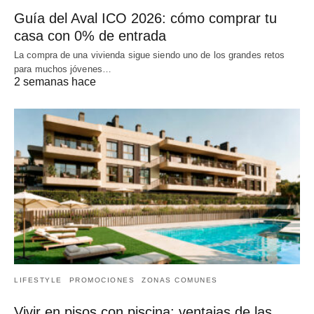
Guía del Aval ICO 2026: cómo comprar tu
casa con 0% de entrada
La compra de una vivienda sigue siendo uno de los grandes retos
para muchos jóvenes…
2 semanas hace
LIFESTYLE
PROMOCIONES
ZONAS COMUNES
Vivir en pisos con piscina: ventajas de las