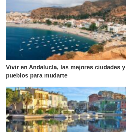
Vivir en Andalucía, las mejores ciudades y
pueblos para mudarte