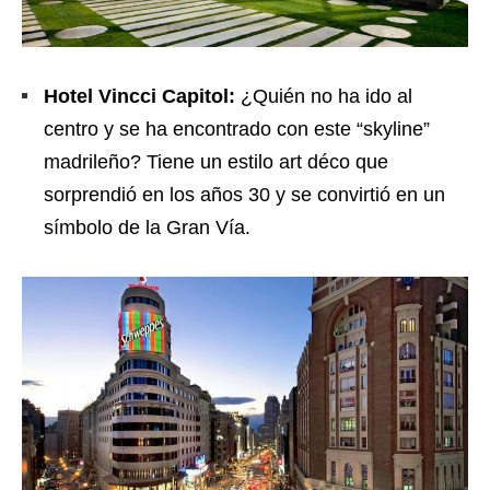
Hotel Vincci Capitol:
¿Quién no ha ido al
centro y se ha encontrado con este “skyline”
madrileño? Tiene un estilo art déco que
sorprendió en los años 30 y se convirtió en un
símbolo de la Gran Vía.