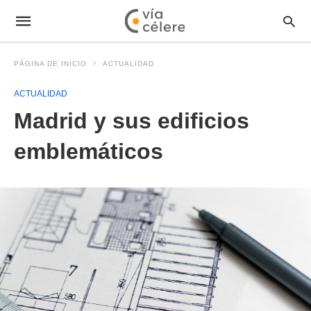
PÁGINA DE INICIO
ACTUALIDAD
ACTUALIDAD
Madrid y sus edificios
emblemáticos