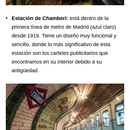
Estación de Chamberí:
está dentro de la
primera línea de metro de Madrid (azul claro)
desde 1919. Tiene un diseño muy funcional y
sencillo, donde lo más significativo de esta
estación son los carteles publicitarios que
encontramos en su interior debido a su
antigüedad.