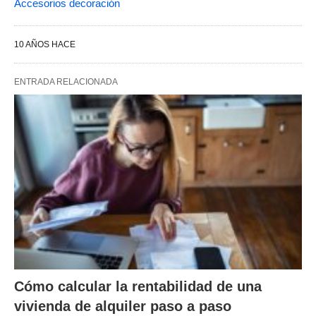
Accesorios decoración
10 AÑOS HACE
ENTRADA RELACIONADA
Cómo calcular la rentabilidad de una
vivienda de alquiler paso a paso