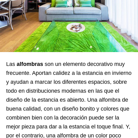
Las
alfombras
son un elemento decorativo muy
frecuente. Aportan calidez a la estancia en invierno
y ayudan a marcar los diferentes espacios, sobre
todo en distribuciones modernas en las que el
diseño de la estancia es abierto. Una alfombra de
buena calidad, con un diseño bonito y colores que
combinen bien con la decoración puede ser la
mejor pieza para dar a la estancia el toque final. Y,
por el contrario, una alfombra de un color poco