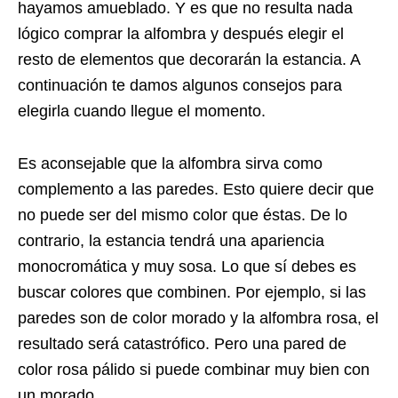
hayamos amueblado. Y es que no resulta nada
lógico comprar la alfombra y después elegir el
resto de elementos que decorarán la estancia. A
continuación te damos algunos consejos para
elegirla cuando llegue el momento.
Es aconsejable que la alfombra sirva como
complemento a las paredes. Esto quiere decir que
no puede ser del mismo color que éstas. De lo
contrario, la estancia tendrá una apariencia
monocromática y muy sosa. Lo que sí debes es
buscar colores que combinen. Por ejemplo, si las
paredes son de color morado y la alfombra rosa, el
resultado será catastrófico. Pero una pared de
color rosa pálido si puede combinar muy bien con
un morado.