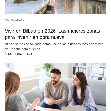
ACTUALIDAD
Vivir en Bilbao en 2026: Las mejores zonas
para invertir en obra nueva
Bilbao se ha consolidado como una de las ciudades más atractivas
de España para quienes…
1 semana hace