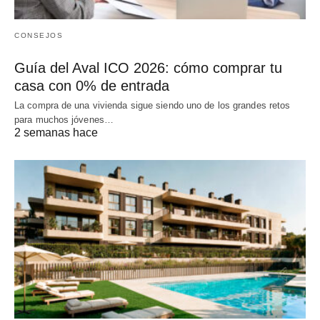
CONSEJOS
Guía del Aval ICO 2026: cómo comprar tu
casa con 0% de entrada
La compra de una vivienda sigue siendo uno de los grandes retos
para muchos jóvenes…
2 semanas hace