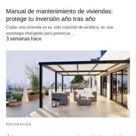
Manual de mantenimiento de viviendas:
protege tu inversión año tras año
Cuidar una vivienda no es solo cuestión de estética; es una
estrategia inteligente para preservar…
3 semanas hace
DECORACIÓN