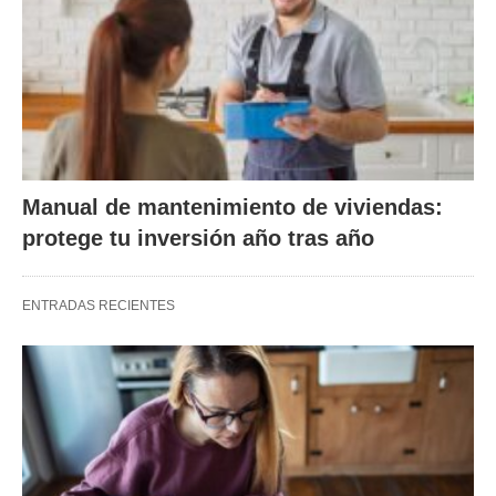
Manual de mantenimiento de viviendas:
protege tu inversión año tras año
ENTRADAS RECIENTES