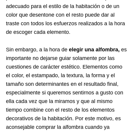
adecuado para el estilo de la habitación o de un
color que desentone con el resto puede dar al
traste con todos los esfuerzos realizados a la hora
de escoger cada elemento.
Sin embargo, a la hora de
elegir una alfombra,
es
importante no dejarse guiar solamente por las
cuestiones de carácter estético. Elementos como
el color, el estampado, la textura, la forma y el
tamaño son determinantes en el resultado final,
especialmente si queremos sentirnos a gusto con
ella cada vez que la miramos y que al mismo
tiempo combine con el resto de los elementos
decorativos de la habitación. Por este motivo, es
aconsejable comprar la alfombra cuando ya