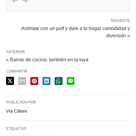
SIGUIENTE
Anímate con un puff y dale a tu hogar comodidad y
diversión »
ANTERIOR
« Barras de cocina: también en la tuya
COMPARTIR
PUBLICADO POR
Vía Célere
ETIQUETAS: