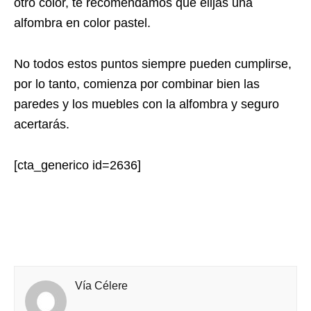
otro color, te recomendamos que elijas una
alfombra en color pastel.
No todos estos puntos siempre pueden cumplirse,
por lo tanto, comienza por combinar bien las
paredes y los muebles con la alfombra y seguro
acertarás.
[cta_generico id=2636]
Vía Célere