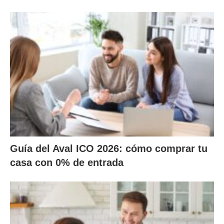
Guía del Aval ICO 2026: cómo comprar tu
casa con 0% de entrada