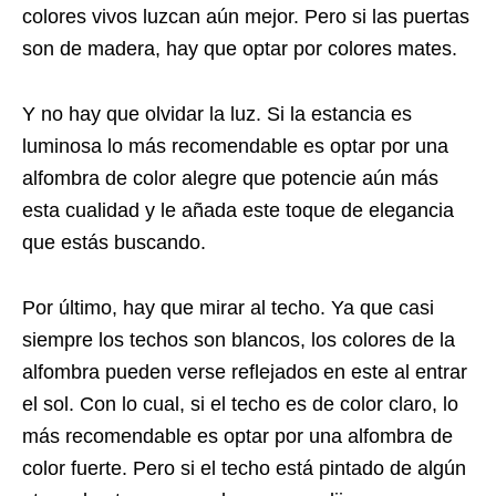
colores vivos luzcan aún mejor. Pero si las puertas
son de madera, hay que optar por colores mates.
Y no hay que olvidar la luz. Si la estancia es
luminosa lo más recomendable es optar por una
alfombra de color alegre que potencie aún más
esta cualidad y le añada este toque de elegancia
que estás buscando.
Por último, hay que mirar al techo. Ya que casi
siempre los techos son blancos, los colores de la
alfombra pueden verse reflejados en este al entrar
el sol. Con lo cual, si el techo es de color claro, lo
más recomendable es optar por una alfombra de
color fuerte. Pero si el techo está pintado de algún