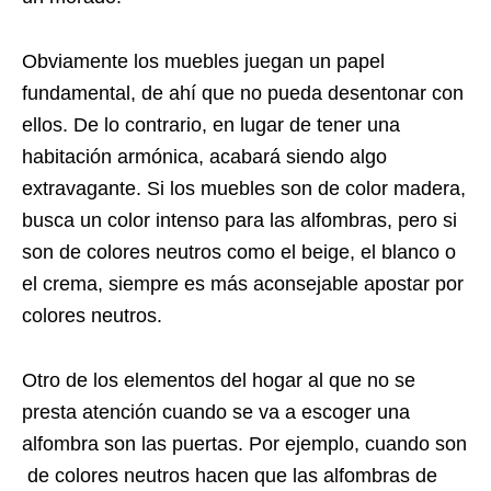
Obviamente los muebles juegan un papel
fundamental, de ahí que no pueda desentonar con
ellos. De lo contrario, en lugar de tener una
habitación armónica, acabará siendo algo
extravagante. Si los muebles son de color madera,
busca un color intenso para las alfombras, pero si
son de colores neutros como el beige, el blanco o
el crema, siempre es más aconsejable apostar por
colores neutros.
Otro de los elementos del hogar al que no se
presta atención cuando se va a escoger una
alfombra son las puertas. Por ejemplo, cuando son
de colores neutros hacen que las alfombras de