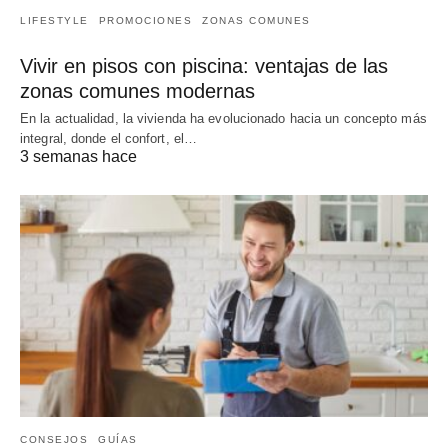
LIFESTYLE
PROMOCIONES
ZONAS COMUNES
Vivir en pisos con piscina: ventajas de las
zonas comunes modernas
En la actualidad, la vivienda ha evolucionado hacia un concepto más
integral, donde el confort, el…
3 semanas hace
CONSEJOS
GUÍAS