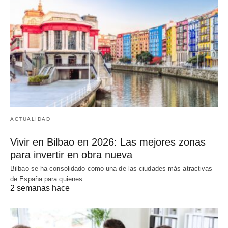
ACTUALIDAD
Vivir en Bilbao en 2026: Las mejores zonas
para invertir en obra nueva
Bilbao se ha consolidado como una de las ciudades más atractivas
de España para quienes…
2 semanas hace