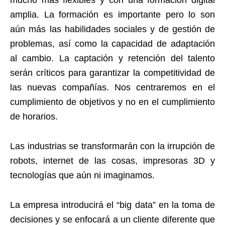
amplia. La formación es importante pero lo son
aún más las habilidades sociales y de gestión de
problemas, así como la capacidad de adaptación
al cambio. La captación y retención del talento
serán críticos para garantizar la competitividad de
las nuevas compañías. Nos centraremos en el
cumplimiento de objetivos y no en el cumplimiento
de horarios.
Las industrias se transformarán con la irrupción de
robots, internet de las cosas, impresoras 3D y
tecnologías que aún ni imaginamos.
La empresa introducirá el “big data” en la toma de
decisiones y se enfocará a un cliente diferente que