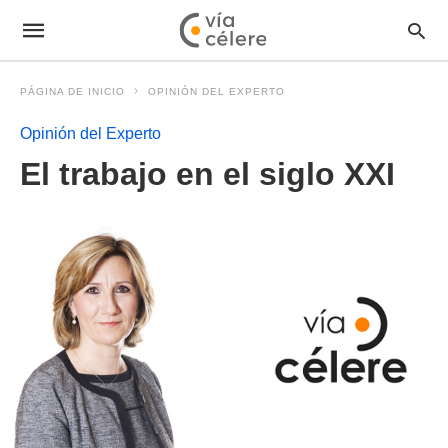
PÁGINA DE INICIO
OPINIÓN DEL EXPERTO
Opinión del Experto
El trabajo en el siglo XXI