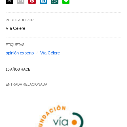
PUBLICADO POR
Vía Célere
ETIQUETAS:
opinión experto
Vía Célere
10 AÑOS HACE
ENTRADA RELACIONADA