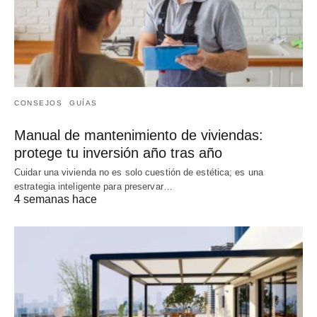
CONSEJOS
GUÍAS
Manual de mantenimiento de viviendas:
protege tu inversión año tras año
Cuidar una vivienda no es solo cuestión de estética; es una
estrategia inteligente para preservar…
4 semanas hace