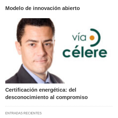
Modelo de innovación abierto
Certificación energética: del
desconocimiento al compromiso
ENTRADAS RECIENTES