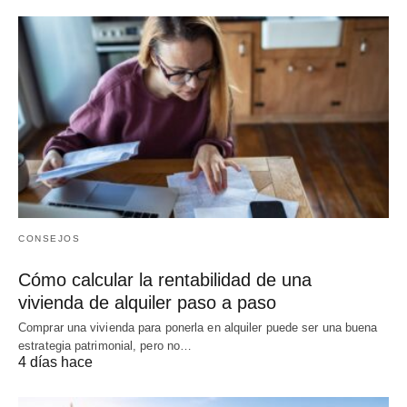
CONSEJOS
Cómo calcular la rentabilidad de una
vivienda de alquiler paso a paso
Comprar una vivienda para ponerla en alquiler puede ser una buena
estrategia patrimonial, pero no…
4 días hace