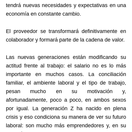
tendrá nuevas necesidades y expectativas en una
economía en constante cambio.
El proveedor se transformará definitivamente en
colaborador y formará parte de la cadena de valor.
Las nuevas generaciones están modificando su
actitud frente al trabajo: el salario no es lo más
importante en muchos casos. La conciliación
familiar, el ambiente laboral y el tipo de trabajo,
pesan mucho en su motivación y,
afortunadamente, poco a poco, en ambos sexos
por igual. La generación Z ha nacido en plena
crisis y eso condiciona su manera de ver su futuro
laboral: son mucho más emprendedores y, en su