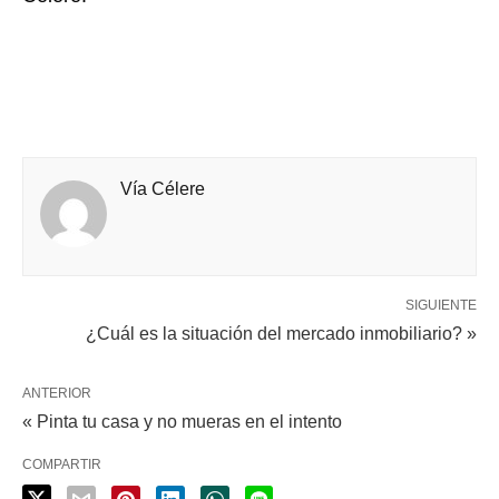
Vía Célere
SIGUIENTE
¿Cuál es la situación del mercado inmobiliario? »
ANTERIOR
« Pinta tu casa y no mueras en el intento
COMPARTIR