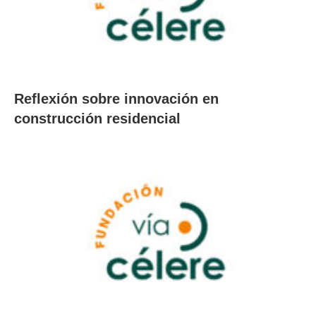
Reflexión sobre innovación en
construcción residencial