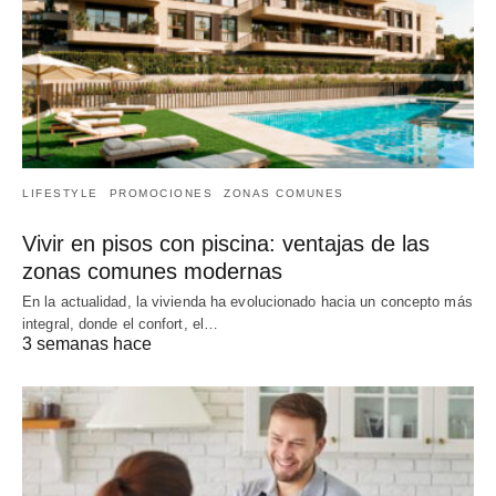
LIFESTYLE
PROMOCIONES
ZONAS COMUNES
Vivir en pisos con piscina: ventajas de las
zonas comunes modernas
En la actualidad, la vivienda ha evolucionado hacia un concepto más
integral, donde el confort, el…
3 semanas hace