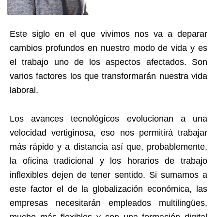
Este siglo en el que vivimos nos va a deparar
cambios profundos en nuestro modo de vida y es
el trabajo uno de los aspectos afectados. Son
varios factores los que transformarán nuestra vida
laboral.
Los avances tecnológicos evolucionan a una
velocidad vertiginosa, eso nos permitirá trabajar
más rápido y a distancia así que, probablemente,
la oficina tradicional y los horarios de trabajo
inflexibles dejen de tener sentido. Si sumamos a
este factor el de la globalización económica, las
empresas necesitarán empleados multilingües,
mucho más flexibles y con una formación digital