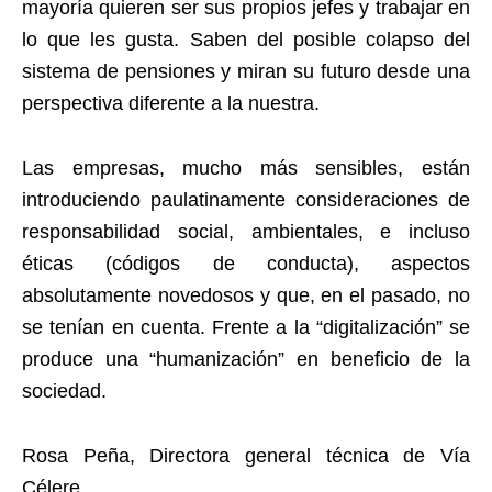
mayoría quieren ser sus propios jefes y trabajar en
lo que les gusta. Saben del posible colapso del
sistema de pensiones y miran su futuro desde una
perspectiva diferente a la nuestra.
Las empresas, mucho más sensibles, están
introduciendo paulatinamente consideraciones de
responsabilidad social, ambientales, e incluso
éticas (códigos de conducta), aspectos
absolutamente novedosos y que, en el pasado, no
se tenían en cuenta. Frente a la “digitalización” se
produce una “humanización” en beneficio de la
sociedad.
Rosa Peña, Directora general técnica de Vía
Célere.