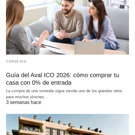
CONSEJOS
Guía del Aval ICO 2026: cómo comprar tu
casa con 0% de entrada
La compra de una vivienda sigue siendo uno de los grandes retos
para muchos jóvenes…
3 semanas hace