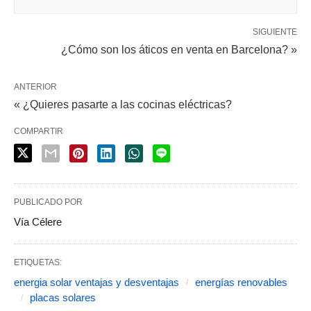
SIGUIENTE
¿Cómo son los áticos en venta en Barcelona? »
ANTERIOR
« ¿Quieres pasarte a las cocinas eléctricas?
COMPARTIR
PUBLICADO POR
Vía Célere
ETIQUETAS:
energia solar ventajas y desventajas
energías renovables
placas solares