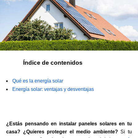
Índice de contenidos
Qué es la energía solar
Energía solar: ventajas y desventajas
¿Estás pensando en instalar paneles solares en tu
casa? ¿Quieres proteger el medio ambiente?
Si tu