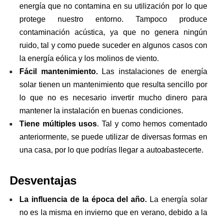
energía que no contamina en su utilización por lo que
protege nuestro entorno. Tampoco produce
contaminación acústica, ya que no genera ningún
ruido, tal y como puede suceder en algunos casos con
la energía eólica y los molinos de viento.
Fácil mantenimiento.
Las instalaciones de energía
solar tienen un mantenimiento que resulta sencillo por
lo que no es necesario invertir mucho dinero para
mantener la instalación en buenas condiciones.
Tiene múltiples usos
. Tal y como hemos comentado
anteriormente, se puede utilizar de diversas formas en
una casa, por lo que podrías llegar a autoabastecerte.
Desventajas
La influencia de la época del año.
La energía solar
no es la misma en invierno que en verano, debido a la