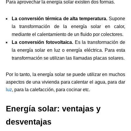
Para aprovechar la energía solar existen dos formas.
La conversión térmica de alta temperatura.
Supone
la transformación de la energía solar en calor,
mediante el calentamiento de un fluido por colectores.
La conversión fotovoltaica.
Es la transformación de
la energía solar en luz o energía eléctrica. Para esta
transformación se utilizan las llamadas placas solares.
Por lo tanto, la energía solar se puede utilizar en muchos
aspectos de una vivienda para calentar el agua, para dar
luz
, para la calefacción, para cocinar etc.
Energía solar: ventajas y
desventajas