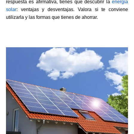
respuesta es afirmativa, tienes que descubrir la
energía
solar
: ventajas y desventajas. Valora si te conviene
utilizarla y las formas que tienes de ahorrar.