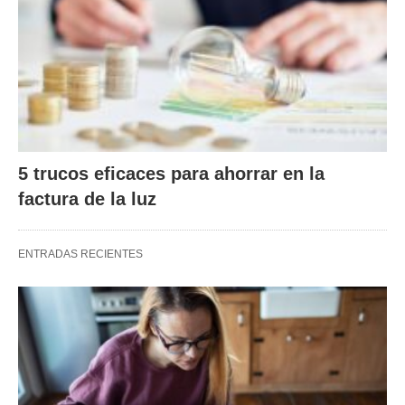
5 trucos eficaces para ahorrar en la
factura de la luz
ENTRADAS RECIENTES