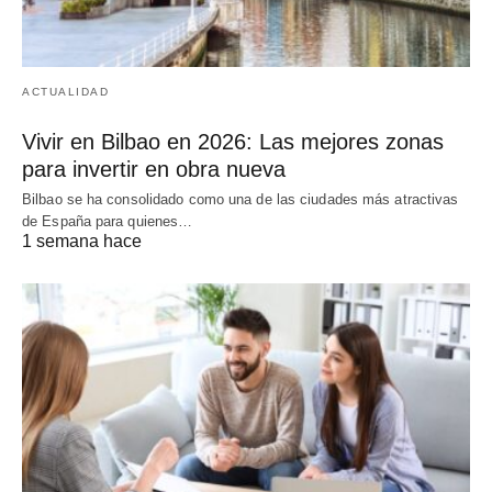
ACTUALIDAD
Vivir en Bilbao en 2026: Las mejores zonas
para invertir en obra nueva
Bilbao se ha consolidado como una de las ciudades más atractivas
de España para quienes…
1 semana hace