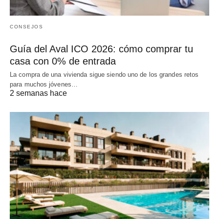
CONSEJOS
Guía del Aval ICO 2026: cómo comprar tu
casa con 0% de entrada
La compra de una vivienda sigue siendo uno de los grandes retos
para muchos jóvenes…
2 semanas hace