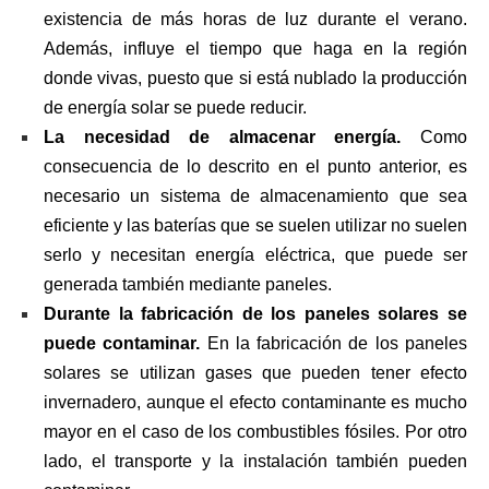
existencia de más horas de luz durante el verano.
Además, influye el tiempo que haga en la región
donde vivas, puesto que si está nublado la producción
de energía solar se puede reducir.
La necesidad de almacenar energía.
Como
consecuencia de lo descrito en el punto anterior, es
necesario un sistema de almacenamiento que sea
eficiente y las baterías que se suelen utilizar no suelen
serlo y necesitan energía eléctrica, que puede ser
generada también mediante paneles.
Durante la fabricación de los paneles solares se
puede contaminar.
En la fabricación de los paneles
solares se utilizan gases que pueden tener efecto
invernadero, aunque el efecto contaminante es mucho
mayor en el caso de los combustibles fósiles. Por otro
lado, el transporte y la instalación también pueden