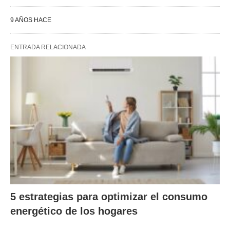
9 AÑOS HACE
ENTRADA RELACIONADA
5 estrategias para optimizar el consumo
energético de los hogares