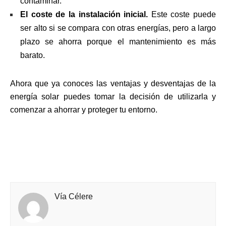
contaminar.
El coste de la instalación inicial.
Este coste puede
ser alto si se compara con otras energías, pero a largo
plazo se ahorra porque el mantenimiento es más
barato.
Ahora que ya conoces las ventajas y desventajas de la
energía solar puedes tomar la decisión de utilizarla y
comenzar a ahorrar y proteger tu entorno.
Vía Célere