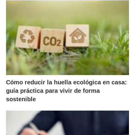
Cómo reducir la huella ecológica en casa:
guía práctica para vivir de forma
sostenible