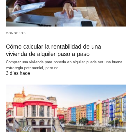
CONSEJOS
Cómo calcular la rentabilidad de una
vivienda de alquiler paso a paso
Comprar una vivienda para ponerla en alquiler puede ser una buena
estrategia patrimonial, pero no…
3 días hace