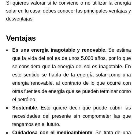
Si quieres valorar si te conviene o no utilizar la energía
solar en tu casa, debes conocer las principales ventajas y
desventajas.
Ventajas
Es una energía inagotable y renovable.
Se estima
que la vida del sol es de unos 5.000 años, por lo que
se considera que la energía del sol es inagotable. En
este sentido se habla de la energía solar como una
energía renovable, al contrario de lo que ocurre con
otras fuentes de energía que se pueden terminar como
el petróleo.
Sostenible
. Esto quiere decir que puede cubrir las
necesidades del presente sin comprometer las que
tengamos en el futuro.
Cuidadosa con el medioambiente
. Se trata de una