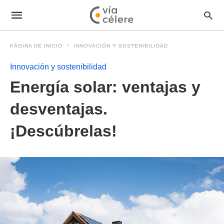
PÁGINA DE INICIO
INNOVACIÓN Y SOSTENIBILIDAD
Innovación y sostenibilidad
Energía solar: ventajas y
desventajas.
¡Descúbrelas!