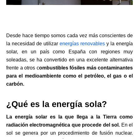
Desde hace tiempo somos cada vez más conscientes de
la necesidad de utilizar
energías renovables
y la energía
solar, en un país como España con regiones muy
soleadas, se ha convertido en una excelente alternativa
frente a otros c
ombustibles fósiles más contaminantes
para el medioambiente como el petróleo, el gas o el
carbón.
¿Qué es la energía sola?
La energía solar es la que llega a la Tierra como
radiación electromagnética que procede del sol.
En el
sol se genera por un procedimiento de fusión nuclear.