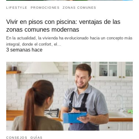
LIFESTYLE
PROMOCIONES
ZONAS COMUNES
Vivir en pisos con piscina: ventajas de las
zonas comunes modernas
En la actualidad, la vivienda ha evolucionado hacia un concepto más
integral, donde el confort, el…
3 semanas hace
CONSEJOS
GUÍAS