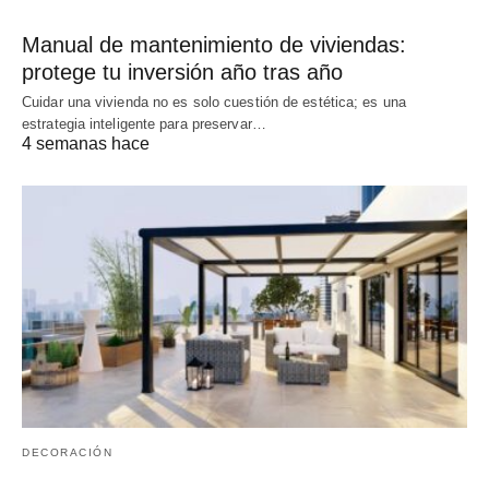
Manual de mantenimiento de viviendas:
protege tu inversión año tras año
Cuidar una vivienda no es solo cuestión de estética; es una
estrategia inteligente para preservar…
4 semanas hace
DECORACIÓN