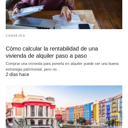
CONSEJOS
Cómo calcular la rentabilidad de una
vivienda de alquiler paso a paso
Comprar una vivienda para ponerla en alquiler puede ser una buena
estrategia patrimonial, pero no…
2 días hace