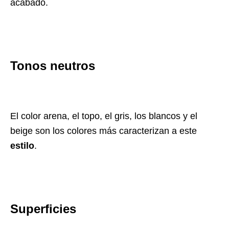
acabado.
Tonos neutros
El color arena, el topo, el gris, los blancos y el
beige son los colores más caracterizan a este
estilo
.
Superficies