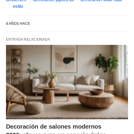
estilo
8 AÑOS HACE
ENTRADA RELACIONADA
Decoración de salones modernos