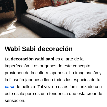
Wabi Sabi decoración
La
decoración
wabi sabi
es el arte de la
imperfección. Los orígenes de este concepto
provienen de la cultura japonesa. La imaginación y
la filosofía japonesa llena todos los espacios de tu
casa
de belleza. Tal vez no estés familiarizado con
este estilo pero es una tendencia que esta creando
sensación.