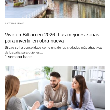
ACTUALIDAD
Vivir en Bilbao en 2026: Las mejores zonas
para invertir en obra nueva
Bilbao se ha consolidado como una de las ciudades más atractivas
de España para quienes…
1 semana hace