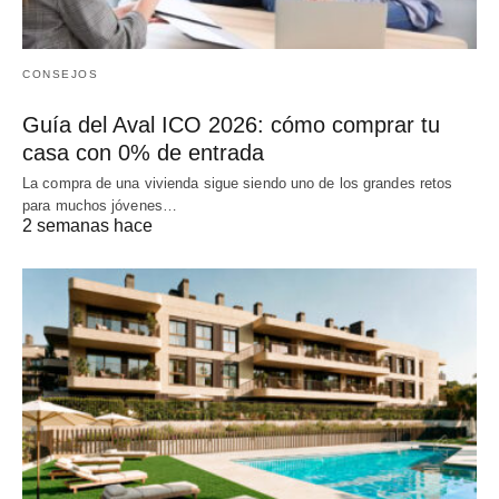
CONSEJOS
Guía del Aval ICO 2026: cómo comprar tu
casa con 0% de entrada
La compra de una vivienda sigue siendo uno de los grandes retos
para muchos jóvenes…
2 semanas hace