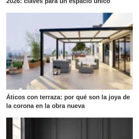
2026: claves para un espacio único
Áticos con terraza: por qué son la joya de
la corona en la obra nueva