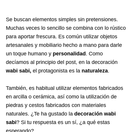
Se buscan elementos simples sin pretensiones.
Muchas veces lo sencillo se combina con lo rústico
para aportar frescura. Es común utilizar objetos
artesanales y mobiliario hecho a mano para darle
un toque humano y
personalidad
. Como
decíamos al principio del post, en la decoración
wabi sabi,
el protagonista es la
naturaleza
.
También, es habitual utilizar elementos fabricados
en arcilla o cerámica, así como la utilización de
piedras y cestos fabricados con materiales
naturales. ¿Te ha gustado la
decoración wabi
sabi
? Si tu respuesta es un sí, ¿a qué estas
esperando?