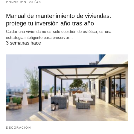
CONSEJOS
GUÍAS
Manual de mantenimiento de viviendas:
protege tu inversión año tras año
Cuidar una vivienda no es solo cuestión de estética; es una
estrategia inteligente para preservar…
3 semanas hace
DECORACIÓN