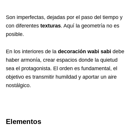
Son imperfectas, dejadas por el paso del tiempo y
con diferentes
texturas
. Aquí la geometría no es
posible.
En los interiores de la
decoración wabi sabi
debe
haber armonía, crear espacios donde la quietud
sea el protagonista. El orden es fundamental, el
objetivo es transmitir humildad y aportar un aire
nostálgico.
Elementos