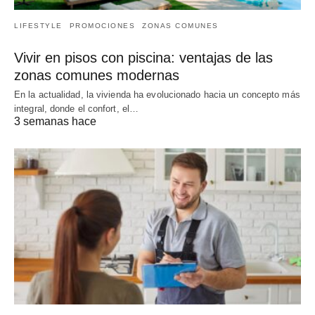
LIFESTYLE
PROMOCIONES
ZONAS COMUNES
Vivir en pisos con piscina: ventajas de las
zonas comunes modernas
En la actualidad, la vivienda ha evolucionado hacia un concepto más
integral, donde el confort, el…
3 semanas hace