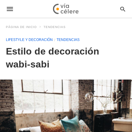
PÁGINA DE INICIO
TENDENCIAS
LIFESTYLE Y DECORACIÓN
TENDENCIAS
Estilo de decoración
wabi-sabi