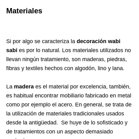
Materiales
Si por algo se caracteriza la
decoración wabi
sabi
es por lo natural. Los materiales utilizados no
llevan ningún tratamiento, son maderas, piedras,
fibras y textiles hechos con algodón, lino y lana.
La
madera
es el material por excelencia, también,
es habitual encontrar mobiliario fabricado en metal
como por ejemplo el acero. En general, se trata de
la utilización de materiales tradicionales usados
desde la antigüedad. Se huye de lo sofisticado y
de tratamientos con un aspecto demasiado