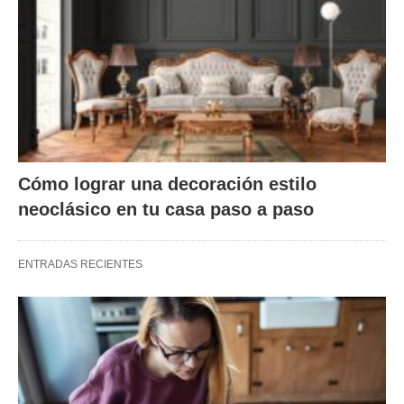
Cómo lograr una decoración estilo
neoclásico en tu casa paso a paso
ENTRADAS RECIENTES