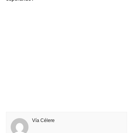
Vía Célere