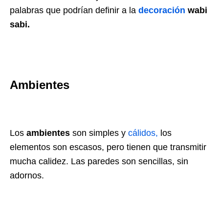
palabras que podrían definir a la
decoración
wabi
sabi.
Ambientes
Los
ambientes
son simples y
cálidos,
los
elementos son escasos, pero tienen que transmitir
mucha calidez. Las paredes son sencillas, sin
adornos.