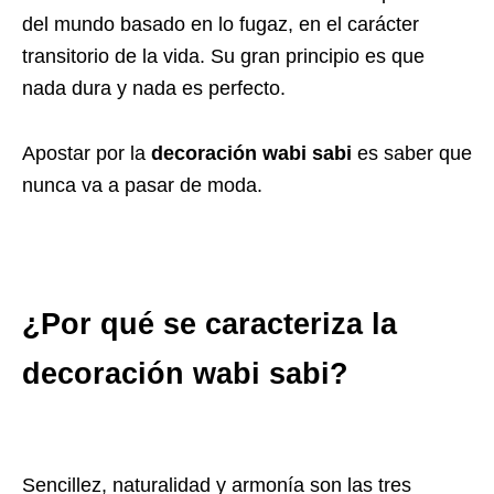
del mundo basado en lo fugaz, en el carácter
transitorio de la vida. Su gran principio es que
nada dura y nada es perfecto.
Apostar por la
decoración wabi sabi
es saber que
nunca va a pasar de moda.
¿Por qué se caracteriza la
decoración wabi sabi?
Sencillez, naturalidad y armonía son las tres