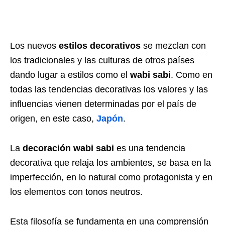
Los nuevos
estilos decorativos
se mezclan con
los tradicionales y las culturas de otros países
dando lugar a estilos como el
wabi sabi
. Como en
todas las tendencias decorativas los valores y las
influencias vienen determinadas por el país de
origen, en este caso,
Japón
.
La
decoración wabi sabi
es una tendencia
decorativa que relaja los ambientes, se basa en la
imperfección, en lo natural como protagonista y en
los elementos con tonos neutros.
Esta filosofía se fundamenta en una comprensión