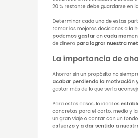
20 % restante debe guardarse en l
Determinar cada una de estas part
tomar las mejores decisiones a la 
podemos gastar en cada momen
de dinero
para lograr nuestra me
La importancia de aho
Ahorrar sin un propósito no siempr
acabar perdiendo la motivación y 
gastar más de lo que sería aconsej
Para estos casos, lo ideal es
establ
concretas para el corto, medio y la
un gran viaje o contar con un fon
esfuerzo y a dar sentido a nuestr