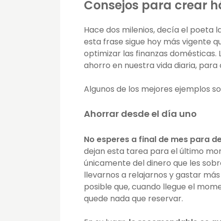
Consejos para crear há
Hace dos milenios, decía el poeta l
esta frase sigue hoy más vigente q
optimizar las finanzas domésticas. 
ahorro en nuestra vida diaria, para
Algunos de los mejores ejemplos son
Ahorrar desde el día uno
No esperes a final de mes para de
dejan esta tarea para el último 
únicamente del dinero que les sobr
llevarnos a relajarnos y gastar más
posible que, cuando llegue el mome
quede nada que reservar.