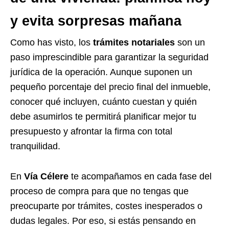
y evita sorpresas mañana
Como has visto, los
trámites notariales
son un
paso imprescindible para garantizar la seguridad
jurídica de la operación. Aunque suponen un
pequeño porcentaje del precio final del inmueble,
conocer qué incluyen, cuánto cuestan y quién
debe asumirlos te permitirá planificar mejor tu
presupuesto y afrontar la firma con total
tranquilidad.
En
Vía Célere
te acompañamos en cada fase del
proceso de compra para que no tengas que
preocuparte por trámites, costes inesperados o
dudas legales. Por eso, si estás pensando en