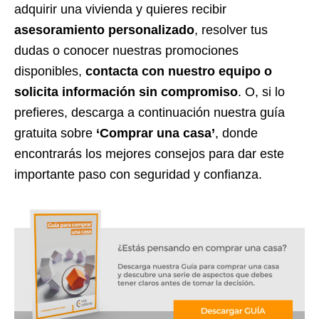
adquirir una vivienda y quieres recibir
asesoramiento personalizado
, resolver tus
dudas o conocer nuestras promociones
disponibles,
contacta con nuestro equipo o
solicita información sin compromiso
. O, si lo
prefieres, descarga a continuación nuestra guía
gratuita sobre
‘Comprar una casa’
, donde
encontrarás los mejores consejos para dar este
importante paso con seguridad y confianza.