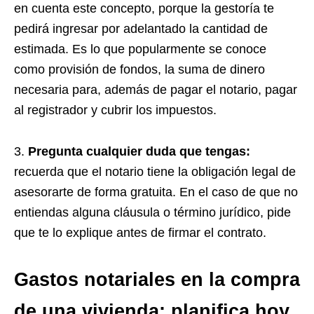
en cuenta este concepto, porque la gestoría te
pedirá ingresar por adelantado la cantidad de
estimada. Es lo que popularmente se conoce
como provisión de fondos, la suma de dinero
necesaria para, además de pagar el notario, pagar
al registrador y cubrir los impuestos.
3.
Pregunta cualquier duda que tengas:
recuerda que el notario tiene la obligación legal de
asesorarte de forma gratuita. En el caso de que no
entiendas alguna cláusula o término jurídico, pide
que te lo explique antes de firmar el contrato.
Gastos notariales en la compra
de una vivienda: planifica hoy