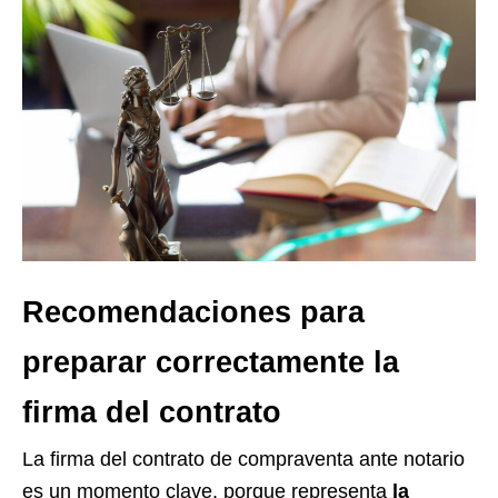
Recomendaciones para
preparar correctamente la
firma del contrato
La firma del contrato de compraventa ante notario
es un momento clave, porque representa
la