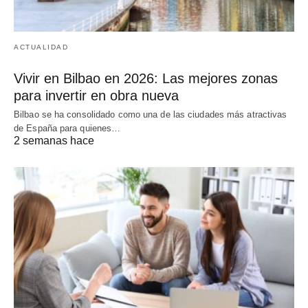
ACTUALIDAD
Vivir en Bilbao en 2026: Las mejores zonas
para invertir en obra nueva
Bilbao se ha consolidado como una de las ciudades más atractivas
de España para quienes…
2 semanas hace