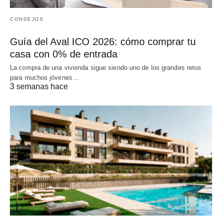
CONSEJOS
Guía del Aval ICO 2026: cómo comprar tu
casa con 0% de entrada
La compra de una vivienda sigue siendo uno de los grandes retos
para muchos jóvenes…
3 semanas hace