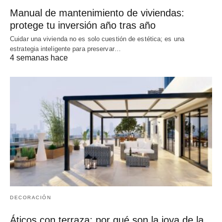
Manual de mantenimiento de viviendas:
protege tu inversión año tras año
Cuidar una vivienda no es solo cuestión de estética; es una
estrategia inteligente para preservar…
4 semanas hace
DECORACIÓN
Áticos con terraza: por qué son la joya de la