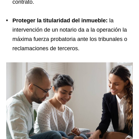
contrato.
Proteger la titularidad del inmueble:
la
intervención de un notario da a la operación la
máxima fuerza probatoria ante los tribunales o
reclamaciones de terceros.