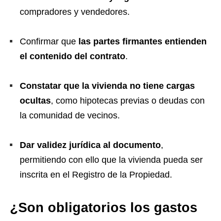
compradores y vendedores.
Confirmar que
las partes firmantes entienden
el contenido del contrato
.
Constatar que la vivienda no tiene cargas
ocultas
, como hipotecas previas o deudas con
la comunidad de vecinos.
Dar validez jurídica al documento
,
permitiendo con ello que la vivienda pueda ser
inscrita en el Registro de la Propiedad.
¿Son obligatorios los gastos