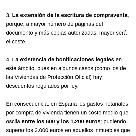
3.
La extensión de la escritura de compraventa
,
porque, a mayor número de páginas del
documento y más copias autorizadas, mayor será
el coste.
4.
La existencia de bonificaciones legales
en
este ámbito, pues en algunos casos (como los de
las Viviendas de Protección Oficial) hay
descuentos regulados por ley.
En consecuencia, en España los gastos notariales
por compra de vivienda tienen un coste medio que
oscila
entre los 600 y los 1.200 euros
; pudiendo
superar los 3.000 euros en aquellos inmuebles que