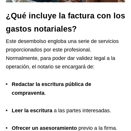
¿Qué incluye la factura con los
gastos notariales?
Este desembolso engloba una serie de servicios
proporcionados por este profesional.
Normalmente, para poder dar validez legal a la
operación, el notario se encargará de:
Redactar la escritura pública de
compraventa
.
Leer la escritura
a las partes interesadas.
Ofrecer un asesoramiento
previo a la firma.