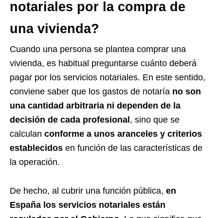
notariales por la compra de
una vivienda?
Cuando una persona se plantea comprar una
vivienda, es habitual preguntarse cuánto deberá
pagar por los servicios notariales. En este sentido,
conviene saber que los gastos de notaría
no son
una cantidad arbitraria ni dependen de la
decisión de cada profesional
, sino que se
calculan
conforme a unos aranceles y criterios
establecidos
en función de las características de
la operación.
De hecho, al cubrir una función pública,
en
España
los servicios notariales están