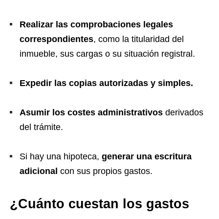
Realizar las comprobaciones legales
correspondientes
, como la titularidad del
inmueble, sus cargas o su situación registral.
Expedir las copias autorizadas y simples.
Asumir los costes administrativos
derivados
del trámite.
Si hay una hipoteca,
generar una escritura
adicional
con sus propios gastos.
¿Cuánto cuestan los gastos