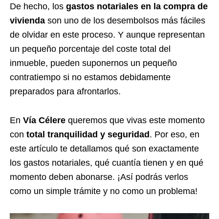
De hecho, los
gastos notariales en la compra de
vivienda
son uno de los desembolsos más fáciles
de olvidar en este proceso. Y aunque representan
un pequeño porcentaje del coste total del
inmueble, pueden suponernos un pequeño
contratiempo si no estamos debidamente
preparados para afrontarlos.
En
Vía Célere
queremos que vivas este momento
con
total tranquilidad y seguridad
. Por eso, en
este artículo te detallamos qué son exactamente
los gastos notariales, qué cuantía tienen y en qué
momento deben abonarse. ¡Así podrás verlos
como un simple trámite y no como un problema!