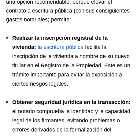
una opción recomendable, porque elevar el
contrato a escritura pública (con sus consiguientes
gastos notariales) permite:
Realizar la inscripción registral de la
vivienda:
la escritura pública
facilita la
inscripción de la vivienda a nombre de su nuevo
titular en el Registro de la Propiedad. Este es un
trámite importante para evitar la exposición a
ciertos riesgos legales.
Obtener seguridad jurídica en la transacción:
el notario comprueba la identidad y la capacidad
legal de los firmantes, evitando problemas o
errores derivados de la formalización del