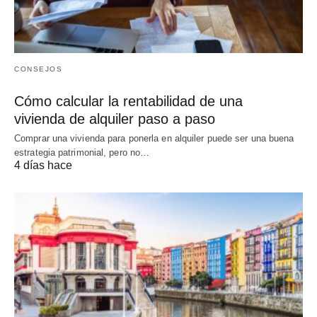
CONSEJOS
Cómo calcular la rentabilidad de una
vivienda de alquiler paso a paso
Comprar una vivienda para ponerla en alquiler puede ser una buena
estrategia patrimonial, pero no…
4 días hace