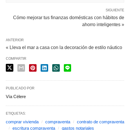
SIGUIENTE
Cómo mejorar tus finanzas domésticas con hábitos de
ahorro inteligentes »
ANTERIOR
« Lleva el mar a casa con la decoración de estilo náutico
COMPARTIR
PUBLICADO POR
Vía Célere
ETIQUETAS:
comprar vivienda
compraventa
contrato de compraventa
escritura compraventa
gastos notariales