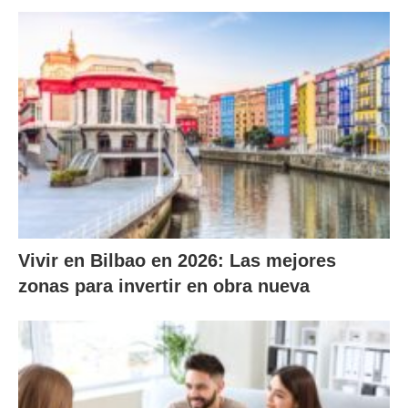
Vivir en Bilbao en 2026: Las mejores
zonas para invertir en obra nueva