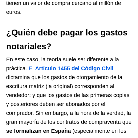
tienen un valor de compra cercano al millón de
euros.
¿Quién debe pagar los gastos
notariales?
En este caso, la teoría suele ser diferente a la
práctica.
El
Artículo 1455 del Código Civil
dictamina que los gastos de otorgamiento de la
escritura matriz (la original) corresponden al
vendedor; y que los gastos de las primeras copias
y posteriores deben ser abonados por el
comprador. Sin embargo, a la hora de la verdad, la
gran mayoría de los contratos de compraventa que
se formalizan en España
(especialmente en los