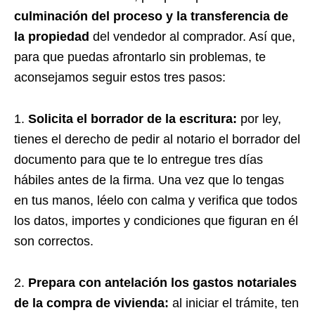
culminación del proceso y la transferencia de
la propiedad
del vendedor al comprador. Así que,
para que puedas afrontarlo sin problemas, te
aconsejamos seguir estos tres pasos:
1.
Solicita el borrador de la escritura:
por ley,
tienes el derecho de pedir al notario el borrador del
documento para que te lo entregue tres días
hábiles antes de la firma. Una vez que lo tengas
en tus manos, léelo con calma y verifica que todos
los datos, importes y condiciones que figuran en él
son correctos.
2.
Prepara con antelación los gastos notariales
de la compra de vivienda:
al iniciar el trámite, ten