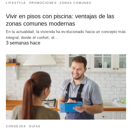
LIFESTYLE
PROMOCIONES
ZONAS COMUNES
Vivir en pisos con piscina: ventajas de las
zonas comunes modernas
En la actualidad, la vivienda ha evolucionado hacia un concepto más
integral, donde el confort, el…
3 semanas hace
CONSEJOS
GUÍAS