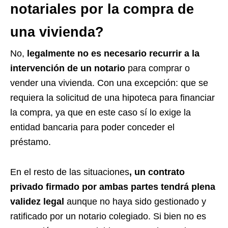
notariales por la compra de
una vivienda?
No,
legalmente no es necesario recurrir a la
intervención de un notario
para comprar o
vender una vivienda. Con una excepción: que se
requiera la solicitud de una hipoteca para financiar
la compra, ya que en este caso sí lo exige la
entidad bancaria para poder conceder el
préstamo.
En el resto de las situaciones
, un contrato
privado firmado por ambas partes tendrá plena
validez legal
aunque no haya sido gestionado y
ratificado por un notario colegiado. Si bien no es