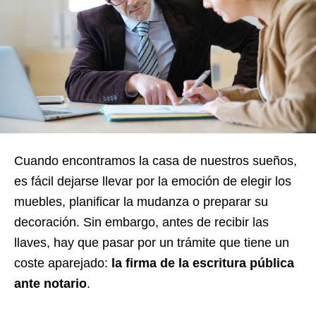
Cuando encontramos la casa de nuestros sueños,
es fácil dejarse llevar por la emoción de elegir los
muebles, planificar la mudanza o preparar su
decoración. Sin embargo, antes de recibir las
llaves, hay que pasar por un trámite que tiene un
coste aparejado:
la firma de la escritura pública
ante notario
.