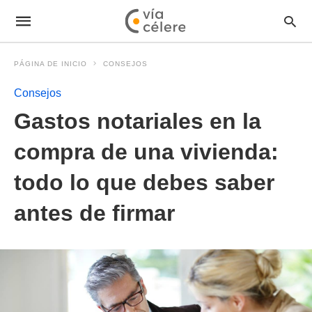
PÁGINA DE INICIO
CONSEJOS
Consejos
Gastos notariales en la
compra de una vivienda:
todo lo que debes saber
antes de firmar