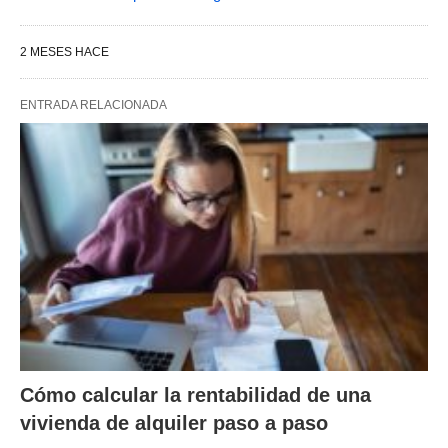
2 MESES HACE
ENTRADA RELACIONADA
Cómo calcular la rentabilidad de una
vivienda de alquiler paso a paso