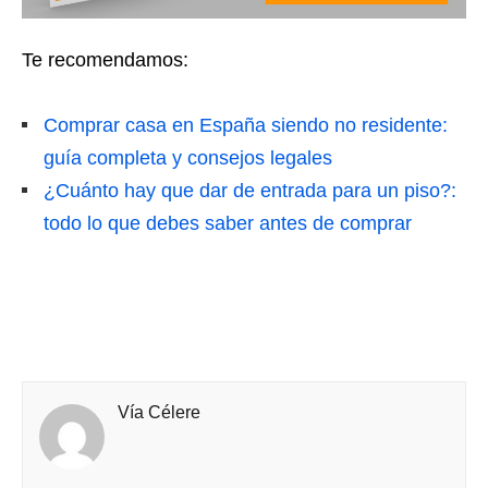
Te recomendamos:
Comprar casa en España siendo no residente:
guía completa y consejos legales
¿Cuánto hay que dar de entrada para un piso?:
todo lo que debes saber antes de comprar
Vía Célere