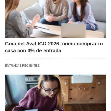
Guía del Aval ICO 2026: cómo comprar tu
casa con 0% de entrada
ENTRADAS RECIENTES