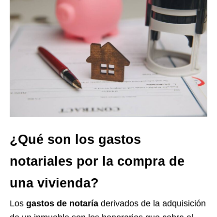
¿Qué son los gastos
notariales por la compra de
una vivienda?
Los
gastos de notaría
derivados de la adquisición