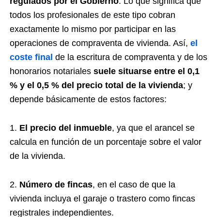
regulados por el Gobierno
. Lo que significa que
todos los profesionales de este tipo cobran
exactamente lo mismo por participar en las
operaciones de compraventa de vivienda. Así,
el
coste final
de la escritura de compraventa y de los
honorarios notariales
suele situarse entre el 0,1
% y el 0,5 % del precio total de la vivienda
; y
depende básicamente de estos factores:
1.
El precio del inmueble
, ya que el arancel se
calcula en función de un porcentaje sobre el valor
de la vivienda.
2.
Número de fincas
, en el caso de que la
vivienda incluya el garaje o trastero como fincas
registrales independientes.