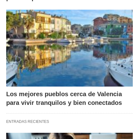
Los mejores pueblos cerca de Valencia
para vivir tranquilos y bien conectados
ENTRADAS RECIENTES