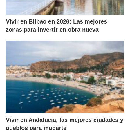
Vivir en Bilbao en 2026: Las mejores
zonas para invertir en obra nueva
Vivir en Andalucía, las mejores ciudades y
pueblos para mudarte