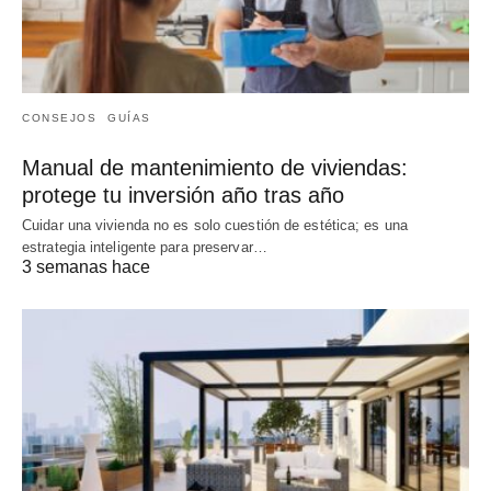
CONSEJOS
GUÍAS
Manual de mantenimiento de viviendas:
protege tu inversión año tras año
Cuidar una vivienda no es solo cuestión de estética; es una
estrategia inteligente para preservar…
3 semanas hace