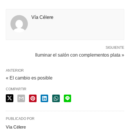
Vía Célere
SIGUIENTE
Iluminar el salón con complementos plata »
ANTERIOR
« El cambio es posible
COMPARTIR
PUBLICADO POR
Vía Célere