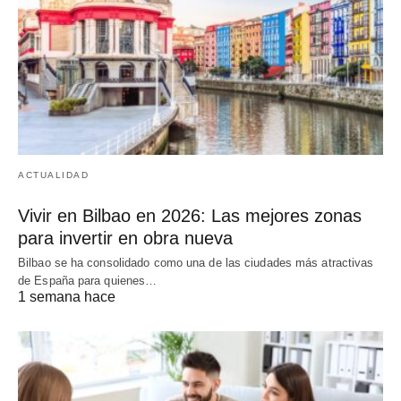
ACTUALIDAD
Vivir en Bilbao en 2026: Las mejores zonas
para invertir en obra nueva
Bilbao se ha consolidado como una de las ciudades más atractivas
de España para quienes…
1 semana hace