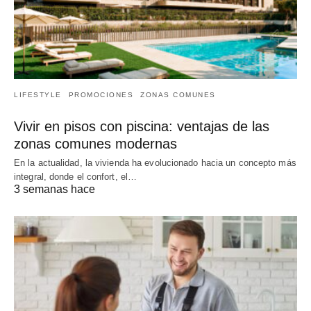
LIFESTYLE
PROMOCIONES
ZONAS COMUNES
Vivir en pisos con piscina: ventajas de las
zonas comunes modernas
En la actualidad, la vivienda ha evolucionado hacia un concepto más
integral, donde el confort, el…
3 semanas hace