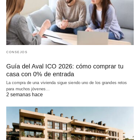
CONSEJOS
Guía del Aval ICO 2026: cómo comprar tu
casa con 0% de entrada
La compra de una vivienda sigue siendo uno de los grandes retos
para muchos jóvenes…
2 semanas hace