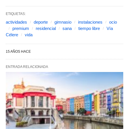
ETIQUETAS:
actividades
deporte
gimnasio
instalaciones
ocio
premium
residencial
sana
tiempo libre
Vía
Célere
vida
15 AÑOS HACE
ENTRADA RELACIONADA