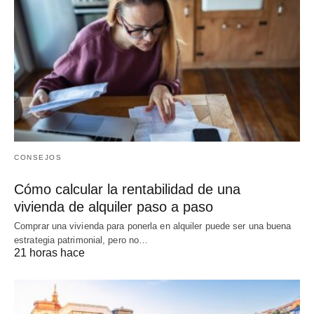
CONSEJOS
Cómo calcular la rentabilidad de una
vivienda de alquiler paso a paso
Comprar una vivienda para ponerla en alquiler puede ser una buena
estrategia patrimonial, pero no…
21 horas hace