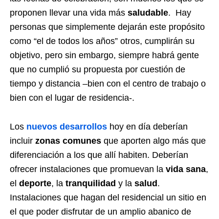
proponen llevar una vida más
saludable
. Hay
personas que simplemente dejarán este propósito
como “el de todos los años” otros, cumplirán su
objetivo, pero sin embargo, siempre habrá gente
que no cumplió su propuesta por cuestión de
tiempo y distancia –bien con el centro de trabajo o
bien con el lugar de residencia-.
Los
nuevos desarrollos
hoy en día deberían
incluir
zonas comunes
que aporten algo más que
diferenciación a los que allí habiten. Deberían
ofrecer instalaciones que promuevan la
vida sana
,
el
deporte
, la
tranquilidad
y la
salud
.
Instalaciones que hagan del residencial un sitio en
el que poder disfrutar de un amplio abanico de