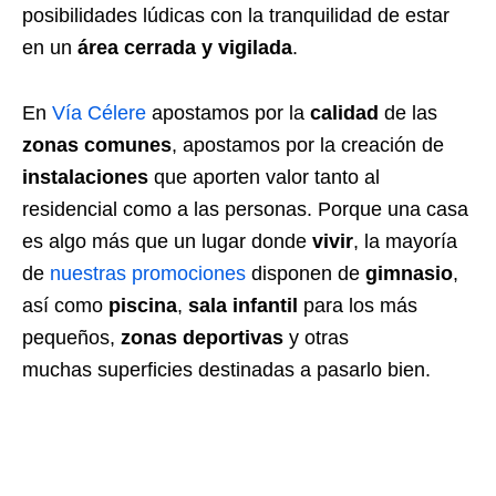
posibilidades lúdicas con la tranquilidad de estar
en un
área cerrada y vigilada
.
En
Vía Célere
apostamos por la
calidad
de las
zonas comunes
, apostamos por la creación de
instalaciones
que aporten valor tanto al
residencial como a las personas. Porque una casa
es algo más que un lugar donde
vivir
, la mayoría
de
nuestras promociones
disponen de
gimnasio
,
así como
piscina
,
sala infantil
para los más
pequeños,
zonas deportivas
y otras
muchas superficies destinadas a pasarlo bien.