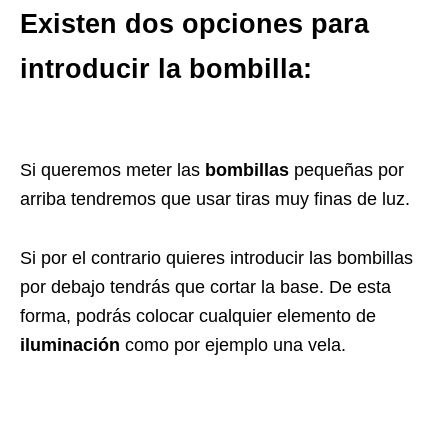
Existen dos opciones para
introducir la bombilla:
Si queremos meter las
bombillas
pequeñas por
arriba tendremos que usar tiras muy finas de luz.
Si por el contrario quieres introducir las bombillas
por debajo tendrás que cortar la base. De esta
forma, podrás colocar cualquier elemento de
iluminación
como por ejemplo una vela.