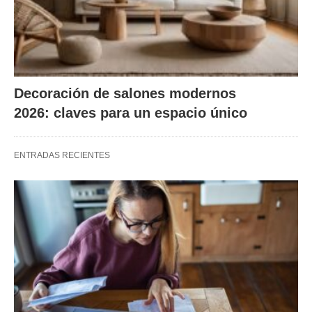
Decoración de salones modernos
2026: claves para un espacio único
ENTRADAS RECIENTES