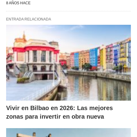
8 AÑOS HACE
ENTRADA RELACIONADA
Vivir en Bilbao en 2026: Las mejores
zonas para invertir en obra nueva