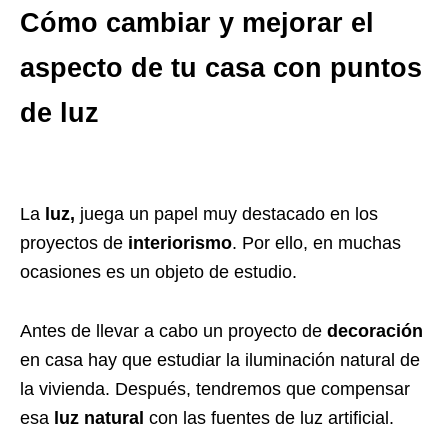
Cómo cambiar y mejorar el
aspecto de tu casa con puntos
de luz
La
luz,
juega un papel muy destacado en los
proyectos de
interiorismo
. Por ello, en muchas
ocasiones es un objeto de estudio.
Antes de llevar a cabo un proyecto de
decoración
en casa hay que estudiar la iluminación natural de
la vivienda. Después, tendremos que compensar
esa
luz natural
con las fuentes de luz artificial.