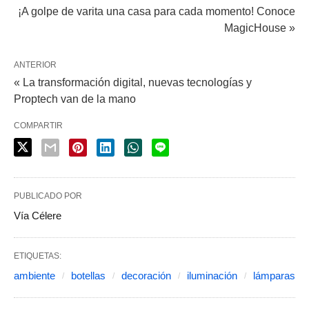
¡A golpe de varita una casa para cada momento! Conoce
MagicHouse »
ANTERIOR
« La transformación digital, nuevas tecnologías y
Proptech van de la mano
COMPARTIR
PUBLICADO POR
Vía Célere
ETIQUETAS:
ambiente
botellas
decoración
iluminación
lámparas