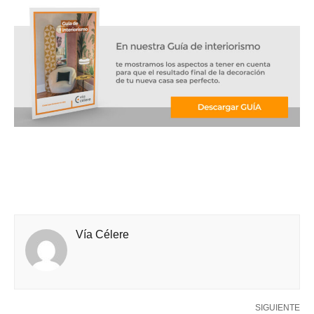
Vía Célere
SIGUIENTE