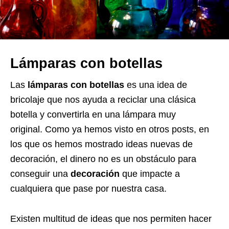
Lámparas con botellas
Las
lámparas con botellas
es una idea de
bricolaje que nos ayuda a reciclar una clásica
botella y convertirla en una lámpara muy
original. Como ya hemos visto en otros posts, en
los que os hemos mostrado ideas nuevas de
decoración, el dinero no es un obstáculo para
conseguir una
decoración
que impacte a
cualquiera que pase por nuestra casa.
Existen multitud de ideas que nos permiten hacer