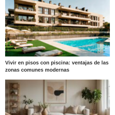
Vivir en pisos con piscina: ventajas de las
zonas comunes modernas