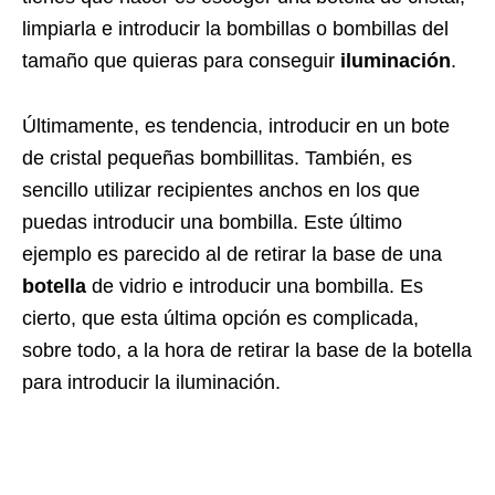
limpiarla e introducir la bombillas o bombillas del
tamaño que quieras para conseguir
iluminación
.
Últimamente, es tendencia, introducir en un bote
de cristal pequeñas bombillitas. También, es
sencillo utilizar recipientes anchos en los que
puedas introducir una bombilla. Este último
ejemplo es parecido al de retirar la base de una
botella
de vidrio e introducir una bombilla. Es
cierto, que esta última opción es complicada,
sobre todo, a la hora de retirar la base de la botella
para introducir la iluminación.