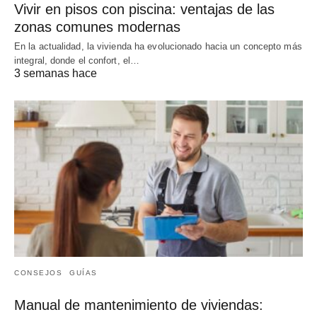
Vivir en pisos con piscina: ventajas de las
zonas comunes modernas
En la actualidad, la vivienda ha evolucionado hacia un concepto más
integral, donde el confort, el…
3 semanas hace
CONSEJOS
GUÍAS
Manual de mantenimiento de viviendas: