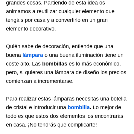
grandes cosas. Partiendo de esta idea os
animamos a reutilizar cualquier elemento que
tengáis por casa y a convertirlo en un gran
elemento decorativo.
Quién sabe de decoración, entiende que una
buena
lámpara
o una buena iluminación tiene un
coste alto. Las
bombillas
es lo más económico,
pero, si quieres una lámpara de diseño los precios
comienzan a incrementarse.
Para realizar estas lámparas necesitas una botella
de cristal e introducir una
bombilla
.
Lo mejor de
todo es que estos dos elementos los encontrarás
en casa. ¡No tendrás que complicarte!