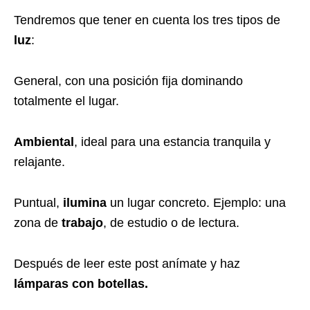
Tendremos que tener en cuenta los tres tipos de
luz
:
General, con una posición fija dominando
totalmente el lugar.
Ambiental
, ideal para una estancia tranquila y
relajante.
Puntual,
ilumina
un lugar concreto. Ejemplo: una
zona de
trabajo
, de estudio o de lectura.
Después de leer este post anímate y haz
lámparas con botellas.