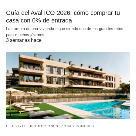
Guía del Aval ICO 2026: cómo comprar tu
casa con 0% de entrada
La compra de una vivienda sigue siendo uno de los grandes retos
para muchos jóvenes…
3 semanas hace
LIFESTYLE
PROMOCIONES
ZONAS COMUNES