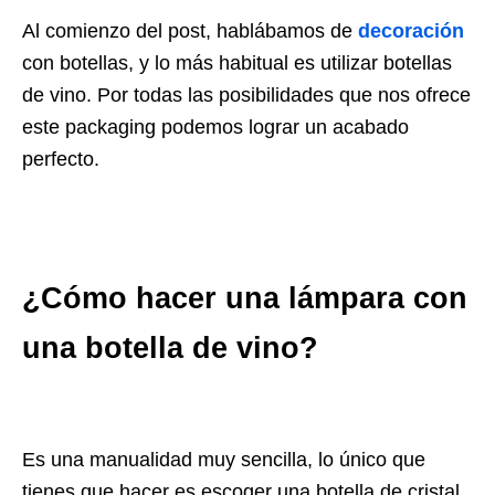
Al comienzo del post, hablábamos de
decoración
con botellas, y lo más habitual es utilizar botellas
de vino. Por todas las posibilidades que nos ofrece
este packaging podemos lograr un acabado
perfecto.
¿Cómo hacer una lámpara con
una botella de vino?
Es una manualidad muy sencilla, lo único que
tienes que hacer es escoger una botella de cristal,