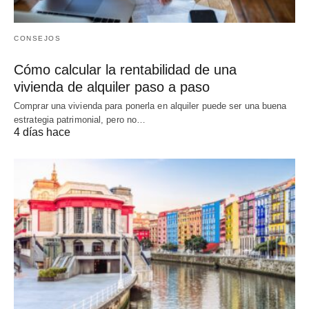
CONSEJOS
Cómo calcular la rentabilidad de una
vivienda de alquiler paso a paso
Comprar una vivienda para ponerla en alquiler puede ser una buena
estrategia patrimonial, pero no…
4 días hace