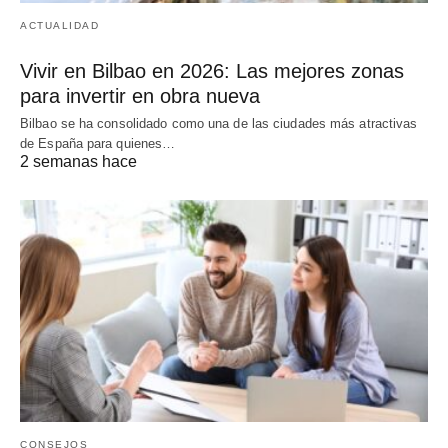
ACTUALIDAD
Vivir en Bilbao en 2026: Las mejores zonas
para invertir en obra nueva
Bilbao se ha consolidado como una de las ciudades más atractivas
de España para quienes…
2 semanas hace
CONSEJOS