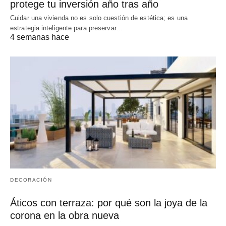
protege tu inversión año tras año
Cuidar una vivienda no es solo cuestión de estética; es una
estrategia inteligente para preservar…
4 semanas hace
DECORACIÓN
Áticos con terraza: por qué son la joya de la
corona en la obra nueva