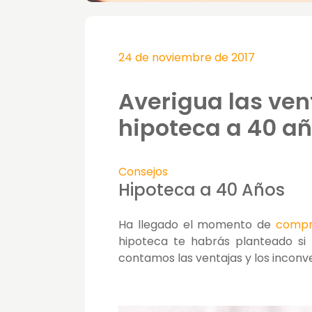
24 de noviembre de 2017
Averigua las ven
hipoteca a 40 a
Consejos
Hipoteca a 40 Años
Ha llegado el momento de
compr
hipoteca te habrás planteado si
contamos las ventajas y los inconv