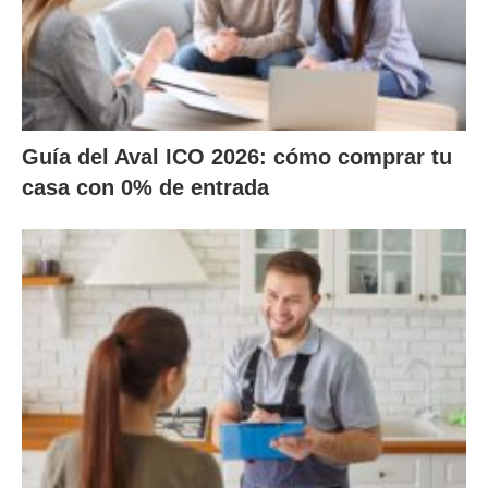
Guía del Aval ICO 2026: cómo comprar tu
casa con 0% de entrada