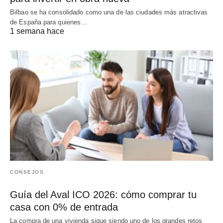
Bilbao se ha consolidado como una de las ciudades más atractivas
de España para quienes…
1 semana hace
CONSEJOS
Guía del Aval ICO 2026: cómo comprar tu
casa con 0% de entrada
La compra de una vivienda sigue siendo uno de los grandes retos