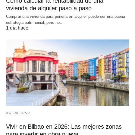
Cómo calcular la rentabilidad de una
vivienda de alquiler paso a paso
Comprar una vivienda para ponerla en alquiler puede ser una buena
estrategia patrimonial, pero no…
1 día hace
ACTUALIDAD
Vivir en Bilbao en 2026: Las mejores zonas
para invertir en obra nueva