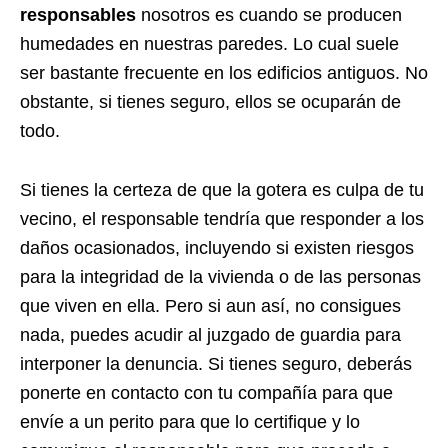
responsables
nosotros es cuando se producen
humedades en nuestras paredes. Lo cual suele
ser bastante frecuente en los edificios antiguos. No
obstante, si tienes seguro, ellos se ocuparán de
todo.
Si tienes la certeza de que la gotera es culpa de tu
vecino, el responsable tendría que responder a los
daños ocasionados, incluyendo si existen riesgos
para la integridad de la vivienda o de las personas
que viven en ella. Pero si aun así, no consigues
nada, puedes acudir al juzgado de guardia para
interponer la denuncia. Si tienes seguro, deberás
ponerte en contacto con tu compañía para que
envíe a un perito para que lo certifique y lo