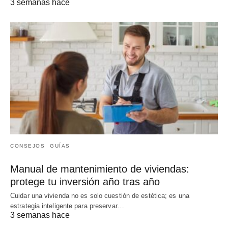
3 semanas hace
CONSEJOS
GUÍAS
Manual de mantenimiento de viviendas:
protege tu inversión año tras año
Cuidar una vivienda no es solo cuestión de estética; es una
estrategia inteligente para preservar…
3 semanas hace