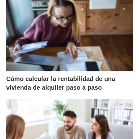
Cómo calcular la rentabilidad de una
vivienda de alquiler paso a paso