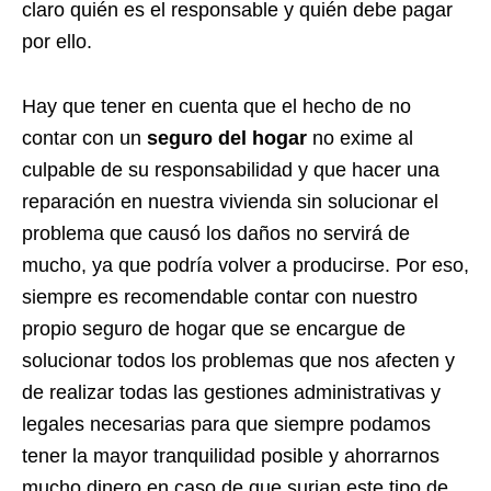
claro quién es el responsable y quién debe pagar
por ello.
Hay que tener en cuenta que el hecho de no
contar con un
seguro del hogar
no exime al
culpable de su responsabilidad y que hacer una
reparación en nuestra vivienda sin solucionar el
problema que causó los daños no servirá de
mucho, ya que podría volver a producirse. Por eso,
siempre es recomendable contar con nuestro
propio seguro de hogar que se encargue de
solucionar todos los problemas que nos afecten y
de realizar todas las gestiones administrativas y
legales necesarias para que siempre podamos
tener la mayor tranquilidad posible y ahorrarnos
mucho dinero en caso de que surjan este tipo de