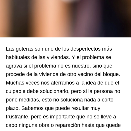
Las goteras son uno de los desperfectos más
habituales de las viviendas. Y el problema se
agrava si el problema no es nuestro, sino que
procede de la vivienda de otro vecino del bloque.
Muchas veces nos aferramos a la idea de que el
culpable debe solucionarlo, pero si la persona no
pone medidas, esto no soluciona nada a corto
plazo. Sabemos que puede resultar muy
frustrante, pero es importante que no se lleve a
cabo ninguna obra o reparación hasta que quede