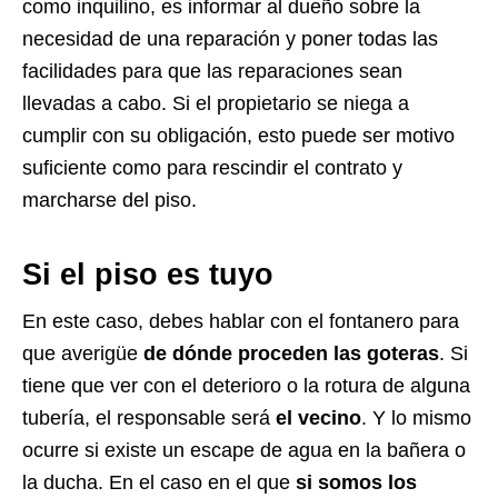
como inquilino, es informar al dueño sobre la
necesidad de una reparación y poner todas las
facilidades para que las reparaciones sean
llevadas a cabo. Si el propietario se niega a
cumplir con su obligación, esto puede ser motivo
suficiente como para rescindir el contrato y
marcharse del piso.
Si el piso es tuyo
En este caso, debes hablar con el fontanero para
que averigüe
de dónde proceden las goteras
. Si
tiene que ver con el deterioro o la rotura de alguna
tubería, el responsable será
el vecino
. Y lo mismo
ocurre si existe un escape de agua en la bañera o
la ducha. En el caso en el que
si somos los