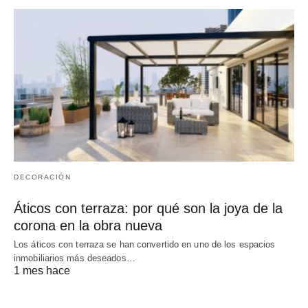
DECORACIÓN
Áticos con terraza: por qué son la joya de la
corona en la obra nueva
Los áticos con terraza se han convertido en uno de los espacios
inmobiliarios más deseados…
1 mes hace