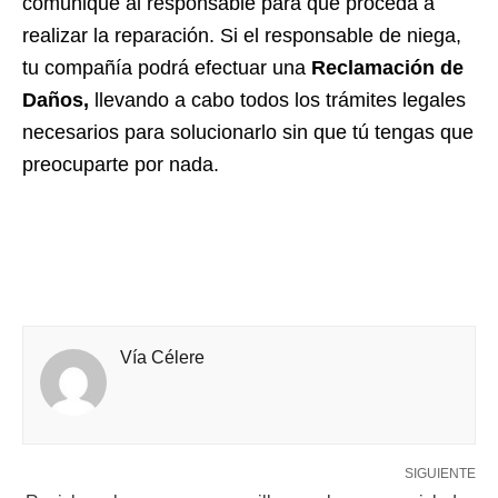
comunique al responsable para que proceda a
realizar la reparación. Si el responsable de niega,
tu compañía podrá efectuar una
Reclamación de
Daños,
llevando a cabo todos los trámites legales
necesarios para solucionarlo sin que tú tengas que
preocuparte por nada.
Vía Célere
SIGUIENTE