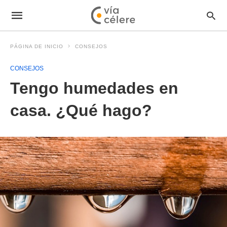
PÁGINA DE INICIO
CONSEJOS
CONSEJOS
Tengo humedades en
casa. ¿Qué hago?