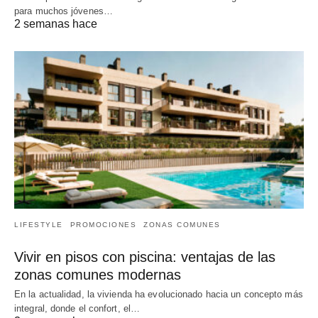
para muchos jóvenes…
2 semanas hace
LIFESTYLE
PROMOCIONES
ZONAS COMUNES
Vivir en pisos con piscina: ventajas de las
zonas comunes modernas
En la actualidad, la vivienda ha evolucionado hacia un concepto más
integral, donde el confort, el…