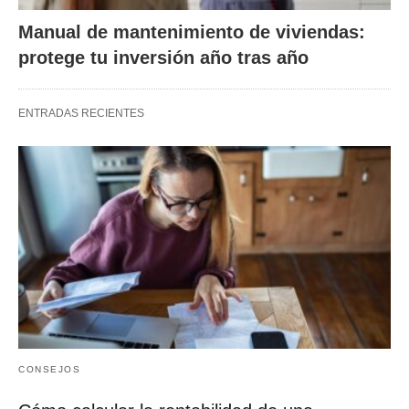
Manual de mantenimiento de viviendas:
protege tu inversión año tras año
ENTRADAS RECIENTES
CONSEJOS