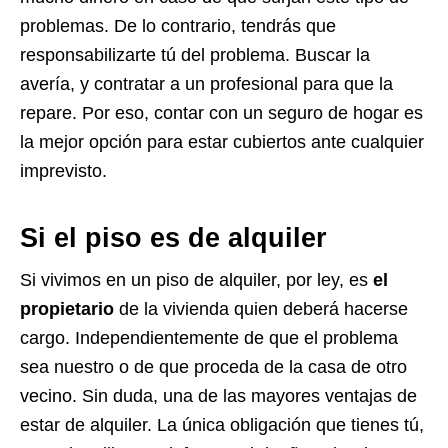
problemas. De lo contrario, tendrás que
responsabilizarte tú del problema. Buscar la
avería, y contratar a un profesional para que la
repare. Por eso, contar con un seguro de hogar es
la mejor opción para estar cubiertos ante cualquier
imprevisto.
Si el piso es de alquiler
Si vivimos en un piso de alquiler, por ley, es
el
propietario
de la vivienda quien deberá hacerse
cargo. Independientemente de que el problema
sea nuestro o de que proceda de la casa de otro
vecino. Sin duda, una de las mayores ventajas de
estar de alquiler. La única obligación que tienes tú,