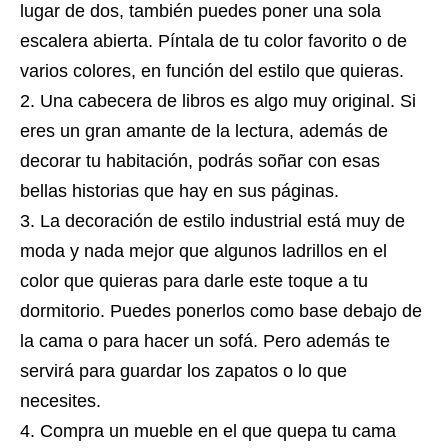
lugar de dos, también puedes poner una sola
escalera abierta. Píntala de tu color favorito o de
varios colores, en función del estilo que quieras.
Una cabecera de libros es algo muy original. Si
eres un gran amante de la lectura, además de
decorar tu habitación, podrás soñar con esas
bellas historias que hay en sus páginas.
La decoración de estilo industrial está muy de
moda y nada mejor que algunos ladrillos en el
color que quieras para darle este toque a tu
dormitorio. Puedes ponerlos como base debajo de
la cama o para hacer un sofá. Pero además te
servirá para guardar los zapatos o lo que
necesites.
Compra un mueble en el que quepa tu cama