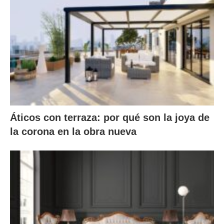
Áticos con terraza: por qué son la joya de
la corona en la obra nueva