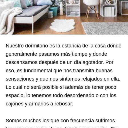
Nuestro dormitorio es la estancia de la casa donde
generalmente pasamos más tiempo y donde
descansamos después de un día agotador. Por
eso, es fundamental que nos transmita buenas
sensaciones y que nos sintamos relajados en ella.
Lo cual no será posible si además de tener poco
espacio, lo tenemos todo desordenado o con los
cajones y armarios a rebosar.
Somos muchos los que con frecuencia sufrimos