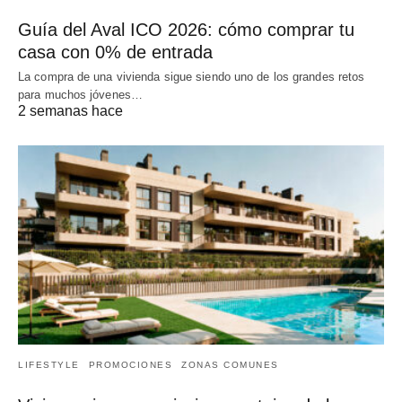
Guía del Aval ICO 2026: cómo comprar tu
casa con 0% de entrada
La compra de una vivienda sigue siendo uno de los grandes retos
para muchos jóvenes…
2 semanas hace
LIFESTYLE
PROMOCIONES
ZONAS COMUNES