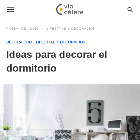
PÁGINA DE INICIO
LIFESTYLE Y DECORACIÓN
DECORACIÓN
LIFESTYLE Y DECORACIÓN
Ideas para decorar el
dormitorio