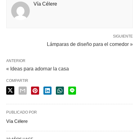
Vía Célere
SIGUIENTE
Lámparas de diseño para el comedor »
ANTERIOR
« Ideas para adornar la casa
COMPARTIR
PUBLICADO POR
Vía Célere