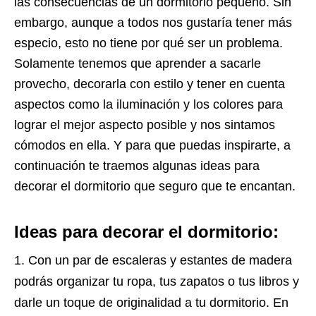
las consecuencias de un dormitorio pequeño. Sin
embargo, aunque a todos nos gustaría tener más
especio, esto no tiene por qué ser un problema.
Solamente tenemos que aprender a sacarle
provecho, decorarla con estilo y tener en cuenta
aspectos como la iluminación y los colores para
lograr el mejor aspecto posible y nos sintamos
cómodos en ella. Y para que puedas inspirarte, a
continuación te traemos algunas ideas para
decorar el dormitorio que seguro que te encantan.
Ideas para decorar el dormitorio:
Con un par de escaleras y estantes de madera
podrás organizar tu ropa, tus zapatos o tus libros y
darle un toque de originalidad a tu dormitorio. En