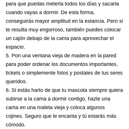
para que puedas meterla todos los días y sacarla
cuando vayas a dormir. De esta forma,
conseguirás mayor amplitud en la estancia. Pero si
te resulta muy engorroso, también puedes colocar
un cajón debajo de la cama para aprovechar el
espacio.
Pon una ventana vieja de madera en la pared
para poder ordenar los documentos importantes,
tickets o simplemente fotos y postales de tus seres
queridos.
Si estás harto de que tu mascota siempre quiera
subirse a la cama a dormir contigo, hazle una
cama en una maleta vieja y coloca algunos
cojines. Seguro que le encanta y tú estarás más
cómodo.