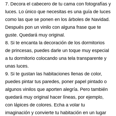
Decora el cabecero de tu cama con fotografías y
luces. Lo único que necesitas es una guía de luces
como las que se ponen en los árboles de Navidad.
Después pon un vinilo con alguna frase que te
guste. Quedará muy original.
Si te encanta la decoración de los dormitorios
de princesas, puedes darle un toque muy especial
a tu dormitorio colocando una tela transparente y
unas luces.
Si te gustan las habitaciones llenas de color,
puedes pintar tus paredes, poner papel pintado o
algunos vinilos que aporten alegría. Pero también
quedará muy original hacer líneas, por ejemplo,
con lápices de colores. Echa a volar tu
imaginación y convierte tu habitación en un lugar