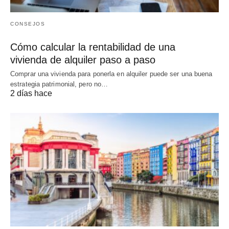
CONSEJOS
Cómo calcular la rentabilidad de una
vivienda de alquiler paso a paso
Comprar una vivienda para ponerla en alquiler puede ser una buena
estrategia patrimonial, pero no…
2 días hace