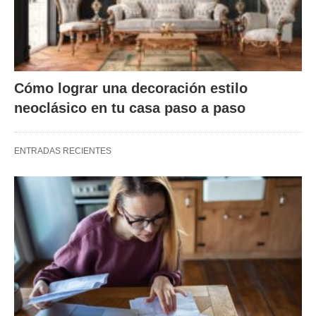
Cómo lograr una decoración estilo
neoclásico en tu casa paso a paso
ENTRADAS RECIENTES