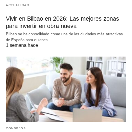
ACTUALIDAD
Vivir en Bilbao en 2026: Las mejores zonas
para invertir en obra nueva
Bilbao se ha consolidado como una de las ciudades más atractivas
de España para quienes…
1 semana hace
CONSEJOS