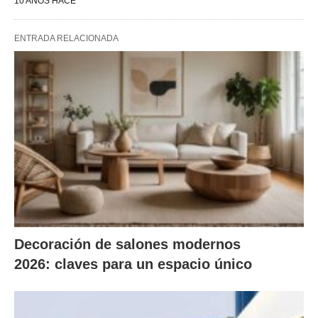
10 AÑOS HACE
ENTRADA RELACIONADA
Decoración de salones modernos
2026: claves para un espacio único