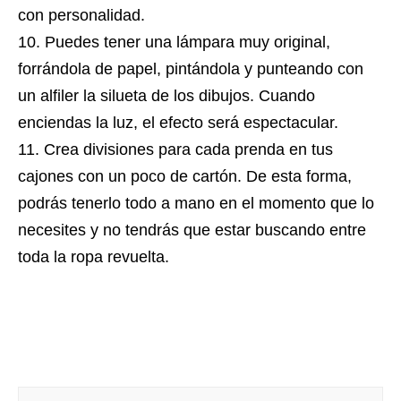
con personalidad.
Puedes tener una lámpara muy original,
forrándola de papel, pintándola y punteando con
un alfiler la silueta de los dibujos. Cuando
enciendas la luz, el efecto será espectacular.
Crea divisiones para cada prenda en tus
cajones con un poco de cartón. De esta forma,
podrás tenerlo todo a mano en el momento que lo
necesites y no tendrás que estar buscando entre
toda la ropa revuelta.