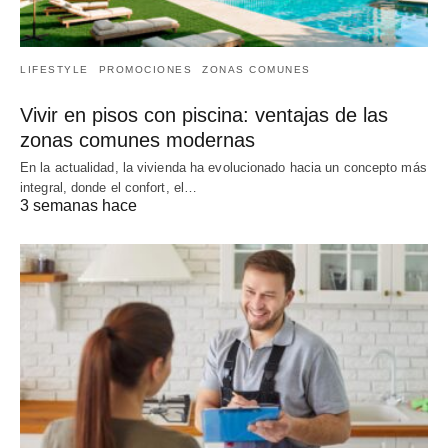
LIFESTYLE
PROMOCIONES
ZONAS COMUNES
Vivir en pisos con piscina: ventajas de las
zonas comunes modernas
En la actualidad, la vivienda ha evolucionado hacia un concepto más
integral, donde el confort, el…
3 semanas hace