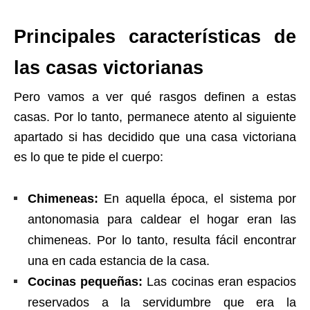
Principales características de
las casas victorianas
Pero vamos a ver qué rasgos definen a estas
casas. Por lo tanto, permanece atento al siguiente
apartado si has decidido que una casa victoriana
es lo que te pide el cuerpo:
Chimeneas:
En aquella época, el sistema por
antonomasia para caldear el hogar eran las
chimeneas. Por lo tanto, resulta fácil encontrar
una en cada estancia de la casa.
Cocinas pequeñas:
Las cocinas eran espacios
reservados a la servidumbre que era la