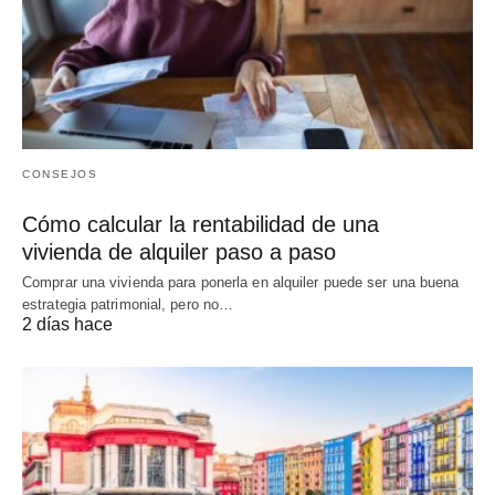
CONSEJOS
Cómo calcular la rentabilidad de una
vivienda de alquiler paso a paso
Comprar una vivienda para ponerla en alquiler puede ser una buena
estrategia patrimonial, pero no…
2 días hace