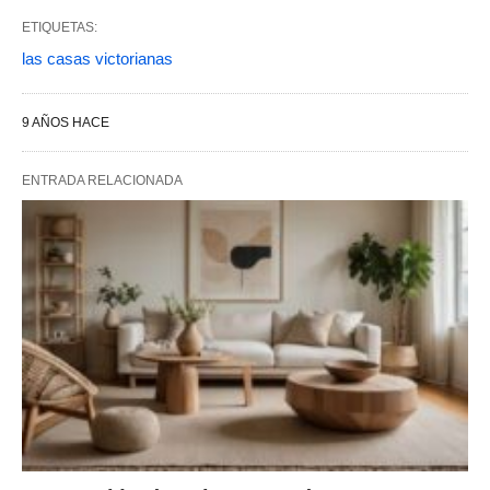
ETIQUETAS:
las casas victorianas
9 AÑOS HACE
ENTRADA RELACIONADA