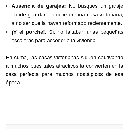
Ausencia de garajes:
No busques un garaje
donde guardar el coche en una casa victoriana,
a no ser que la hayan reformado recientemente.
¡Y el porche!
: Sí, no faltaban unas pequeñas
escaleras para acceder a la vivienda.
En suma, las casas victorianas siguen cautivando
a muchos pues tales atractivos la convierten en la
casa perfecta para muchos nostálgicos de esa
época.