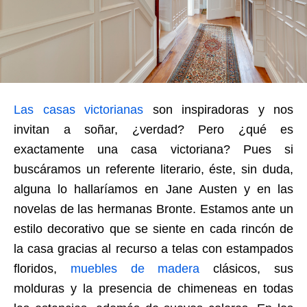
Las casas victorianas
son inspiradoras y nos
invitan a soñar, ¿verdad? Pero ¿qué es
exactamente una casa victoriana? Pues si
buscáramos un referente literario, éste, sin duda,
alguna lo hallaríamos en Jane Austen y en las
novelas de las hermanas Bronte. Estamos ante un
estilo decorativo que se siente en cada rincón de
la casa gracias al recurso a telas con estampados
floridos,
muebles de madera
clásicos, sus
molduras y la presencia de chimeneas en todas