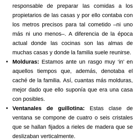
responsable de preparar las comidas a los
propietarios de las casas y por ello contaba con
los metros precisos para tal cometido –ni uno
más ni uno menos–. A diferencia de la época
actual donde las cocinas son las almas de
muchas casas y donde la familia suele reunirse.
Molduras:
Estamos ante un rasgo muy ‘in’ en
aquellos tiempos que, además, denotaba el
caché de la familia. Así, cuantas más molduras,
mejor dado que ello suponía que era una casa
con posibles.
Ventanales de guillotina:
Estas clase de
ventana se compone de cuatro o seis cristales
que se hallan fijados a rieles de madera que se
deslizaban verticalmente.