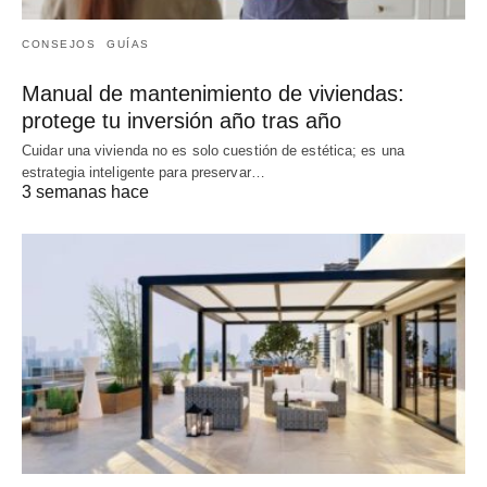
CONSEJOS
GUÍAS
Manual de mantenimiento de viviendas:
protege tu inversión año tras año
Cuidar una vivienda no es solo cuestión de estética; es una
estrategia inteligente para preservar…
3 semanas hace