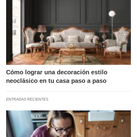
Cómo lograr una decoración estilo
neoclásico en tu casa paso a paso
ENTRADAS RECIENTES