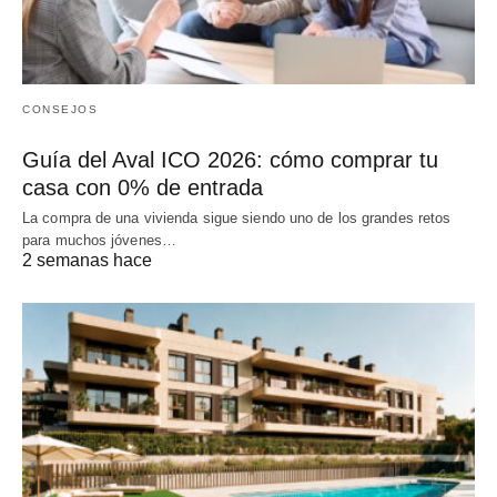
CONSEJOS
Guía del Aval ICO 2026: cómo comprar tu
casa con 0% de entrada
La compra de una vivienda sigue siendo uno de los grandes retos
para muchos jóvenes…
2 semanas hace