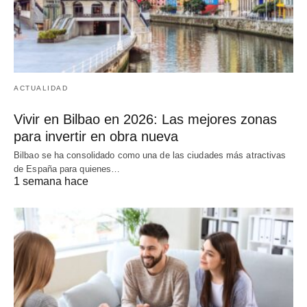
ACTUALIDAD
Vivir en Bilbao en 2026: Las mejores zonas
para invertir en obra nueva
Bilbao se ha consolidado como una de las ciudades más atractivas
de España para quienes…
1 semana hace