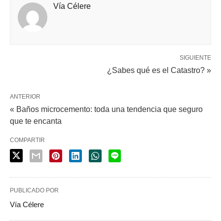
Vía Célere
SIGUIENTE
¿Sabes qué es el Catastro? »
ANTERIOR
« Baños microcemento: toda una tendencia que seguro
que te encanta
COMPARTIR
PUBLICADO POR
Vía Célere