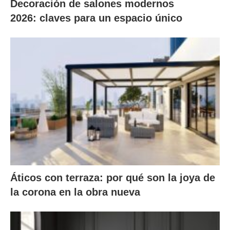
Decoración de salones modernos
2026: claves para un espacio único
Áticos con terraza: por qué son la joya de
la corona en la obra nueva