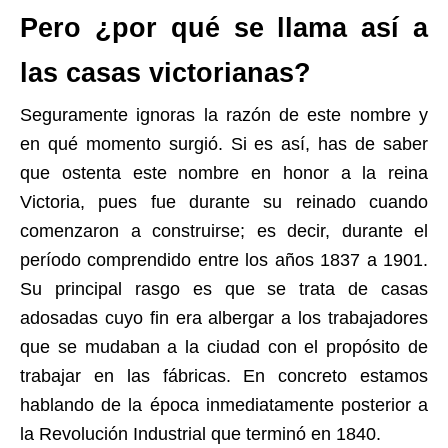
Pero ¿por qué se llama así a
las casas victorianas?
Seguramente ignoras la razón de este nombre y
en qué momento surgió. Si es así, has de saber
que ostenta este nombre en honor a la reina
Victoria, pues fue durante su reinado cuando
comenzaron a construirse; es decir, durante el
período comprendido entre los años 1837 a 1901.
Su principal rasgo es que se trata de casas
adosadas cuyo fin era albergar a los trabajadores
que se mudaban a la ciudad con el propósito de
trabajar en las fábricas. En concreto estamos
hablando de la época inmediatamente posterior a
la Revolución Industrial que terminó en 1840.