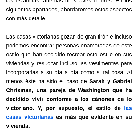
las estancias, además de suaves colores. En los
siguientes apartados, abordaremos estos aspectos
con más detalle.
Las casas victorianas gozan de gran tirón e incluso
podemos encontrar personas enamoradas de este
estilo que han decidido recrear este estilo en sus
viviendas y resucitar incluso las vestimentas para
incorporarlas a su día a día como si tal cosa. Al
menos éste ha sido el caso de
Sarah y Gabriel
Chrisman, una pareja de Washington que ha
decidido vivir conforme a los cánones de lo
victoriano. Y, por supuesto, el estilo de
las
casas victorianas
es más que evidente en su
vivienda.