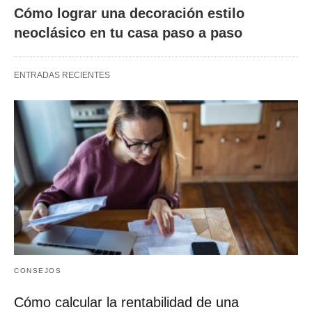
Cómo lograr una decoración estilo
neoclásico en tu casa paso a paso
ENTRADAS RECIENTES
CONSEJOS
Cómo calcular la rentabilidad de una