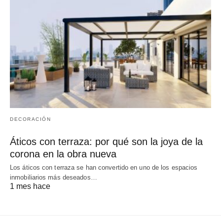
DECORACIÓN
Áticos con terraza: por qué son la joya de la
corona en la obra nueva
Los áticos con terraza se han convertido en uno de los espacios
inmobiliarios más deseados…
1 mes hace