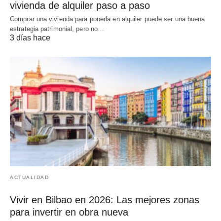
vivienda de alquiler paso a paso
Comprar una vivienda para ponerla en alquiler puede ser una buena
estrategia patrimonial, pero no…
3 días hace
ACTUALIDAD
Vivir en Bilbao en 2026: Las mejores zonas
para invertir en obra nueva