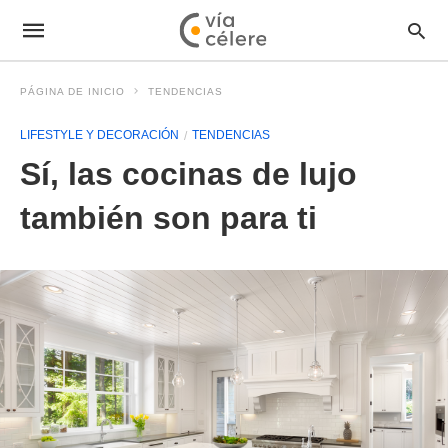
PÁGINA DE INICIO
TENDENCIAS
LIFESTYLE Y DECORACIÓN
TENDENCIAS
Sí, las cocinas de lujo
también son para ti