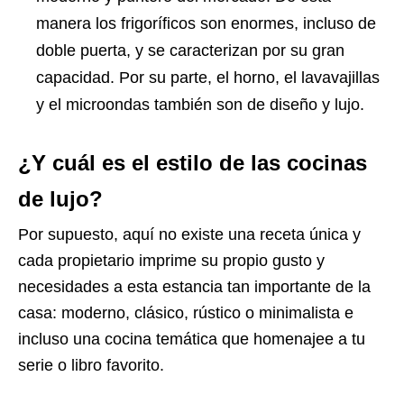
manera los frigoríficos son enormes, incluso de
doble puerta, y se caracterizan por su gran
capacidad. Por su parte, el horno, el lavavajillas
y el microondas también son de diseño y lujo.
¿Y cuál es el estilo de las cocinas
de lujo?
Por supuesto, aquí no existe una receta única y
cada propietario imprime su propio gusto y
necesidades a esta estancia tan importante de la
casa: moderno, clásico, rústico o minimalista e
incluso una cocina temática que homenajee a tu
serie o libro favorito.