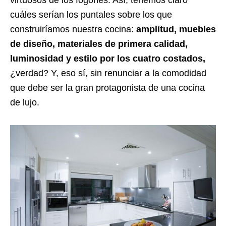
cuáles serían los puntales sobre los que
construiríamos nuestra cocina:
amplitud, muebles
de diseño, materiales de primera calidad,
luminosidad y estilo por los cuatro costados,
¿verdad? Y, eso sí, sin renunciar a la comodidad
que debe ser la gran protagonista de una cocina
de lujo.