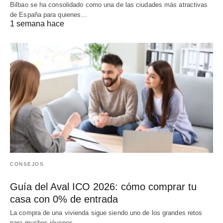
Bilbao se ha consolidado como una de las ciudades más atractivas
de España para quienes…
1 semana hace
CONSEJOS
Guía del Aval ICO 2026: cómo comprar tu
casa con 0% de entrada
La compra de una vivienda sigue siendo uno de los grandes retos
para muchos jóvenes…