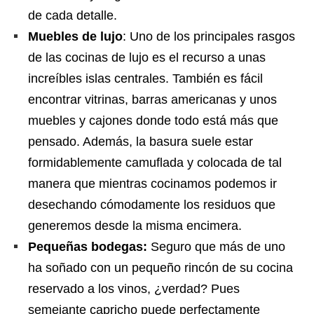
de cada detalle.
Muebles de lujo
: Uno de los principales rasgos
de las cocinas de lujo es el recurso a unas
increíbles islas centrales. También es fácil
encontrar vitrinas, barras americanas y unos
muebles y cajones donde todo está más que
pensado. Además, la basura suele estar
formidablemente camuflada y colocada de tal
manera que mientras cocinamos podemos ir
desechando cómodamente los residuos que
generemos desde la misma encimera.
Pequeñas bodegas:
Seguro que más de uno
ha soñado con un pequeño rincón de su cocina
reservado a los vinos, ¿verdad? Pues
semejante capricho puede perfectamente