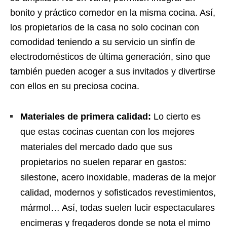
bonito y práctico comedor en la misma cocina. Así,
los propietarios de la casa no solo cocinan con
comodidad teniendo a su servicio un sinfín de
electrodomésticos de última generación, sino que
también pueden acoger a sus invitados y divertirse
con ellos en su preciosa cocina.
Materiales de primera calidad:
Lo cierto es
que estas cocinas cuentan con los mejores
materiales del mercado dado que sus
propietarios no suelen reparar en gastos:
silestone, acero inoxidable, maderas de la mejor
calidad, modernos y sofisticados revestimientos,
mármol… Así, todas suelen lucir espectaculares
encimeras y fregaderos donde se nota el mimo