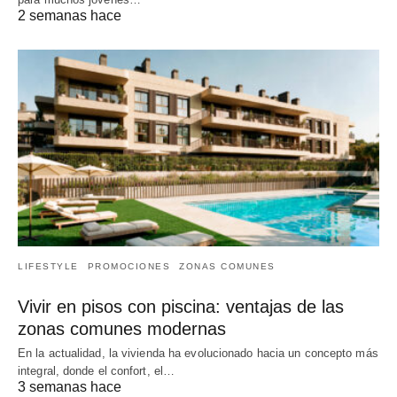
2 semanas hace
LIFESTYLE
PROMOCIONES
ZONAS COMUNES
Vivir en pisos con piscina: ventajas de las
zonas comunes modernas
En la actualidad, la vivienda ha evolucionado hacia un concepto más
integral, donde el confort, el…
3 semanas hace