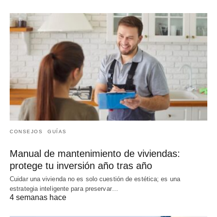
CONSEJOS
GUÍAS
Manual de mantenimiento de viviendas:
protege tu inversión año tras año
Cuidar una vivienda no es solo cuestión de estética; es una
estrategia inteligente para preservar…
4 semanas hace