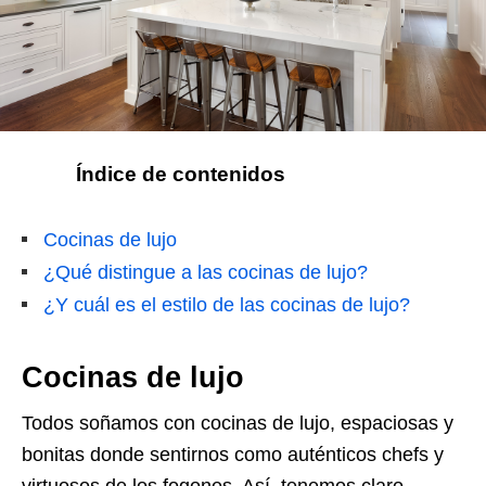
Índice de contenidos
Cocinas de lujo
¿Qué distingue a las cocinas de lujo?
¿Y cuál es el estilo de las cocinas de lujo?
Cocinas de lujo
Todos soñamos con cocinas de lujo, espaciosas y
bonitas donde sentirnos como auténticos chefs y
virtuosos de los fogones. Así, tenemos claro