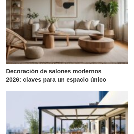
Decoración de salones modernos
2026: claves para un espacio único