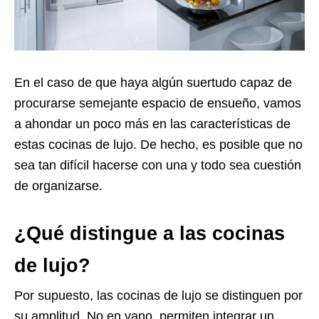
En el caso de que haya algún suertudo capaz de
procurarse semejante espacio de ensueño, vamos
a ahondar un poco más en las características de
estas cocinas de lujo. De hecho, es posible que no
sea tan difícil hacerse con una y todo sea cuestión
de organizarse.
¿Qué distingue a las cocinas
de lujo?
Por supuesto, las cocinas de lujo se distinguen por
su amplitud. No en vano, permiten integrar un