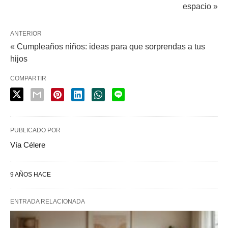
espacio »
ANTERIOR
« Cumpleaños niños: ideas para que sorprendas a tus
hijos
COMPARTIR
PUBLICADO POR
Vía Célere
9 AÑOS HACE
ENTRADA RELACIONADA