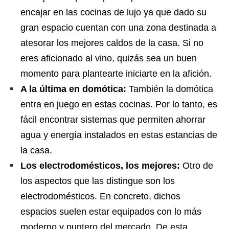
encajar en las cocinas de lujo ya que dado su
gran espacio cuentan con una zona destinada a
atesorar los mejores caldos de la casa. Si no
eres aficionado al vino, quizás sea un buen
momento para plantearte iniciarte en la afición.
A la última en domótica:
También la domótica
entra en juego en estas cocinas. Por lo tanto, es
fácil encontrar sistemas que permiten ahorrar
agua y energía instalados en estas estancias de
la casa.
Los electrodomésticos, los mejores:
Otro de
los aspectos que las distingue son los
electrodomésticos. En concreto, dichos
espacios suelen estar equipados con lo más
moderno y puntero del mercado. De esta