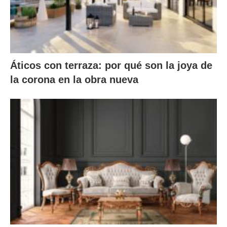
Áticos con terraza: por qué son la joya de
la corona en la obra nueva