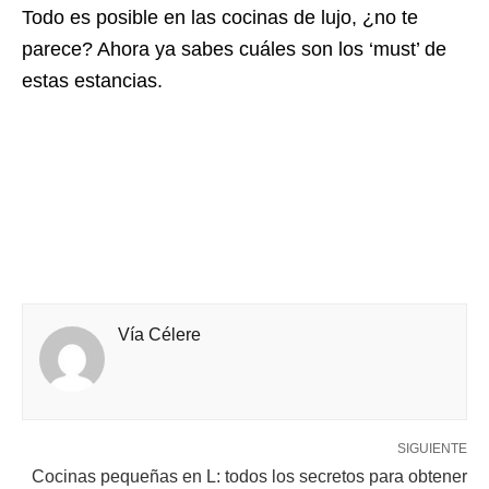
Todo es posible en las cocinas de lujo, ¿no te
parece? Ahora ya sabes cuáles son los ‘must’ de
estas estancias.
Vía Célere
SIGUIENTE
Cocinas pequeñas en L: todos los secretos para obtener