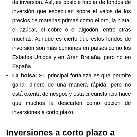
de inversión. Así, es posible hablar de fondos de
inversión que especulan sobre el valos de los
precios de materias primas como el oro, la plata,
el azúcar, el cobre o el algodón, entre otras
muchas. Aunque es cierto que estos fondos de
inversión son más comunes en países como los
Estados Unidos y en Gran Bretaña, pero no en
España.
La bolsa:
Su principal fortaleza es que permite
ganar dinero de una manera rápida, pero no
está exenta de riesgos y esta circunstancia hace
que muchos la descarten como opción de
inversiones a corto plazo.
Inversiones a corto plazo a