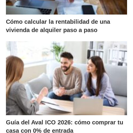
Cómo calcular la rentabilidad de una
vivienda de alquiler paso a paso
Guía del Aval ICO 2026: cómo comprar tu
casa con 0% de entrada