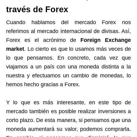
través de Forex
Cuando hablamos del mercado Forex nos
referimos al mercado internacional de divisas. Así,
Forex es el acrónimo de
Foreign Exchange
market
. Lo cierto es que lo usamos más veces de
lo que pensamos. En concreto, cada vez que
viajamos a un país con una moneda distinta a la
nuestra y efectuamos un cambio de monedas, lo
hemos hecho gracias a Forex.
Y lo que es más interesante, en este tipo de
mercado también es posible realizar inversiones a
corto plazo. De esta manera, si pensamos que una
moneda aumentará su valor, podemos comprarla.