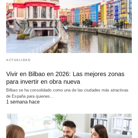
ACTUALIDAD
Vivir en Bilbao en 2026: Las mejores zonas
para invertir en obra nueva
Bilbao se ha consolidado como una de las ciudades más atractivas
de España para quienes…
1 semana hace