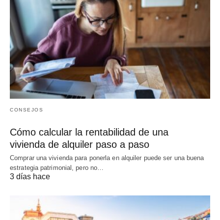
CONSEJOS
Cómo calcular la rentabilidad de una
vivienda de alquiler paso a paso
Comprar una vivienda para ponerla en alquiler puede ser una buena
estrategia patrimonial, pero no…
3 días hace