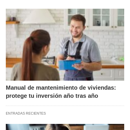
Manual de mantenimiento de viviendas:
protege tu inversión año tras año
ENTRADAS RECIENTES