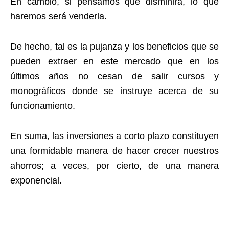
En cambio, si pensamos que disminirá, lo que
haremos será venderla.
De hecho, tal es la pujanza y los beneficios que se
pueden extraer en este mercado que en los
últimos años no cesan de salir cursos y
monográficos donde se instruye acerca de su
funcionamiento.
En suma, las inversiones a corto plazo constituyen
una formidable manera de hacer crecer nuestros
ahorros; a veces, por cierto, de una manera
exponencial.