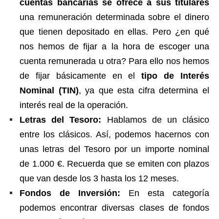
cuentas bancarias se ofrece a sus titulares
una remuneración determinada sobre el dinero
que tienen depositado en ellas. Pero ¿en qué
nos hemos de fijar a la hora de escoger una
cuenta remunerada u otra? Para ello nos hemos
de fijar básicamente en el
tipo de Interés
Nominal (TIN)
, ya que esta cifra determina el
interés real de la operación.
Letras del Tesoro:
Hablamos de un clásico
entre los clásicos. Así, podemos hacernos con
unas letras del Tesoro por un importe nominal
de 1.000 €. Recuerda que se emiten con plazos
que van desde los 3 hasta los 12 meses.
Fondos de Inversión:
En esta categoría
podemos encontrar diversas clases de fondos