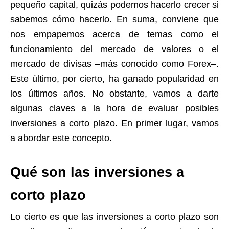
pequeño capital, quizás podemos hacerlo crecer si
sabemos cómo hacerlo. En suma, conviene que
nos empapemos acerca de temas como el
funcionamiento del mercado de valores o el
mercado de divisas –más conocido como Forex–.
Este último, por cierto, ha ganado popularidad en
los últimos años. No obstante, vamos a darte
algunas claves a la hora de evaluar posibles
inversiones a corto plazo. En primer lugar, vamos
a abordar este concepto.
Qué son las inversiones a
corto plazo
Lo cierto es que las inversiones a corto plazo son