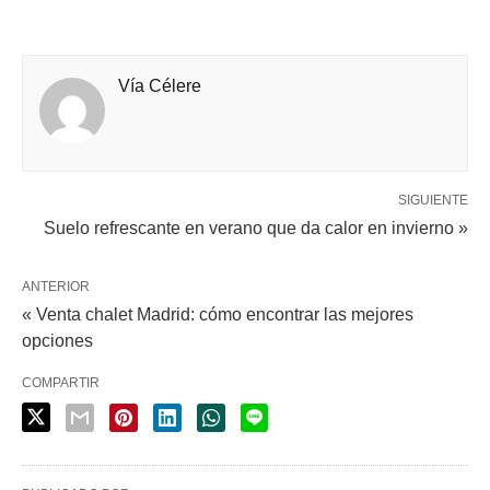
Vía Célere
SIGUIENTE
Suelo refrescante en verano que da calor en invierno »
ANTERIOR
« Venta chalet Madrid: cómo encontrar las mejores
opciones
COMPARTIR