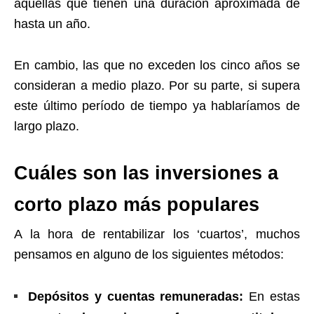
aquellas que tienen una duración aproximada de
hasta un año.
En cambio, las que no exceden los cinco años se
consideran a medio plazo. Por su parte, si supera
este último período de tiempo ya hablaríamos de
largo plazo.
Cuáles son las inversiones a
corto plazo más populares
A la hora de rentabilizar los ‘cuartos’, muchos
pensamos en alguno de los siguientes métodos:
Depósitos y cuentas remuneradas:
En estas