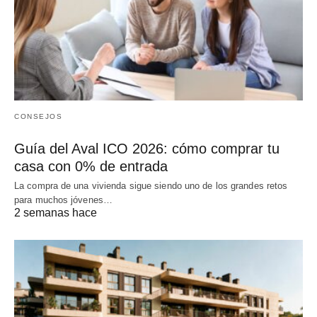
CONSEJOS
Guía del Aval ICO 2026: cómo comprar tu
casa con 0% de entrada
La compra de una vivienda sigue siendo uno de los grandes retos
para muchos jóvenes…
2 semanas hace