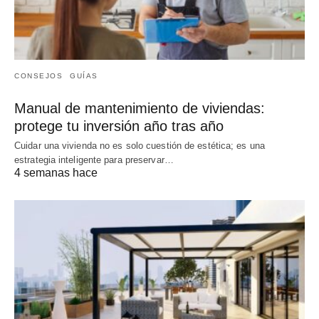
CONSEJOS
GUÍAS
Manual de mantenimiento de viviendas:
protege tu inversión año tras año
Cuidar una vivienda no es solo cuestión de estética; es una
estrategia inteligente para preservar…
4 semanas hace