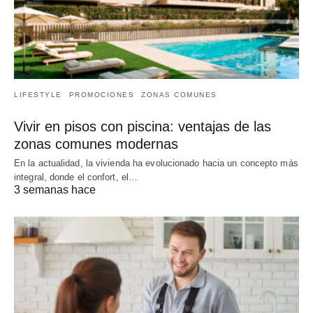
LIFESTYLE
PROMOCIONES
ZONAS COMUNES
Vivir en pisos con piscina: ventajas de las
zonas comunes modernas
En la actualidad, la vivienda ha evolucionado hacia un concepto más
integral, donde el confort, el…
3 semanas hace