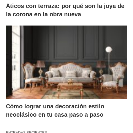
Áticos con terraza: por qué son la joya de
la corona en la obra nueva
Cómo lograr una decoración estilo
neoclásico en tu casa paso a paso
ENTRADAS RECIENTES