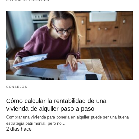
CONSEJOS
Cómo calcular la rentabilidad de una
vivienda de alquiler paso a paso
Comprar una vivienda para ponerla en alquiler puede ser una buena
estrategia patrimonial, pero no…
2 días hace