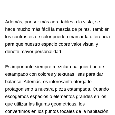
Además, por ser más agradables a la vista, se
hace mucho más fácil la mezcla de prints. También
los contrastes de color pueden marcar la diferencia
para que nuestro espacio cobre valor visual y
denote mayor personalidad.
Es importante siempre mezclar cualquier tipo de
estampado con colores y texturas lisas para dar
balance. Además, es interesante otorgarle
protagonismo a nuestra pieza estampada. Cuando
escogemos espacios o elementos grandes en los
que utilizar las figuras geométricas, los
convertimos en los puntos focales de la habitación.