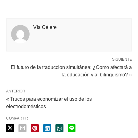
Vía Célere
SIGUIENTE
El futuro de la traducción simultánea: ¿Cómo afectará a
la educación y al bilingüismo? »
ANTERIOR
« Trucos para economizar el uso de los
electrodomésticos
COMPARTIR