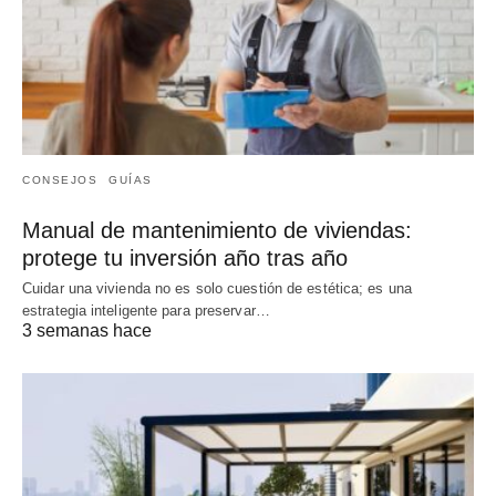
CONSEJOS
GUÍAS
Manual de mantenimiento de viviendas:
protege tu inversión año tras año
Cuidar una vivienda no es solo cuestión de estética; es una
estrategia inteligente para preservar…
3 semanas hace