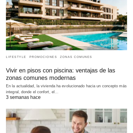
LIFESTYLE
PROMOCIONES
ZONAS COMUNES
Vivir en pisos con piscina: ventajas de las
zonas comunes modernas
En la actualidad, la vivienda ha evolucionado hacia un concepto más
integral, donde el confort, el…
3 semanas hace