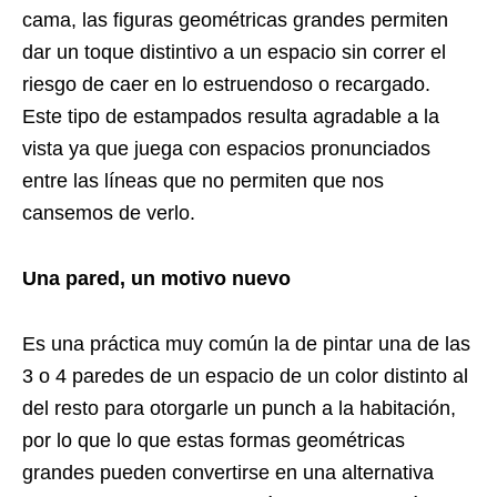
cama, las figuras geométricas grandes permiten
dar un toque distintivo a un espacio sin correr el
riesgo de caer en lo estruendoso o recargado.
Este tipo de estampados resulta agradable a la
vista ya que juega con espacios pronunciados
entre las líneas que no permiten que nos
cansemos de verlo.
Una pared, un motivo nuevo
Es una práctica muy común la de pintar una de las
3 o 4 paredes de un espacio de un color distinto al
del resto para otorgarle un punch a la habitación,
por lo que lo que estas formas geométricas
grandes pueden convertirse en una alternativa