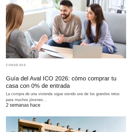
CONSEJOS
Guía del Aval ICO 2026: cómo comprar tu
casa con 0% de entrada
La compra de una vivienda sigue siendo uno de los grandes retos
para muchos jóvenes…
2 semanas hace