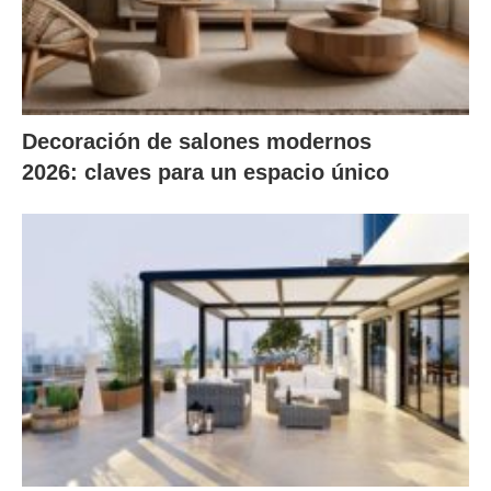
Decoración de salones modernos
2026: claves para un espacio único