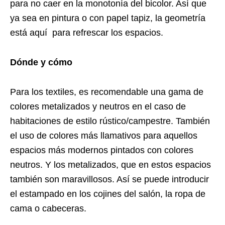
para no caer en la monotonía del bicolor. Así que
ya sea en pintura o con papel tapiz, la geometría
está aquí para refrescar los espacios.
Dónde y cómo
Para los textiles, es recomendable una gama de
colores metalizados y neutros en el caso de
habitaciones de estilo rústico/campestre. También
el uso de colores más llamativos para aquellos
espacios más modernos pintados con colores
neutros. Y los metalizados, que en estos espacios
también son maravillosos. Así se puede introducir
el estampado en los cojines del salón, la ropa de
cama o cabeceras.