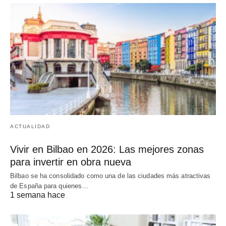
ACTUALIDAD
Vivir en Bilbao en 2026: Las mejores zonas
para invertir en obra nueva
Bilbao se ha consolidado como una de las ciudades más atractivas
de España para quienes…
1 semana hace