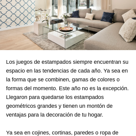
Los juegos de estampados siempre encuentran su
espacio en las tendencias de cada año. Ya sea en
la forma que se combinen, gamas de colores o
formas del momento. Este año no es la excepción.
Llegaron para quedarse los estampados
geométricos grandes y tienen un montón de
ventajas para la decoración de tu hogar.
Ya sea en cojines, cortinas, paredes o ropa de