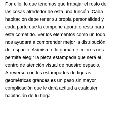
Por ello, lo que tenemos que trabajar el resto de
las cosas alrededor de esta una función. Cada
habitación debe tener su propia personalidad y
cada parte que la compone aporta o resta para
este cometido. Ver los elementos como un todo
nos ayudará a comprender mejor la distribución
del espacio. Asimismo, la gama de colores nos
permite elegir la pieza estampada que será el
centro de atención visual de nuestro espacio.
Atreverse con los estampados de figuras
geométricas grandes es un paso sin mayor
complicación que le dará actitud a cualquier
habitación de tu hogar.