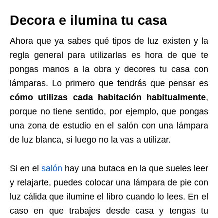
Decora e ilumina tu casa
Ahora que ya sabes qué tipos de luz existen y la
regla general para utilizarlas es hora de que te
pongas manos a la obra y decores tu casa con
lámparas. Lo primero que tendrás que pensar es
cómo utilizas cada habitación habitualmente
,
porque no tiene sentido, por ejemplo, que pongas
una zona de estudio en el salón con una lámpara
de luz blanca, si luego no la vas a utilizar.
Si en el
salón
hay una butaca en la que sueles leer
y relajarte, puedes colocar una lámpara de pie con
luz cálida que ilumine el libro cuando lo lees. En el
caso en que trabajes desde casa y tengas tu