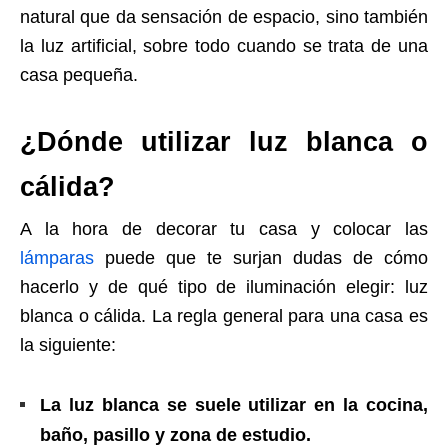
natural que da sensación de espacio, sino también
la luz artificial, sobre todo cuando se trata de una
casa pequeña.
¿Dónde utilizar luz blanca o
cálida?
A la hora de decorar tu casa y colocar las
lámparas
puede que te surjan dudas de cómo
hacerlo y de qué tipo de iluminación elegir: luz
blanca o cálida. La regla general para una casa es
la siguiente:
La luz blanca se suele utilizar en la cocina,
baño, pasillo y zona de estudio.