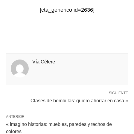
[cta_generico id=2636]
Vía Célere
SIGUIENTE
Clases de bombillas: quiero ahorrar en casa »
ANTERIOR
« Imagino historias: muebles, paredes y techos de
colores