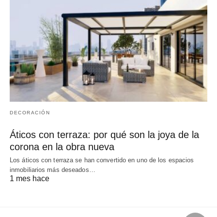
DECORACIÓN
Áticos con terraza: por qué son la joya de la
corona en la obra nueva
Los áticos con terraza se han convertido en uno de los espacios
inmobiliarios más deseados…
1 mes hace