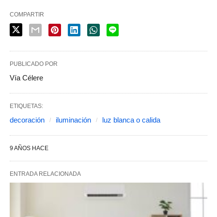
COMPARTIR
PUBLICADO POR
Vía Célere
ETIQUETAS:
decoración
iluminación
luz blanca o calida
9 AÑOS HACE
ENTRADA RELACIONADA