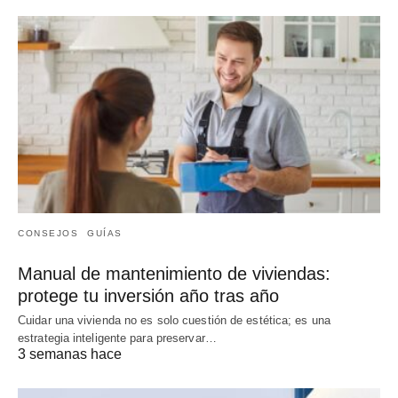
CONSEJOS
GUÍAS
Manual de mantenimiento de viviendas:
protege tu inversión año tras año
Cuidar una vivienda no es solo cuestión de estética; es una
estrategia inteligente para preservar…
3 semanas hace