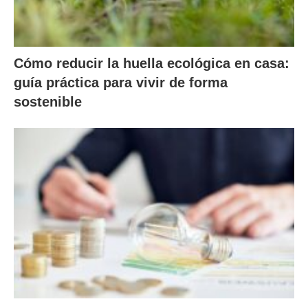
Cómo reducir la huella ecológica en casa:
guía práctica para vivir de forma
sostenible