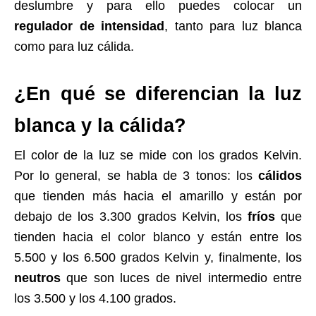
deslumbre y para ello puedes colocar un
regulador de intensidad
, tanto para luz blanca
como para luz cálida.
¿En qué se diferencian la luz
blanca y la cálida?
El color de la luz se mide con los grados Kelvin.
Por lo general, se habla de 3 tonos: los
cálidos
que tienden más hacia el amarillo y están por
debajo de los 3.300 grados Kelvin, los
fríos
que
tienden hacia el color blanco y están entre los
5.500 y los 6.500 grados Kelvin y, finalmente, los
neutros
que son luces de nivel intermedio entre
los 3.500 y los 4.100 grados.