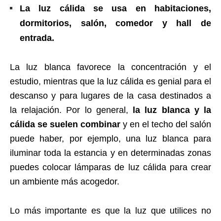
La luz cálida se usa en habitaciones,
dormitorios, salón, comedor y hall de
entrada.
La luz blanca favorece la concentración y el
estudio, mientras que la luz cálida es genial para el
descanso y para lugares de la casa destinados a
la relajación. Por lo general,
la luz blanca y la
cálida se suelen combinar
y en el techo del salón
puede haber, por ejemplo, una luz blanca para
iluminar toda la estancia y en determinadas zonas
puedes colocar lámparas de luz cálida para crear
un ambiente más acogedor.
Lo más importante es que la luz que utilices no