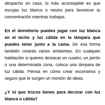
despacho en casa, lo más aconsejable es que
escojas luz blanca o neutra para favorecer tu
concentración mientras trabajas.
En el dormitorio puedes jugar con luz blanca
en el techo y luz cálida en la lámpara que
puedes tener junto a la cama.
De esa forma
también crearás varios ambientes. En cualquier
habitación si quieres destacar un cuadro, un jarrón
o una determinada zona, coloca una lámpara de
luz cálida. Piensa en cómo crear escenarios y
seguro que te surgen un montón de ideas.
¿Y tú que trucos tienes para decorar con luz
blanca o cálida?