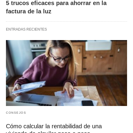
5 trucos eficaces para ahorrar en la
factura de la luz
ENTRADAS RECIENTES
CONSEJOS
Cómo calcular la rentabilidad de una