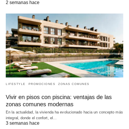
2 semanas hace
LIFESTYLE
PROMOCIONES
ZONAS COMUNES
Vivir en pisos con piscina: ventajas de las
zonas comunes modernas
En la actualidad, la vivienda ha evolucionado hacia un concepto más
integral, donde el confort, el…
3 semanas hace