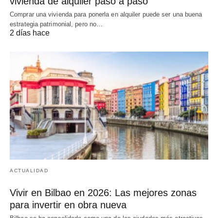
vivienda de alquiler paso a paso
Comprar una vivienda para ponerla en alquiler puede ser una buena
estrategia patrimonial, pero no…
2 días hace
ACTUALIDAD
Vivir en Bilbao en 2026: Las mejores zonas
para invertir en obra nueva