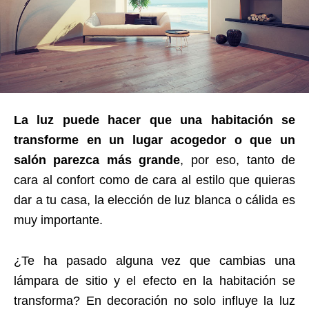
La luz puede hacer que una habitación se
transforme en un lugar acogedor o que un
salón parezca más grande
, por eso, tanto de
cara al confort como de cara al estilo que quieras
dar a tu casa, la elección de luz blanca o cálida es
muy importante.
¿Te ha pasado alguna vez que cambias una
lámpara de sitio y el efecto en la habitación se
transforma? En decoración no solo influye la luz