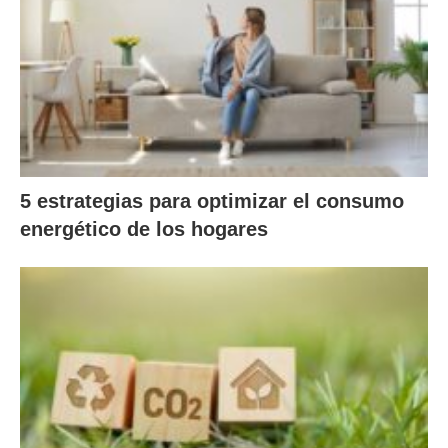
5 estrategias para optimizar el consumo
energético de los hogares