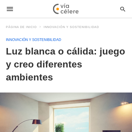
PÁGINA DE INICIO
INNOVACIÓN Y SOSTENIBILIDAD
INNOVACIÓN Y SOSTENIBILIDAD
Luz blanca o cálida: juego
y creo diferentes
ambientes