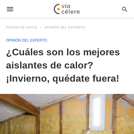
PÁGINA DE INICIO
OPINIÓN DEL EXPERTO
OPINIÓN DEL EXPERTO
¿Cuáles son los mejores
aislantes de calor?
¡Invierno, quédate fuera!