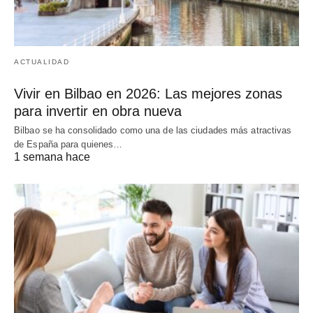
ACTUALIDAD
Vivir en Bilbao en 2026: Las mejores zonas
para invertir en obra nueva
Bilbao se ha consolidado como una de las ciudades más atractivas
de España para quienes…
1 semana hace