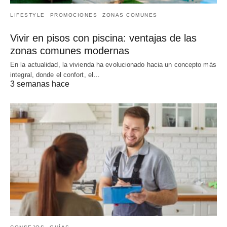
LIFESTYLE
PROMOCIONES
ZONAS COMUNES
Vivir en pisos con piscina: ventajas de las
zonas comunes modernas
En la actualidad, la vivienda ha evolucionado hacia un concepto más
integral, donde el confort, el…
3 semanas hace