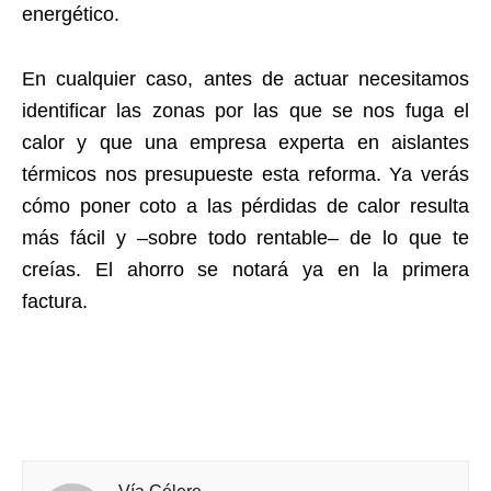
energético.
En cualquier caso, antes de actuar necesitamos
identificar las zonas por las que se nos fuga el
calor y que una empresa experta en aislantes
térmicos nos presupueste esta reforma. Ya verás
cómo poner coto a las pérdidas de calor resulta
más fácil y –sobre todo rentable– de lo que te
creías. El ahorro se notará ya en la primera
factura.