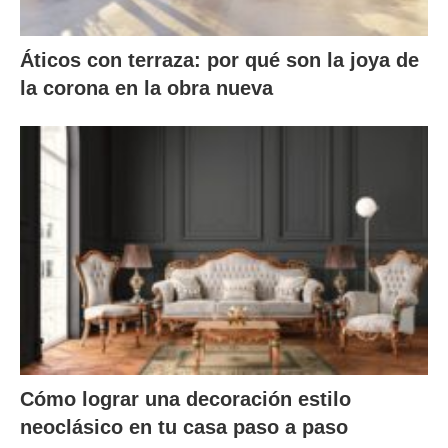
Áticos con terraza: por qué son la joya de
la corona en la obra nueva
Cómo lograr una decoración estilo
neoclásico en tu casa paso a paso