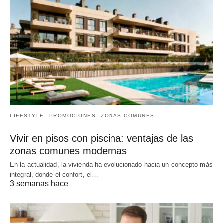
LIFESTYLE
PROMOCIONES
ZONAS COMUNES
Vivir en pisos con piscina: ventajas de las
zonas comunes modernas
En la actualidad, la vivienda ha evolucionado hacia un concepto más
integral, donde el confort, el…
3 semanas hace