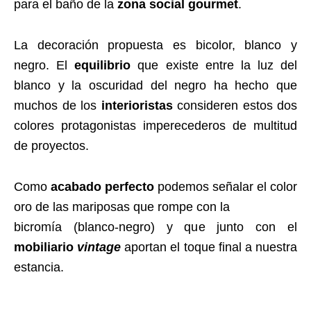
para el baño de la
zona social gourmet
.
La decoración propuesta es bicolor, blanco y
negro. El
equilibrio
que existe entre la luz del
blanco y la oscuridad del negro ha hecho que
muchos de los
interioristas
consideren estos dos
colores protagonistas imperecederos de multitud
de proyectos.
Como
acabado perfecto
podemos señalar el color
oro de las mariposas que rompe con la
bicromía (blanco-negro) y que junto con el
mobiliario
vintage
aportan el toque final a nuestra
estancia.