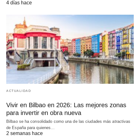
4 días hace
ACTUALIDAD
Vivir en Bilbao en 2026: Las mejores zonas
para invertir en obra nueva
Bilbao se ha consolidado como una de las ciudades más atractivas
de España para quienes…
2 semanas hace