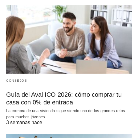
CONSEJOS
Guía del Aval ICO 2026: cómo comprar tu
casa con 0% de entrada
La compra de una vivienda sigue siendo uno de los grandes retos
para muchos jóvenes…
3 semanas hace