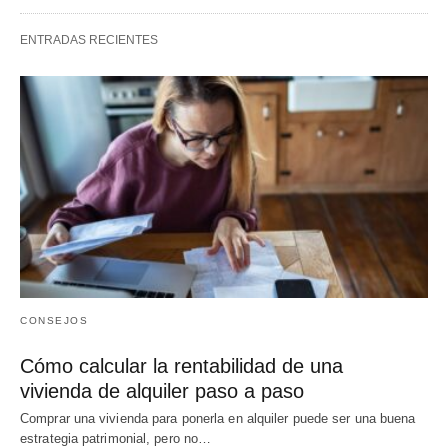
ENTRADAS RECIENTES
CONSEJOS
Cómo calcular la rentabilidad de una
vivienda de alquiler paso a paso
Comprar una vivienda para ponerla en alquiler puede ser una buena
estrategia patrimonial, pero no…