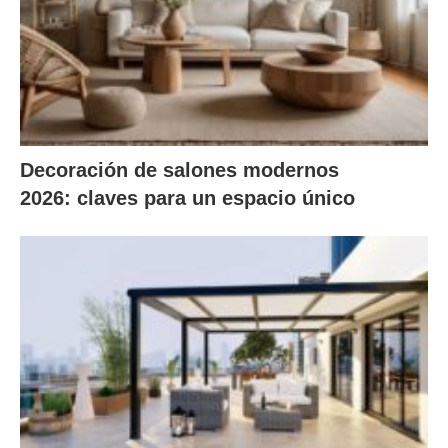
Decoración de salones modernos
2026: claves para un espacio único