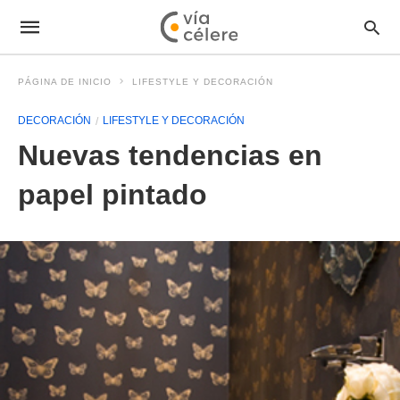
PÁGINA DE INICIO
LIFESTYLE Y DECORACIÓN
DECORACIÓN
LIFESTYLE Y DECORACIÓN
Nuevas tendencias en
papel pintado