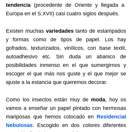
tendencia
(procedente de Oriente y llegada a
Europa en el S.XVII) casi cuatro siglos después.
Existen muchas
variedades
tanto de estampados
y formas como de tipos de papel. Los hay
gofrados, texturizados, vinílicos, con base textil,
autoadhesivo etc. Sin duda un abanico de
posibilidades inmenso en el que sumergirnos y
escoger el que más nos guste y el que mejor se
ajuste a la estancia que queremos decorar.
Como los insectos están muy de
moda
, hoy os
vamos a enseñar un papel pintado con hermosas
mariposas que hemos colocado en
Residencial
Nebulosas
. Escogido en dos colores diferentes