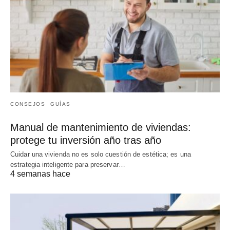
CONSEJOS
GUÍAS
Manual de mantenimiento de viviendas:
protege tu inversión año tras año
Cuidar una vivienda no es solo cuestión de estética; es una
estrategia inteligente para preservar…
4 semanas hace