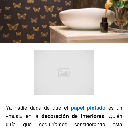
Ya nadie duda de que el
papel pintado
es un
«must» en la
decoración de interiores
. Quién
diría que seguiríamos considerando esta