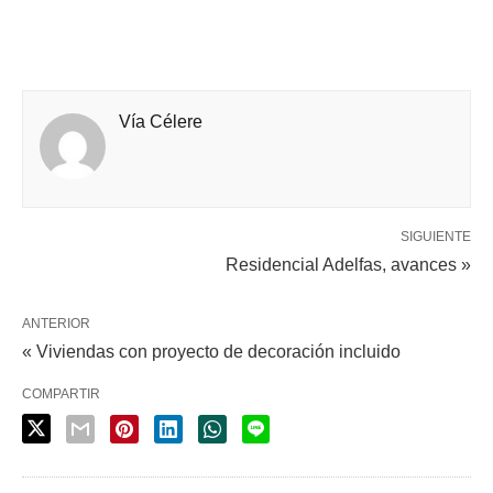
Vía Célere
SIGUIENTE
Residencial Adelfas, avances »
ANTERIOR
« Viviendas con proyecto de decoración incluido
COMPARTIR