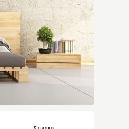
Síguenos