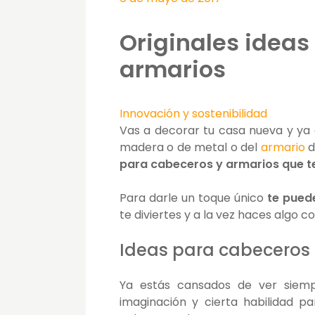
Originales idea
armarios
Innovación y sostenibilidad
Vas a decorar tu casa nueva y ya 
madera o de metal o del
armario
d
para cabeceros y armarios que t
Para darle un toque único
te pued
te diviertes y a la vez haces algo 
Ideas para cabeceros
Ya estás cansados de ver siem
imaginación y cierta habilidad p