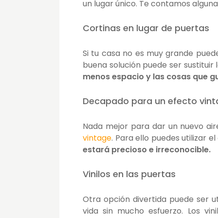
un lugar único. Te contamos alguna
Cortinas en lugar de puertas
Si tu casa no es muy grande puede
buena solución puede ser sustituir 
menos espacio y las cosas que g
Decapado para un efecto vin
Nada mejor para dar un nuevo air
vintage
. Para ello puedes utilizar
estará precioso e irreconocible.
Vinilos en las puertas
Otra opción divertida puede ser ut
vida sin mucho esfuerzo. Los vin