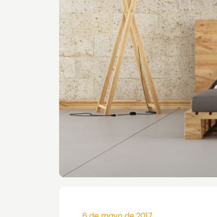
6 de mayo de 2017