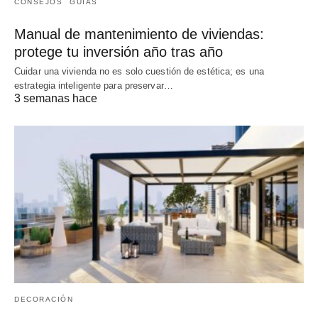
CONSEJOS
GUÍAS
Manual de mantenimiento de viviendas:
protege tu inversión año tras año
Cuidar una vivienda no es solo cuestión de estética; es una
estrategia inteligente para preservar…
3 semanas hace
DECORACIÓN