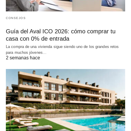
CONSEJOS
Guía del Aval ICO 2026: cómo comprar tu
casa con 0% de entrada
La compra de una vivienda sigue siendo uno de los grandes retos
para muchos jóvenes…
2 semanas hace