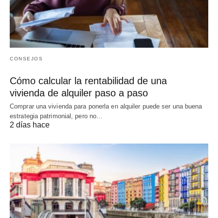
CONSEJOS
Cómo calcular la rentabilidad de una
vivienda de alquiler paso a paso
Comprar una vivienda para ponerla en alquiler puede ser una buena
estrategia patrimonial, pero no…
2 días hace