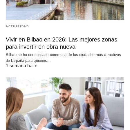
ACTUALIDAD
Vivir en Bilbao en 2026: Las mejores zonas
para invertir en obra nueva
Bilbao se ha consolidado como una de las ciudades más atractivas
de España para quienes…
1 semana hace