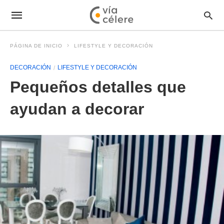
PÁGINA DE INICIO
LIFESTYLE Y DECORACIÓN
DECORACIÓN
LIFESTYLE Y DECORACIÓN
Pequeños detalles que
ayudan a decorar