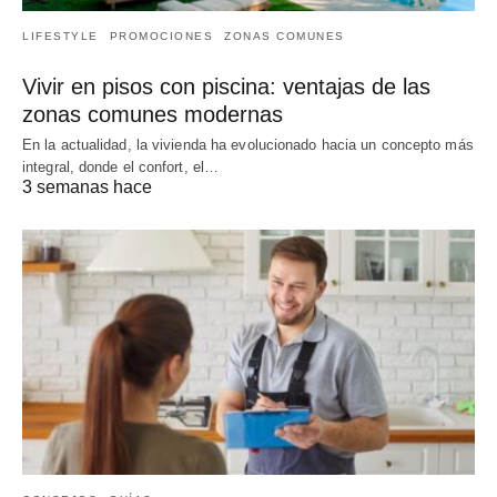
LIFESTYLE
PROMOCIONES
ZONAS COMUNES
Vivir en pisos con piscina: ventajas de las
zonas comunes modernas
En la actualidad, la vivienda ha evolucionado hacia un concepto más
integral, donde el confort, el…
3 semanas hace