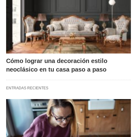
Cómo lograr una decoración estilo
neoclásico en tu casa paso a paso
ENTRADAS RECIENTES