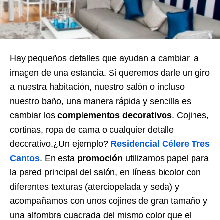
Hay pequeños detalles que ayudan a cambiar la
imagen de una estancia. Si queremos darle un giro
a nuestra habitación, nuestro salón o incluso
nuestro baño, una manera rápida y sencilla es
cambiar los
complementos decorativos
. Cojines,
cortinas, ropa de cama o cualquier detalle
decorativo.¿Un ejemplo?
Residencial Célere Tres
Cantos
. En esta
promoción
utilizamos papel para
la pared principal del salón, en líneas bicolor con
diferentes texturas (aterciopelada y seda) y
acompañamos con unos cojines de gran tamaño y
una alfombra cuadrada del mismo color que el