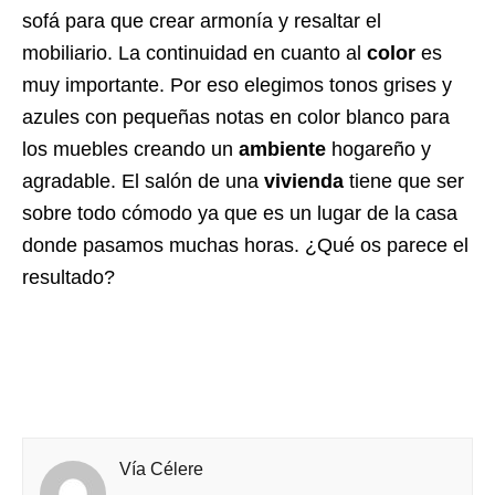
sofá para que crear armonía y resaltar el
mobiliario. La continuidad en cuanto al
color
es
muy importante. Por eso elegimos tonos grises y
azules con pequeñas notas en color blanco para
los muebles creando un
ambiente
hogareño y
agradable. El salón de una
vivienda
tiene que ser
sobre todo cómodo ya que es un lugar de la casa
donde pasamos muchas horas. ¿Qué os parece el
resultado?
Vía Célere