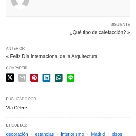
SIGUIENTE
¿Qué tipo de calefacción? »
ANTERIOR
« Feliz Día Internacional de la Arquitectura
COMPARTIR
PUBLICADO POR
Vía Célere
ETIQUETAS:
decoración
estancias
interiorismo
Madrid
pisos