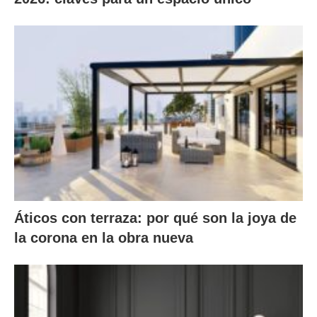
Áticos con terraza: por qué son la joya de
la corona en la obra nueva