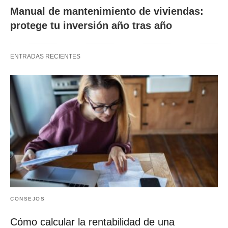
Manual de mantenimiento de viviendas:
protege tu inversión año tras año
ENTRADAS RECIENTES
CONSEJOS
Cómo calcular la rentabilidad de una