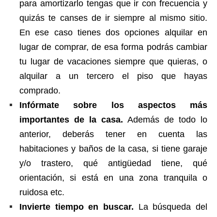
para amortizarlo tengas que ir con frecuencia y
quizás te canses de ir siempre al mismo sitio.
En ese caso tienes dos opciones alquilar en
lugar de comprar, de esa forma podrás cambiar
tu lugar de vacaciones siempre que quieras, o
alquilar a un tercero el piso que hayas
comprado.
Infórmate sobre los aspectos más
importantes de la casa.
Además de todo lo
anterior, deberás tener en cuenta las
habitaciones y baños de la casa, si tiene garaje
y/o trastero, qué antigüedad tiene, qué
orientación, si está en una zona tranquila o
ruidosa etc.
Invierte tiempo en buscar.
La búsqueda del