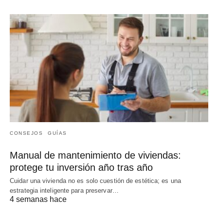
CONSEJOS
GUÍAS
Manual de mantenimiento de viviendas:
protege tu inversión año tras año
Cuidar una vivienda no es solo cuestión de estética; es una
estrategia inteligente para preservar…
4 semanas hace