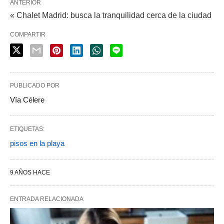
ANTERIOR
« Chalet Madrid: busca la tranquilidad cerca de la ciudad
COMPARTIR
PUBLICADO POR
Vía Célere
ETIQUETAS:
pisos en la playa
9 AÑOS HACE
ENTRADA RELACIONADA