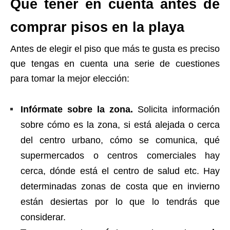
Qué tener en cuenta antes de
comprar pisos en la playa
Antes de elegir el piso que más te gusta es preciso
que tengas en cuenta una serie de cuestiones
para tomar la mejor elección:
Infórmate sobre la zona.
Solicita información
sobre cómo es la zona, si está alejada o cerca
del centro urbano, cómo se comunica, qué
supermercados o centros comerciales hay
cerca, dónde está el centro de salud etc. Hay
determinadas zonas de costa que en invierno
están desiertas por lo que lo tendrás que
considerar.