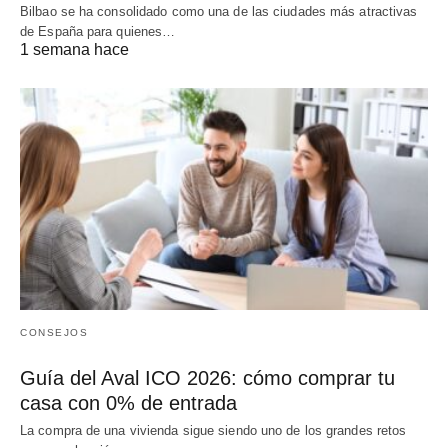
Bilbao se ha consolidado como una de las ciudades más atractivas
de España para quienes…
1 semana hace
CONSEJOS
Guía del Aval ICO 2026: cómo comprar tu
casa con 0% de entrada
La compra de una vivienda sigue siendo uno de los grandes retos