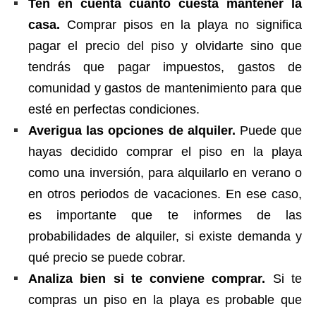
Ten en cuenta cuánto cuesta mantener la
casa.
Comprar pisos en la playa no significa
pagar el precio del piso y olvidarte sino que
tendrás que pagar impuestos, gastos de
comunidad y gastos de mantenimiento para que
esté en perfectas condiciones.
Averigua las opciones de alquiler.
Puede que
hayas decidido comprar el piso en la playa
como una inversión, para alquilarlo en verano o
en otros periodos de vacaciones. En ese caso,
es importante que te informes de las
probabilidades de alquiler, si existe demanda y
qué precio se puede cobrar.
Analiza bien si te conviene comprar.
Si te
compras un piso en la playa es probable que