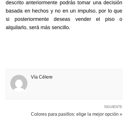
descrito anteriormente podrás tomar una decisión
basada en hechos y no en un impulso, por lo que
si posteriormente deseas vender el piso o
alquilarlo, será más sencillo.
Vía Célere
SIGUIENTE
Colores para pasillos: elige la mejor opción »