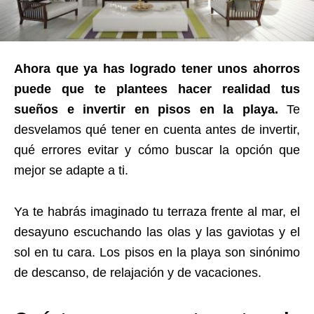
Ahora que ya has logrado tener unos ahorros
puede que te plantees hacer realidad tus
sueños e invertir en pisos en la playa.
Te
desvelamos qué tener en cuenta antes de invertir,
qué errores evitar y cómo buscar la opción que
mejor se adapte a ti.
Ya te habrás imaginado tu terraza frente al mar, el
desayuno escuchando las olas y las gaviotas y el
sol en tu cara. Los pisos en la playa son sinónimo
de descanso, de relajación y de vacaciones.