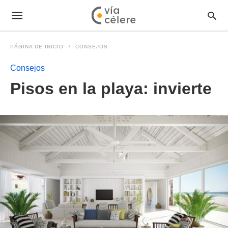
PÁGINA DE INICIO
CONSEJOS
Consejos
Pisos en la playa: invierte