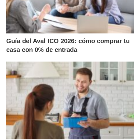
Guía del Aval ICO 2026: cómo comprar tu
casa con 0% de entrada