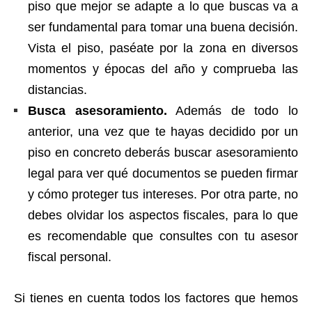
piso que mejor se adapte a lo que buscas va a
ser fundamental para tomar una buena decisión.
Vista el piso, paséate por la zona en diversos
momentos y épocas del año y comprueba las
distancias.
Busca asesoramiento.
Además de todo lo
anterior, una vez que te hayas decidido por un
piso en concreto deberás buscar asesoramiento
legal para ver qué documentos se pueden firmar
y cómo proteger tus intereses. Por otra parte, no
debes olvidar los aspectos fiscales, para lo que
es recomendable que consultes con tu asesor
fiscal personal.
Si tienes en cuenta todos los factores que hemos