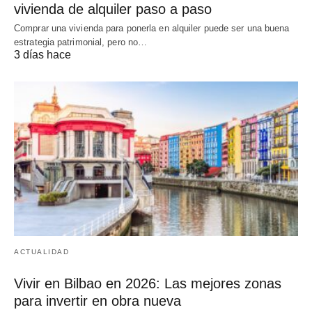
vivienda de alquiler paso a paso
Comprar una vivienda para ponerla en alquiler puede ser una buena
estrategia patrimonial, pero no…
3 días hace
ACTUALIDAD
Vivir en Bilbao en 2026: Las mejores zonas
para invertir en obra nueva