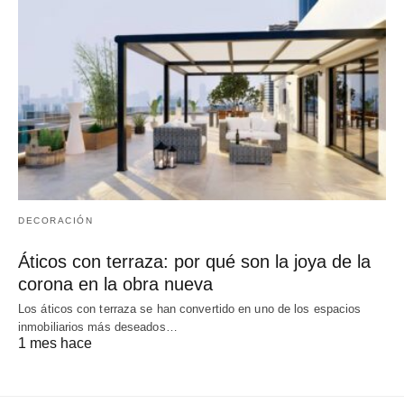
DECORACIÓN
Áticos con terraza: por qué son la joya de la
corona en la obra nueva
Los áticos con terraza se han convertido en uno de los espacios
inmobiliarios más deseados…
1 mes hace