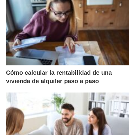
Cómo calcular la rentabilidad de una
vivienda de alquiler paso a paso