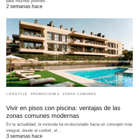
para muchos jóvenes…
2 semanas hace
LIFESTYLE
PROMOCIONES
ZONAS COMUNES
Vivir en pisos con piscina: ventajas de las
zonas comunes modernas
En la actualidad, la vivienda ha evolucionado hacia un concepto más
integral, donde el confort, el…
3 semanas hace