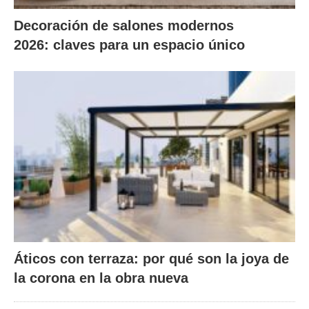
Decoración de salones modernos
2026: claves para un espacio único
Áticos con terraza: por qué son la joya de
la corona en la obra nueva