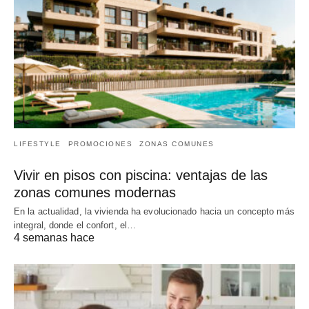
LIFESTYLE
PROMOCIONES
ZONAS COMUNES
Vivir en pisos con piscina: ventajas de las
zonas comunes modernas
En la actualidad, la vivienda ha evolucionado hacia un concepto más
integral, donde el confort, el…
4 semanas hace