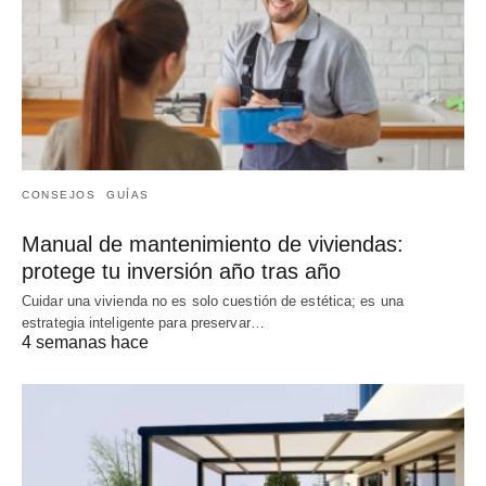
CONSEJOS
GUÍAS
Manual de mantenimiento de viviendas:
protege tu inversión año tras año
Cuidar una vivienda no es solo cuestión de estética; es una
estrategia inteligente para preservar…
4 semanas hace