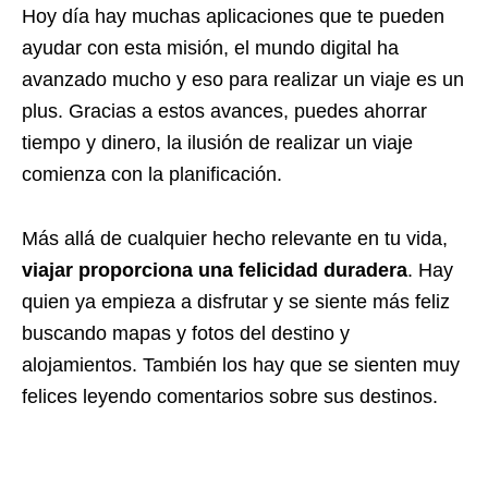
Hoy día hay muchas aplicaciones que te pueden
ayudar con esta misión, el mundo digital ha
avanzado mucho y eso para realizar un viaje es un
plus. Gracias a estos avances, puedes ahorrar
tiempo y dinero, la ilusión de realizar un viaje
comienza con la planificación.
Más allá de cualquier hecho relevante en tu vida,
viajar proporciona una felicidad duradera
. Hay
quien ya empieza a disfrutar y se siente más feliz
buscando mapas y fotos del destino y
alojamientos. También los hay que se sienten muy
felices leyendo comentarios sobre sus destinos.