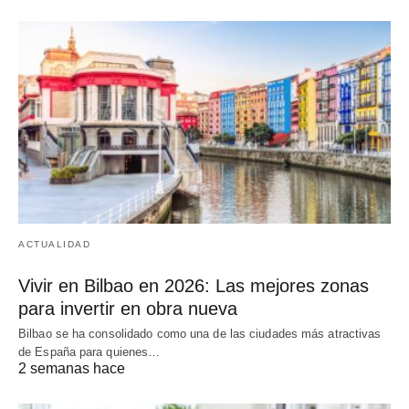
ACTUALIDAD
Vivir en Bilbao en 2026: Las mejores zonas
para invertir en obra nueva
Bilbao se ha consolidado como una de las ciudades más atractivas
de España para quienes…
2 semanas hace