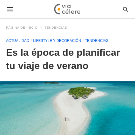
PÁGINA DE INICIO
TENDENCIAS
ACTUALIDAD
LIFESTYLE Y DECORACIÓN
TENDENCIAS
Es la época de planificar
tu viaje de verano