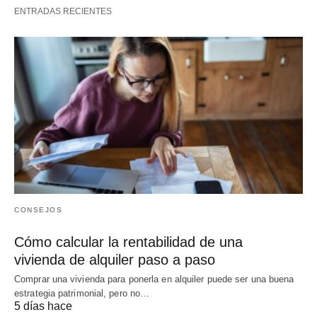
ENTRADAS RECIENTES
CONSEJOS
Cómo calcular la rentabilidad de una
vivienda de alquiler paso a paso
Comprar una vivienda para ponerla en alquiler puede ser una buena
estrategia patrimonial, pero no…
5 días hace