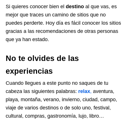
Si quieres conocer bien el
destino
al que vas, es
mejor que traces un camino de sitios que no
puedes perderte. Hoy día es fácil conocer los sitios
gracias a las recomendaciones de otras personas
que ya han estado.
No te olvides de las
experiencias
Cuando llegues a este punto no saques de tu
cabeza las siguientes palabras:
relax
,
aventura,
playa, montaña, verano, invierno, ciudad, campo,
viaje de varios destinos o de solo uno, festival,
cultural, compras, gastronomía, lujo, libro…