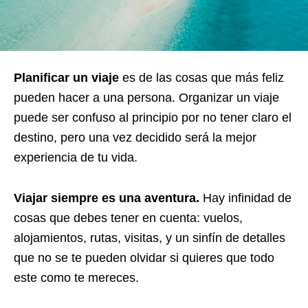
Planificar un viaje
es de las cosas que más feliz
pueden hacer a una persona. Organizar un viaje
puede ser confuso al principio por no tener claro el
destino, pero una vez decidido será la mejor
experiencia de tu vida.
Viajar siempre es una aventura.
Hay infinidad de
cosas que debes tener en cuenta: vuelos,
alojamientos, rutas, visitas, y un sinfín de detalles
que no se te pueden olvidar si quieres que todo
este como te mereces.