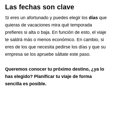
Las fechas son clave
Si eres un afortunado y puedes elegir los
días
que
quieras de vacaciones mira qué temporada
prefieres si alta o baja. En función de esto, el viaje
te saldrá más o menos económico. En cambio, si
eres de los que necesita pedirse los días y que su
empresa se los apruebe sáltate este paso.
Queremos conocer tu próximo destino, ¿ya lo
has elegido? Planificar tu viaje de forma
sencilla es posible.