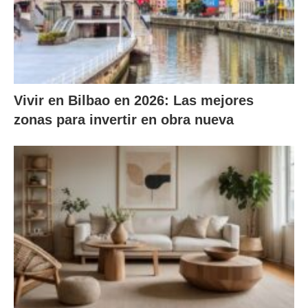
Vivir en Bilbao en 2026: Las mejores
zonas para invertir en obra nueva