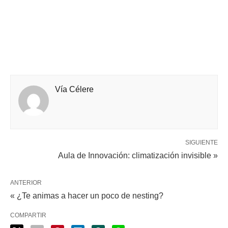
Vía Célere
SIGUIENTE
Aula de Innovación: climatización invisible »
ANTERIOR
« ¿Te animas a hacer un poco de nesting?
COMPARTIR