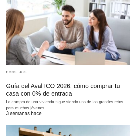
CONSEJOS
Guía del Aval ICO 2026: cómo comprar tu
casa con 0% de entrada
La compra de una vivienda sigue siendo uno de los grandes retos
para muchos jóvenes…
3 semanas hace