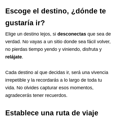
Escoge el destino, ¿dónde te
gustaría ir?
Elige un destino lejos, si
desconectas
que sea de
verdad. No vayas a un sitio donde sea fácil volver,
no pierdas tiempo yendo y viniendo, disfruta y
relájate
.
Cada destino al que decidas ir, será una vivencia
irrepetible y la recordarás a lo largo de toda tu
vida. No olvides capturar esos momentos,
agradecerás tener recuerdos.
Establece una ruta de viaje