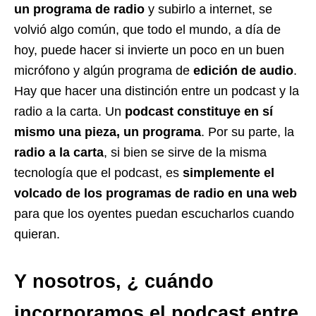
un
programa de radio
y subirlo a internet, se
volvió algo común, que todo el mundo, a día de
hoy, puede hacer si invierte un poco en un buen
micrófono y algún programa de
edición de audio
.
Hay que hacer una distinción entre un podcast y la
radio a la carta. Un
podcast constituye en sí
mismo una pieza, un programa
. Por su parte, la
radio a la carta
, si bien se sirve de la misma
tecnología que el podcast, es
simplemente el
volcado de los programas de radio en una web
para que los oyentes puedan escucharlos cuando
quieran.
Y nosotros, ¿ cuándo
incorporamos el podcast entre