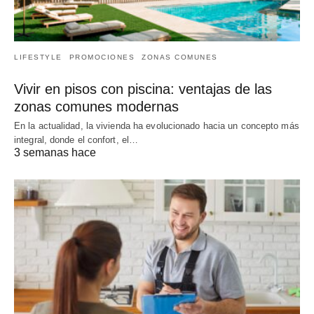
LIFESTYLE
PROMOCIONES
ZONAS COMUNES
Vivir en pisos con piscina: ventajas de las
zonas comunes modernas
En la actualidad, la vivienda ha evolucionado hacia un concepto más
integral, donde el confort, el…
3 semanas hace