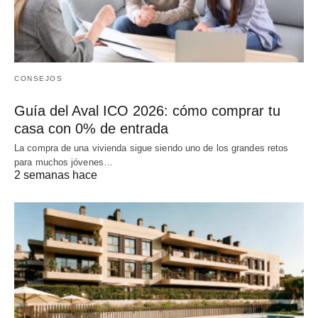
CONSEJOS
Guía del Aval ICO 2026: cómo comprar tu
casa con 0% de entrada
La compra de una vivienda sigue siendo uno de los grandes retos
para muchos jóvenes…
2 semanas hace