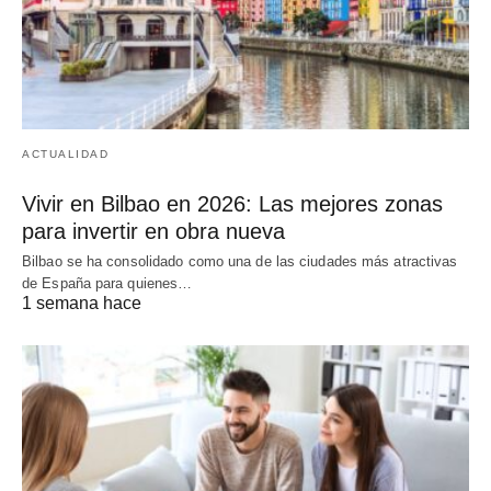
ACTUALIDAD
Vivir en Bilbao en 2026: Las mejores zonas
para invertir en obra nueva
Bilbao se ha consolidado como una de las ciudades más atractivas
de España para quienes…
1 semana hace