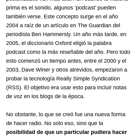
prima es el sonido, algunos ‘podcast’ pueden
también verse. Este concepto surge en el año
2004 a raíz de un artículo en The Guardian del
periodista Ben Hammersly. Un año más tarde, en
2005, el diccionario Oxford eligió la palabra
podcast como la más reseñable del año. Pero todo
esto comenzó un tiempo antes, entre el 2000 y el
2003, Dave Winer y otros atrevidos, empezaron a
probar la tecnología Really Simple Syndication
(RSS). El objetivo era usar esto para incluir notas
de voz en los blogs de la época.
No obstante, lo que se creó fue una nueva forma
de hacer radio. No solo eso, sino que la
posibilidad de que un particular pudiera hacer