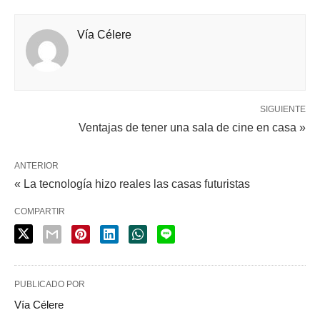
Vía Célere
SIGUIENTE
Ventajas de tener una sala de cine en casa »
ANTERIOR
« La tecnología hizo reales las casas futuristas
COMPARTIR
PUBLICADO POR
Vía Célere