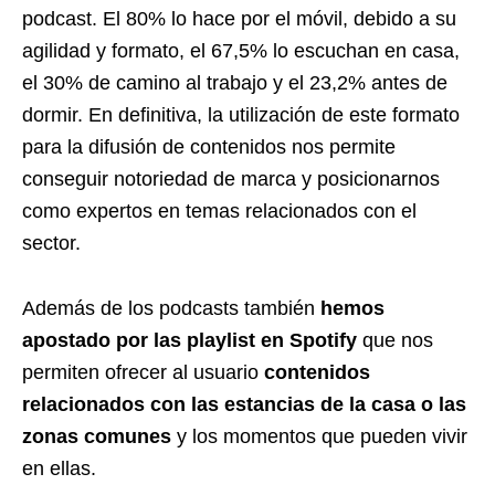
podcast. El 80% lo hace por el móvil, debido a su
agilidad y formato, el 67,5% lo escuchan en casa,
el 30% de camino al trabajo y el 23,2% antes de
dormir. En definitiva, la utilización de este formato
para la difusión de contenidos nos permite
conseguir notoriedad de marca y posicionarnos
como expertos en temas relacionados con el
sector.
Además de los podcasts también
hemos
apostado por las
playlist en Spotify
que nos
permiten ofrecer al usuario
contenidos
relacionados con las estancias de la casa o las
zonas comunes
y los momentos que pueden vivir
en ellas.