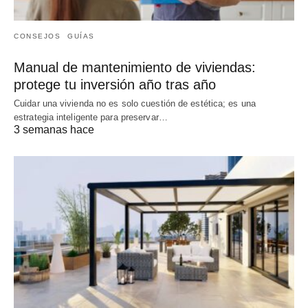
CONSEJOS
GUÍAS
Manual de mantenimiento de viviendas:
protege tu inversión año tras año
Cuidar una vivienda no es solo cuestión de estética; es una
estrategia inteligente para preservar…
3 semanas hace