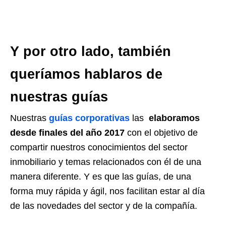
Y por otro lado, también
queríamos hablaros de
nuestras guías
Nuestras
guías corporativas
las
elaboramos
desde finales del año 2017
con el objetivo de
compartir nuestros conocimientos del sector
inmobiliario y temas relacionados con él de una
manera diferente. Y es que las guías, de una
forma muy rápida y ágil, nos facilitan estar al día
de las novedades del sector y de la compañía.