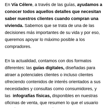
En
Vía Célere
, a través de las guías,
ayudamos a
conocer todos aquellos detalles que necesitan
saber nuestros clientes cuando compran una
vivienda.
Sabemos que se trata de una de las
decisiones más importantes de su vida y por eso,
queremos apoyar lo máximo posible a los
compradores.
En la actualidad, contamos con dos formatos
diferentes: las
guías digitales,
diseñadas para
atraer a potenciales clientes o incluso clientes
ofreciendo contenidos de interés orientados a sus
necesidades y consultas como consumidores, y
las
i
nfografías físicas,
disponibles en nuestras
oficinas de venta, que resumen lo que el usuario