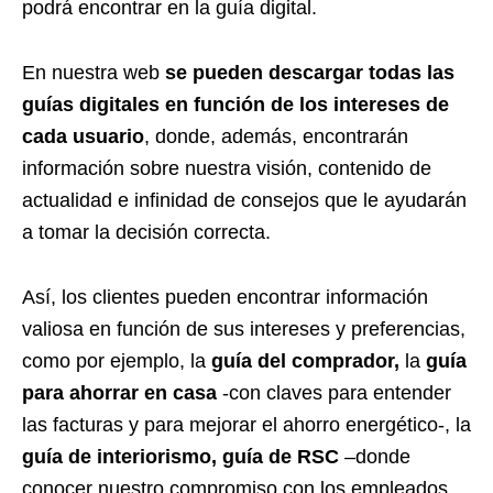
podrá encontrar en la guía digital.
En nuestra web
se pueden descargar todas las
guías digitales en función de los intereses de
cada usuario
, donde, además, encontrarán
información sobre nuestra visión, contenido de
actualidad e infinidad de consejos que le ayudarán
a tomar la decisión correcta.
Así, los clientes pueden encontrar información
valiosa en función de sus intereses y preferencias,
como por ejemplo, la
guía del comprador,
la
guía
para ahorrar en casa
-con claves para entender
las facturas y para mejorar el ahorro energético-, la
guía de interiorismo, guía de RSC
–donde
conocer nuestro compromiso con los empleados,