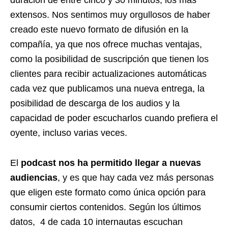
extensos. Nos sentimos muy orgullosos de haber
creado este nuevo formato de difusión en la
compañía, ya que nos ofrece muchas ventajas,
como la posibilidad de suscripción que tienen los
clientes para recibir actualizaciones automáticas
cada vez que publicamos una nueva entrega, la
posibilidad de descarga de los audios y la
capacidad de poder escucharlos cuando prefiera el
oyente, incluso varias veces.
El
podcast nos ha permitido llegar a nuevas
audiencias
, y es que hay cada vez más personas
que eligen este formato como única opción para
consumir ciertos contenidos. Según los últimos
datos, 4 de cada 10 internautas escuchan