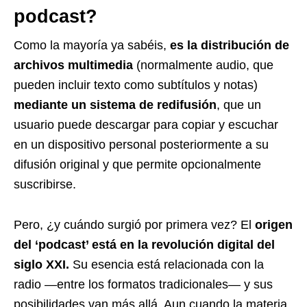
podcast?
Como la mayoría ya sabéis,
es la distribución de
archivos multimedia
(normalmente audio, que
pueden incluir texto como subtítulos y notas)
mediante un sistema de redifusión
, que un
usuario puede descargar para copiar y escuchar
en un dispositivo personal posteriormente a su
difusión original y que permite opcionalmente
suscribirse.
Pero, ¿y cuándo surgió por primera vez? El
origen
del ‘podcast’ está en la revolución digital del
siglo XXI.
Su esencia está relacionada con la
radio —entre los formatos tradicionales— y sus
posibilidades van más allá. Aun cuando la materia