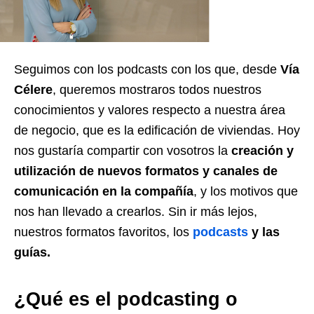
Seguimos con los podcasts con los que, desde
Vía
Célere
, queremos mostraros todos nuestros
conocimientos y valores respecto a nuestra área
de negocio, que es la edificación de viviendas. Hoy
nos gustaría compartir con vosotros la
creación y
utilización de nuevos formatos y canales de
comunicación en la compañía
, y los motivos que
nos han llevado a crearlos. Sin ir más lejos,
nuestros formatos favoritos, los
podcasts
y las
guías.
¿Qué es el podcasting o