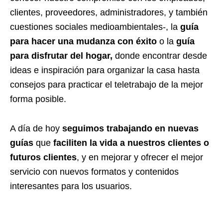
clientes, proveedores, administradores, y también
cuestiones sociales medioambientales-, la
guía
para hacer una mudanza con éxito
o la
guía
para disfrutar del hogar,
donde encontrar desde
ideas e inspiración para organizar la casa hasta
consejos para practicar el teletrabajo de la mejor
forma posible.
A día de hoy
seguimos trabajando en
nuevas
guías
que
faciliten la vida a nuestros clientes o
futuros clientes
, y en mejorar y ofrecer el mejor
servicio con nuevos formatos y contenidos
interesantes para los usuarios.