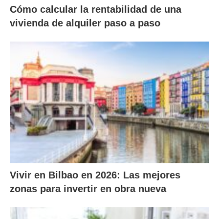
Cómo calcular la rentabilidad de una
vivienda de alquiler paso a paso
Vivir en Bilbao en 2026: Las mejores
zonas para invertir en obra nueva