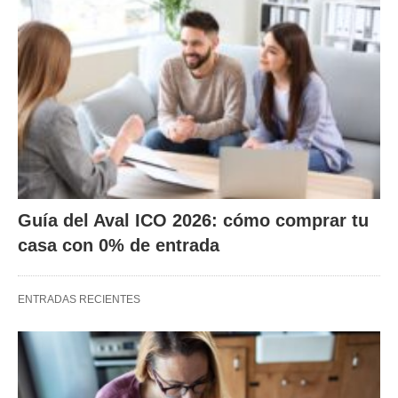
Guía del Aval ICO 2026: cómo comprar tu
casa con 0% de entrada
ENTRADAS RECIENTES