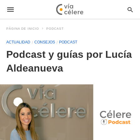
PÁGINA DE INICIO
PODCAST
ACTUALIDAD
CONSEJOS
PODCAST
Podcast y guías por Lucía
Aldeanueva