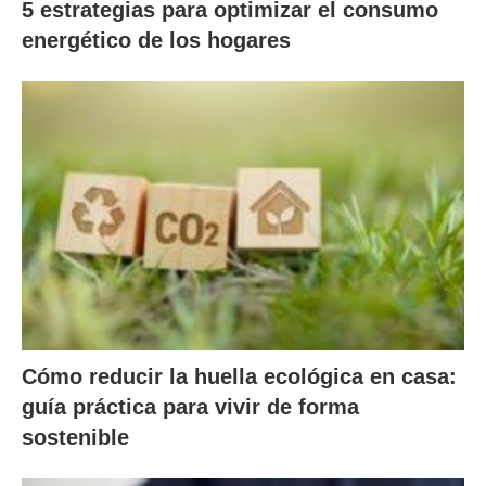
5 estrategias para optimizar el consumo
energético de los hogares
Cómo reducir la huella ecológica en casa:
guía práctica para vivir de forma
sostenible