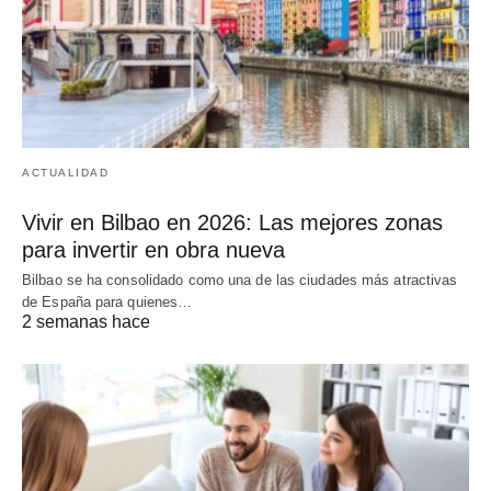
ACTUALIDAD
Vivir en Bilbao en 2026: Las mejores zonas
para invertir en obra nueva
Bilbao se ha consolidado como una de las ciudades más atractivas
de España para quienes…
2 semanas hace