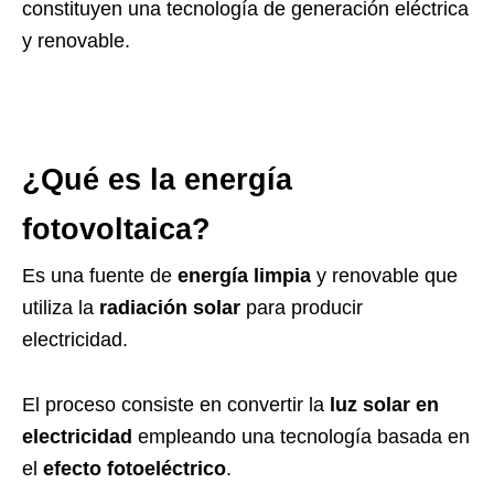
constituyen una tecnología de generación eléctrica
y renovable.
¿Qué es la energía
fotovoltaica?
Es una fuente de
energía limpia
y renovable que
utiliza la
radiación solar
para producir
electricidad.
El proceso consiste en convertir la
luz solar en
electricidad
empleando una tecnología basada en
el
efecto fotoeléctrico
.