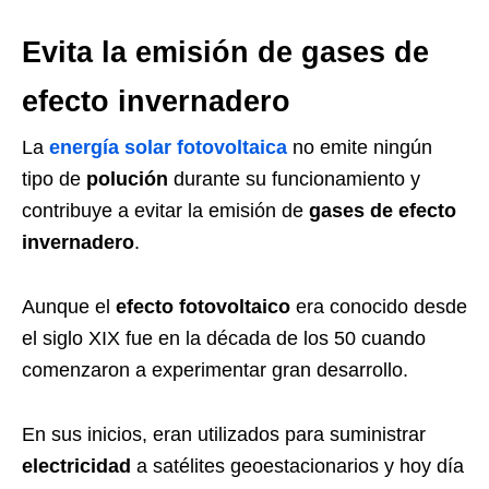
Evita la emisión de gases de
efecto invernadero
La
energía solar fotovoltaica
no emite ningún
tipo de
polución
durante su funcionamiento y
contribuye a evitar la emisión de
gases de efecto
invernadero
.
Aunque el
efecto fotovoltaico
era conocido desde
el siglo XIX fue en la década de los 50 cuando
comenzaron a experimentar gran desarrollo.
En sus inicios, eran utilizados para suministrar
electricidad
a satélites geoestacionarios y hoy día