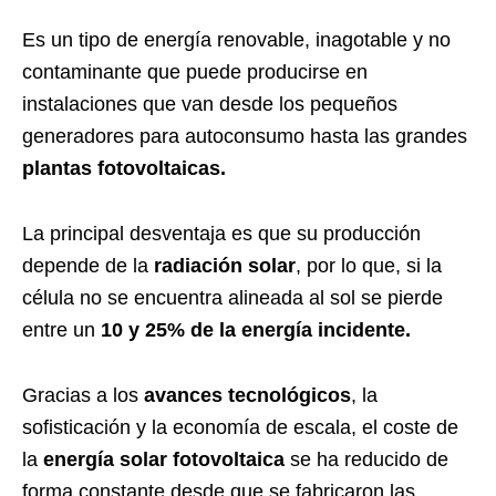
Es un tipo de energía renovable, inagotable y no
contaminante que puede producirse en
instalaciones que van desde los pequeños
generadores para autoconsumo hasta las grandes
plantas fotovoltaicas.
La principal desventaja es que su producción
depende de la
radiación solar
, por lo que, si la
célula no se encuentra alineada al sol se pierde
entre un
10 y 25% de la energía incidente.
Gracias a los
avances tecnológicos
, la
sofisticación y la economía de escala, el coste de
la
energía solar fotovoltaica
se ha reducido de
forma constante desde que se fabricaron las