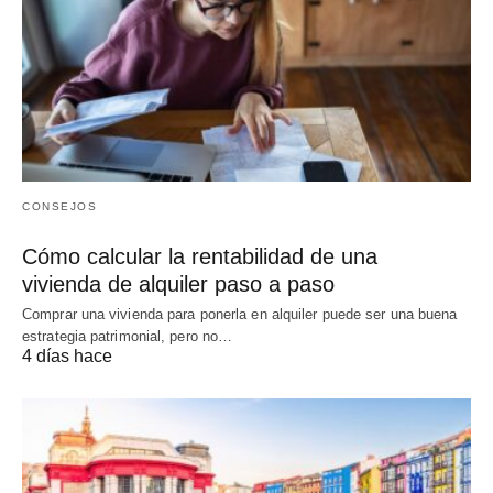
CONSEJOS
Cómo calcular la rentabilidad de una
vivienda de alquiler paso a paso
Comprar una vivienda para ponerla en alquiler puede ser una buena
estrategia patrimonial, pero no…
4 días hace