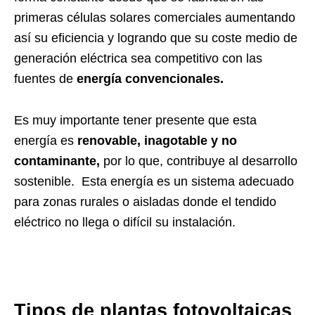
primeras células solares comerciales aumentando
así su eficiencia y logrando que su coste medio de
generación eléctrica sea competitivo con las
fuentes de
energía convencionales.
Es muy importante tener presente que esta
energía es
renovable, inagotable y no
contaminante,
por lo que, contribuye al desarrollo
sostenible. Esta energía es un sistema adecuado
para zonas rurales o aisladas donde el tendido
eléctrico no llega o difícil su instalación.
Tipos de plantas fotovoltaicas