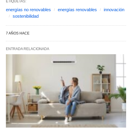
ETIQUETAS:
energías no renovables
energías renovables
innovación
sostenibilidad
7 AÑOS HACE
ENTRADA RELACIONADA