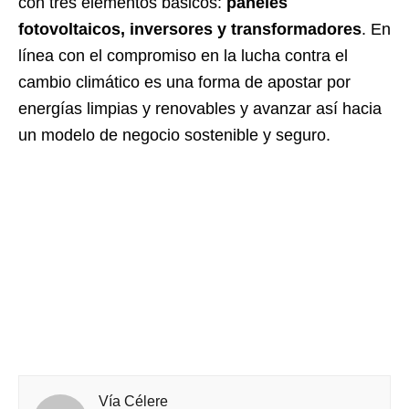
con tres elementos básicos:
paneles
fotovoltaicos, inversores y transformadores
. En
línea con el compromiso en la lucha contra el
cambio climático es una forma de apostar por
energías limpias y renovables y avanzar así hacia
un modelo de negocio sostenible y seguro.
Vía Célere