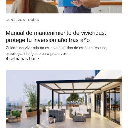
CONSEJOS
GUÍAS
Manual de mantenimiento de viviendas:
protege tu inversión año tras año
Cuidar una vivienda no es solo cuestión de estética; es una
estrategia inteligente para preservar…
4 semanas hace