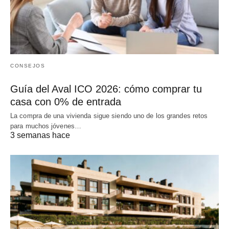
CONSEJOS
Guía del Aval ICO 2026: cómo comprar tu
casa con 0% de entrada
La compra de una vivienda sigue siendo uno de los grandes retos
para muchos jóvenes…
3 semanas hace