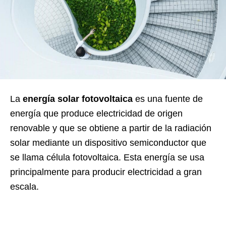
La
energía solar fotovoltaica
es una fuente de
energía que produce electricidad de origen
renovable y que se obtiene a partir de la radiación
solar mediante un dispositivo semiconductor que
se llama célula fotovoltaica. Esta energía se usa
principalmente para producir electricidad a gran
escala.