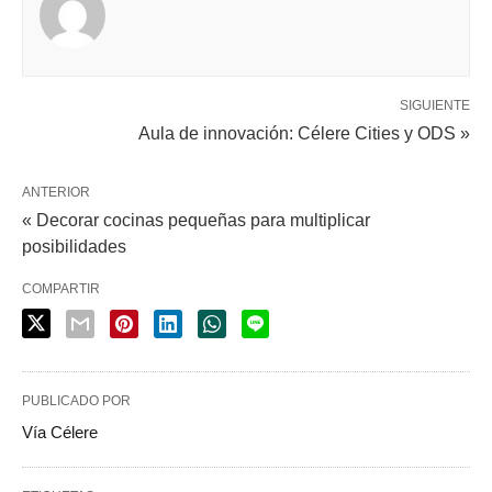
SIGUIENTE
Aula de innovación: Célere Cities y ODS »
ANTERIOR
« Decorar cocinas pequeñas para multiplicar
posibilidades
COMPARTIR
PUBLICADO POR
Vía Célere