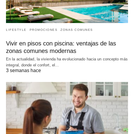
LIFESTYLE
PROMOCIONES
ZONAS COMUNES
Vivir en pisos con piscina: ventajas de las
zonas comunes modernas
En la actualidad, la vivienda ha evolucionado hacia un concepto más
integral, donde el confort, el…
3 semanas hace