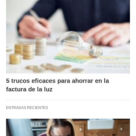
5 trucos eficaces para ahorrar en la
factura de la luz
ENTRADAS RECIENTES