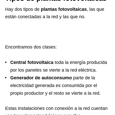
Hay dos tipos de
plantas fotovoltaicas
, las que
están conectadas a la red y las que no.
Encontramos dos clases:
Central fotovoltaica
toda la energía producida
por los paneles se vierte a la red eléctrica.
Generador de autoconsumo
parte de la
electricidad generada es consumida por el
propio productor y el resto se vierte a la red.
Estas instalaciones con conexión a la red cuentan