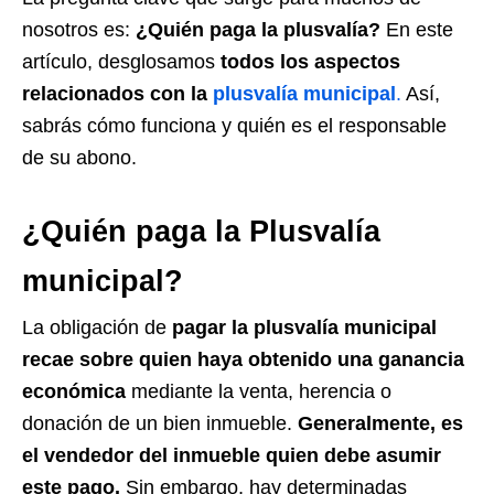
nosotros es:
¿Quién paga la plusvalía?
En este
artículo, desglosamos
todos los aspectos
relacionados con la
plusvalía municipal
.
Así,
sabrás cómo funciona y quién es el responsable
de su abono.
¿Quién paga la
Plusvalía
municipal
?
La obligación de
pagar la plusvalía municipal
recae sobre quien haya obtenido una ganancia
económica
mediante la venta, herencia o
donación de un bien inmueble.
Generalmente, es
el vendedor del inmueble quien debe asumir
este pago.
Sin embargo, hay determinadas