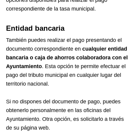
opciones disponibles para realizar el pago
correspondiente de la tasa municipal.
Entidad bancaria
También puedes realizar el pago presentando el
documento correspondiente en
cualquier entidad
bancaria o caja de ahorros colaboradora con el
Ayuntamiento
. Esta opción te permite efectuar el
pago del tributo municipal en cualquier lugar del
territorio nacional.
Si no dispones del documento de pago, puedes
obtenerlo personalmente en las oficinas del
Ayuntamiento. Otra opción, es solicitarlo a través
de su página web.