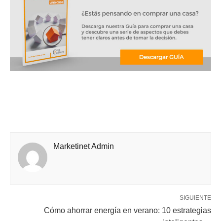
Marketinet Admin
SIGUIENTE
Cómo ahorrar energía en verano: 10 estrategias