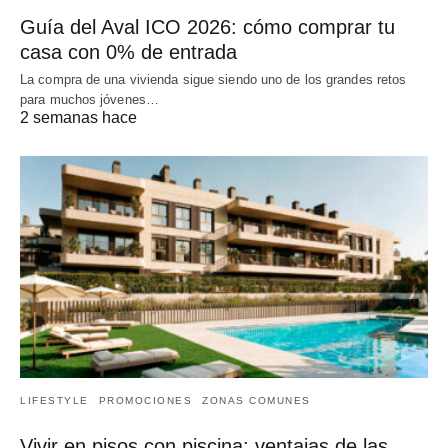
Guía del Aval ICO 2026: cómo comprar tu
casa con 0% de entrada
La compra de una vivienda sigue siendo uno de los grandes retos
para muchos jóvenes…
2 semanas hace
LIFESTYLE
PROMOCIONES
ZONAS COMUNES
Vivir en pisos con piscina: ventajas de las