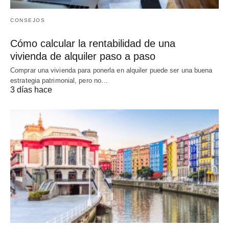
CONSEJOS
Cómo calcular la rentabilidad de una
vivienda de alquiler paso a paso
Comprar una vivienda para ponerla en alquiler puede ser una buena
estrategia patrimonial, pero no…
3 días hace