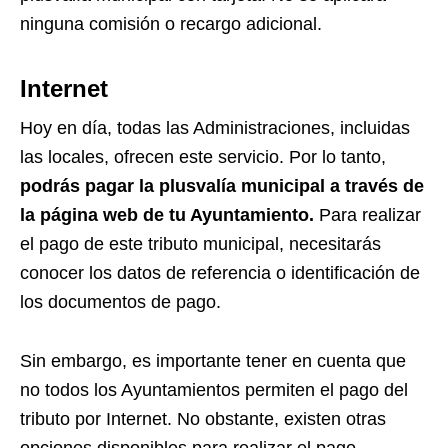
ninguna comisión o recargo adicional.
Internet
Hoy en día, todas las Administraciones, incluidas
las locales, ofrecen este servicio. Por lo tanto,
podrás pagar la plusvalía municipal a través de
la página web de tu Ayuntamiento.
Para realizar
el pago de este tributo municipal, necesitarás
conocer los datos de referencia o identificación de
los documentos de pago.
Sin embargo, es importante tener en cuenta que
no todos los Ayuntamientos permiten el pago del
tributo por Internet. No obstante, existen otras