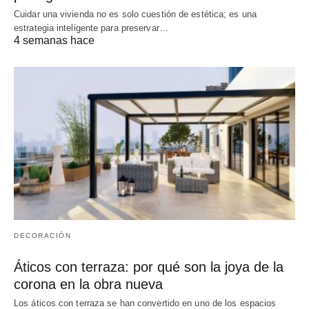
Cuidar una vivienda no es solo cuestión de estética; es una
estrategia inteligente para preservar…
4 semanas hace
DECORACIÓN
Áticos con terraza: por qué son la joya de la
corona en la obra nueva
Los áticos con terraza se han convertido en uno de los espacios