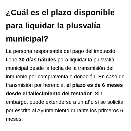
¿Cuál es el plazo disponible
para liquidar la plusvalía
municipal?
La persona responsable del pago del impuesto
tiene
30 días hábiles
para liquidar la plusvalía
municipal desde la fecha de la transmisión del
inmueble por compraventa o donación. En caso de
transmisión por herencia,
el plazo es de 6 meses
desde el fallecimiento del testador
. Sin
embargo, puede extenderse a un año si se solicita
por escrito al Ayuntamiento durante los primeros 6
meses.