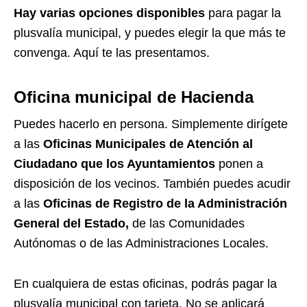
Hay varias opciones disponibles
para pagar la
plusvalía municipal, y puedes elegir la que más te
convenga. Aquí te las presentamos.
Oficina municipal de Hacienda
Puedes hacerlo en persona. Simplemente dirígete
a las
Oficinas Municipales de Atención al
Ciudadano que los Ayuntamientos
ponen a
disposición de los vecinos. También puedes acudir
a las
Oficinas de Registro de la Administración
General del Estado,
de las Comunidades
Autónomas o de las Administraciones Locales.
En cualquiera de estas oficinas, podrás pagar la
plusvalía municipal con tarjeta. No se aplicará