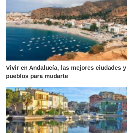
Vivir en Andalucía, las mejores ciudades y
pueblos para mudarte