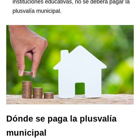
instituciones educativas, no se deberá pagar la
plusvalía municipal.
Dónde se paga la plusvalía
municipal