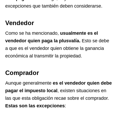
excepciones que también deben considerarse.
Vendedor
Como se ha mencionado,
usualmente es el
vendedor quien paga la plusvalía.
Esto se debe
a que es el vendedor quien obtiene la ganancia
económica al transmitir la propiedad.
Comprador
Aunque generalmente
es el vendedor quien debe
pagar el impuesto local
, existen situaciones en
las que esta obligación recae sobre el comprador.
Estas son las excepciones
: