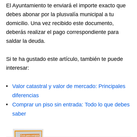
El Ayuntamiento te enviará el importe exacto que
debes abonar por la plusvalía municipal a tu
domicilio. Una vez recibido este documento,
deberás realizar el pago correspondiente para
saldar la deuda.
Si te ha gustado este artículo, también te puede
interesar:
Valor catastral y valor de mercado: Principales
diferencias
Comprar un piso sin entrada: Todo lo que debes
saber