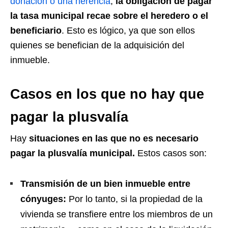
donación o una herencia
,
la obligación de pagar
la tasa municipal recae sobre el heredero o el
beneficiario
. Esto es lógico, ya que son ellos
quienes se benefician de la adquisición del
inmueble.
Casos en los que no hay que
pagar la plusvalía
Hay
situaciones en las que no es necesario
pagar la plusvalía municipal.
Estos casos son:
Transmisión de un bien inmueble entre
cónyuges:
Por lo tanto, si la propiedad de la
vivienda se transfiere entre los miembros de un