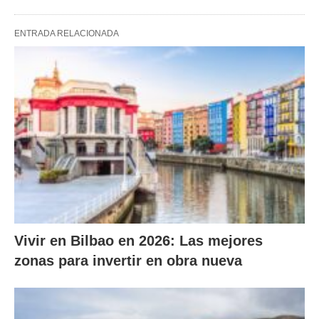
ENTRADA RELACIONADA
Vivir en Bilbao en 2026: Las mejores
zonas para invertir en obra nueva