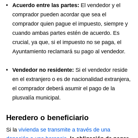
Acuerdo entre las partes:
El vendedor y el
comprador pueden acordar que sea el
comprador quien pague el impuesto, siempre y
cuando ambas partes estén de acuerdo. Es
crucial, ya que, si el impuesto no se paga, el
Ayuntamiento reclamará su pago al vendedor.
Vendedor no residente:
Si el vendedor reside
en el extranjero o es de nacionalidad extranjera,
el comprador deberá asumir el pago de la
plusvalía municipal.
Heredero o beneficiario
Si la
vivienda se transmite a través de una