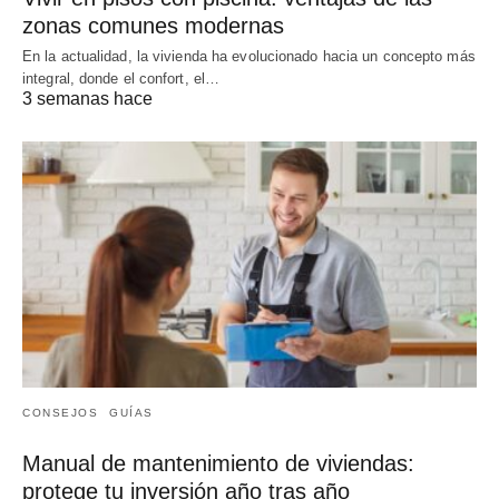
zonas comunes modernas
En la actualidad, la vivienda ha evolucionado hacia un concepto más
integral, donde el confort, el…
3 semanas hace
CONSEJOS
GUÍAS
Manual de mantenimiento de viviendas:
protege tu inversión año tras año