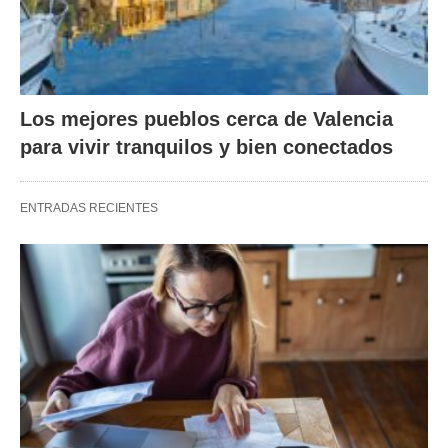
Los mejores pueblos cerca de Valencia
para vivir tranquilos y bien conectados
ENTRADAS RECIENTES