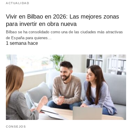
ACTUALIDAD
Vivir en Bilbao en 2026: Las mejores zonas
para invertir en obra nueva
Bilbao se ha consolidado como una de las ciudades más atractivas
de España para quienes…
1 semana hace
CONSEJOS