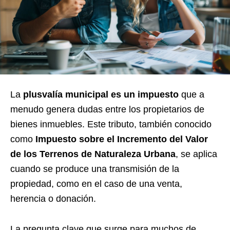
La
plusvalía municipal es un impuesto
que a
menudo genera dudas entre los propietarios de
bienes inmuebles. Este tributo, también conocido
como
Impuesto sobre el Incremento del Valor
de los Terrenos de Naturaleza Urbana
, se aplica
cuando se produce una transmisión de la
propiedad, como en el caso de una venta,
herencia o donación.
La pregunta clave que surge para muchos de