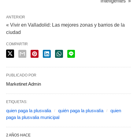
inteligentes »
ANTERIOR
« Vivir en Valladolid: Las mejores zonas y barrios de la
ciudad
COMPARTIR
PUBLICADO POR
Marketinet Admin
ETIQUETAS:
quien paga la plusvalia
quién paga la plusvalía
quien
paga la plusvalia municipal
2 AÑOS HACE