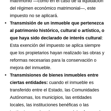
matrimonio —como en el caso de la liquidación
del régimen económico matrimonial—, este
impuesto no se aplicará.
Transmisión de un inmueble que pertenezca
al patrimonio histórico, cultural o artístico, o
que haya sido declarado de interés cultural
:
Esta exención del impuesto se aplica siempre
que los propietarios hayan realizado las obras y
reformas necesarias para la conservación o
mejora del inmueble.
Transmisiones de bienes inmuebles entre
ciertas entidades:
cuando el inmueble es
transferido entre el Estado, las Comunidades
Autónomas, los municipios, las entidades
locales, las instituciones benéficas o las