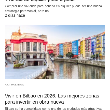
Comprar una vivienda para ponerla en alquiler puede ser una buena
estrategia patrimonial, pero no…
2 días hace
ACTUALIDAD
Vivir en Bilbao en 2026: Las mejores zonas
para invertir en obra nueva
Bilbao se ha consolidado como una de las ciudades más atractivas