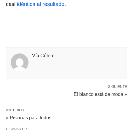
casi
idéntica al resultado
.
Vía Célere
SIGUIENTE
El blanco está de moda »
ANTERIOR
« Piscinas para todos
COMPARTIR