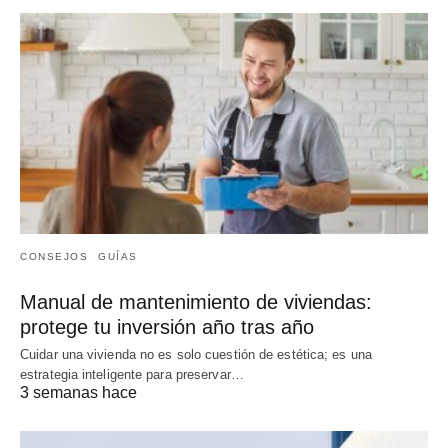
CONSEJOS
GUÍAS
Manual de mantenimiento de viviendas:
protege tu inversión año tras año
Cuidar una vivienda no es solo cuestión de estética; es una
estrategia inteligente para preservar…
3 semanas hace