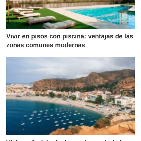
Vivir en pisos con piscina: ventajas de las
zonas comunes modernas