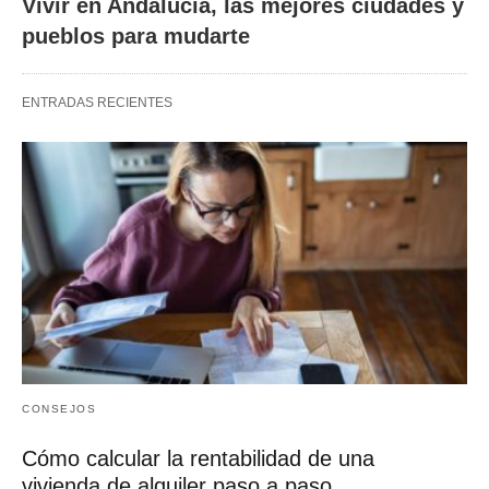
Vivir en Andalucía, las mejores ciudades y
pueblos para mudarte
ENTRADAS RECIENTES
CONSEJOS
Cómo calcular la rentabilidad de una
vivienda de alquiler paso a paso