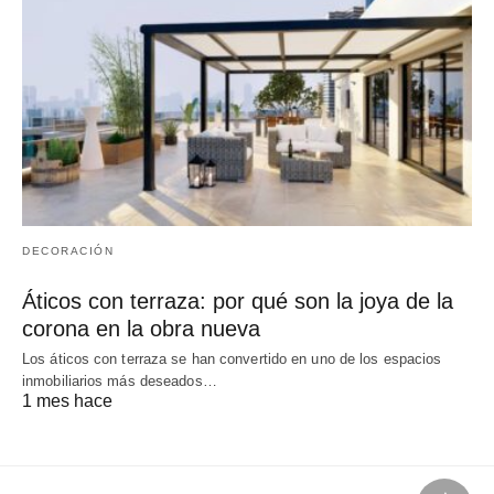
DECORACIÓN
Áticos con terraza: por qué son la joya de la
corona en la obra nueva
Los áticos con terraza se han convertido en uno de los espacios
inmobiliarios más deseados…
1 mes hace