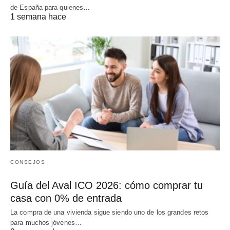
de España para quienes…
1 semana hace
CONSEJOS
Guía del Aval ICO 2026: cómo comprar tu
casa con 0% de entrada
La compra de una vivienda sigue siendo uno de los grandes retos
para muchos jóvenes…