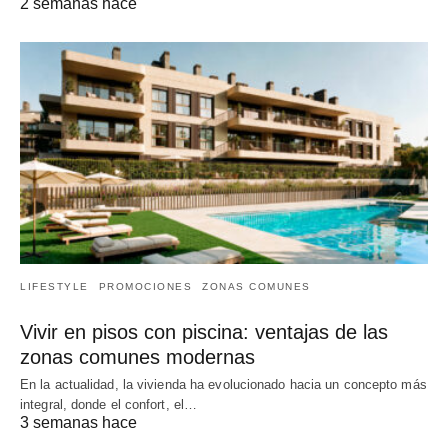
2 semanas hace
LIFESTYLE
PROMOCIONES
ZONAS COMUNES
Vivir en pisos con piscina: ventajas de las
zonas comunes modernas
En la actualidad, la vivienda ha evolucionado hacia un concepto más
integral, donde el confort, el…
3 semanas hace