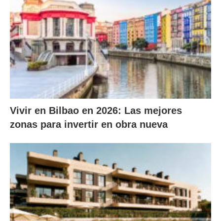
Vivir en Bilbao en 2026: Las mejores
zonas para invertir en obra nueva