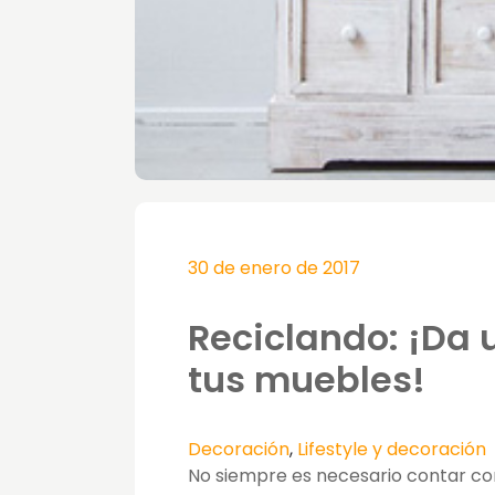
30 de enero de 2017
Reciclando: ¡Da
tus muebles!
Decoración
,
Lifestyle y decoración
No siempre es necesario contar c