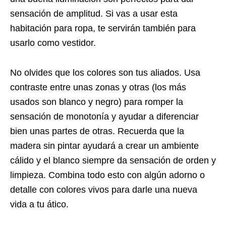
sensación de amplitud. Si vas a usar esta
habitación para ropa, te servirán también para
usarlo como vestidor.
No olvides que los colores son tus aliados. Usa
contraste entre unas zonas y otras (los más
usados son blanco y negro) para romper la
sensación de monotonía y ayudar a diferenciar
bien unas partes de otras. Recuerda que la
madera sin pintar ayudará a crear un ambiente
cálido y el blanco siempre da sensación de orden y
limpieza. Combina todo esto con algún adorno o
detalle con colores vivos para darle una nueva
vida a tu ático.