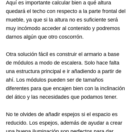
Aquí es importante calcular bien a qué altura
quedará el techo con respecto a la parte frontal del
mueble, ya que si la altura no es suficiente será
muy incómodo acceder al contenido y podremos
darnos algún que otro coscorrón.
Otra solución fácil es construir el armario a base
de módulos a modo de escalera. Solo hace falta
una estructura principal e ir añadiendo a partir de
ahí. Los módulos pueden ser de tamaños
diferentes para que encajen bien con la inclinación
del ático y las necesidades que podamos tener.
No te olvides de añadir espejos si el espacio es
reducido. Los espejos, además de ayudar a crear
una buena iluminación son perfectos para dar