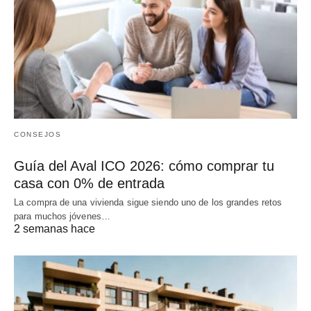
CONSEJOS
Guía del Aval ICO 2026: cómo comprar tu
casa con 0% de entrada
La compra de una vivienda sigue siendo uno de los grandes retos
para muchos jóvenes…
2 semanas hace