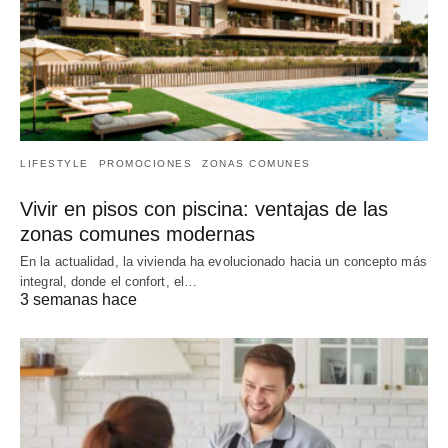
LIFESTYLE
PROMOCIONES
ZONAS COMUNES
Vivir en pisos con piscina: ventajas de las
zonas comunes modernas
En la actualidad, la vivienda ha evolucionado hacia un concepto más
integral, donde el confort, el…
3 semanas hace