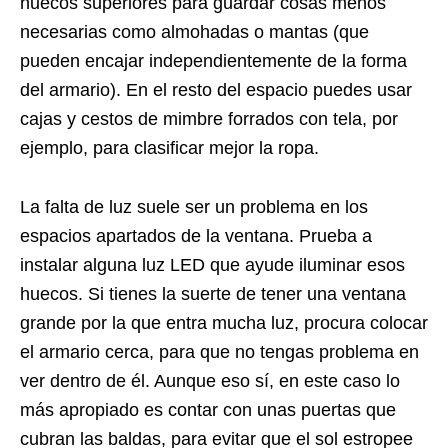
huecos superiores para guardar cosas menos
necesarias como almohadas o mantas (que
pueden encajar independientemente de la forma
del armario). En el resto del espacio puedes usar
cajas y cestos de mimbre forrados con tela, por
ejemplo, para clasificar mejor la ropa.
La falta de luz suele ser un problema en los
espacios apartados de la ventana. Prueba a
instalar alguna luz LED que ayude iluminar esos
huecos. Si tienes la suerte de tener una ventana
grande por la que entra mucha luz, procura colocar
el armario cerca, para que no tengas problema en
ver dentro de él. Aunque eso sí, en este caso lo
más apropiado es contar con unas puertas que
cubran las baldas, para evitar que el sol estropee