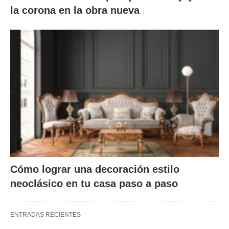
la corona en la obra nueva
Cómo lograr una decoración estilo
neoclásico en tu casa paso a paso
ENTRADAS RECIENTES