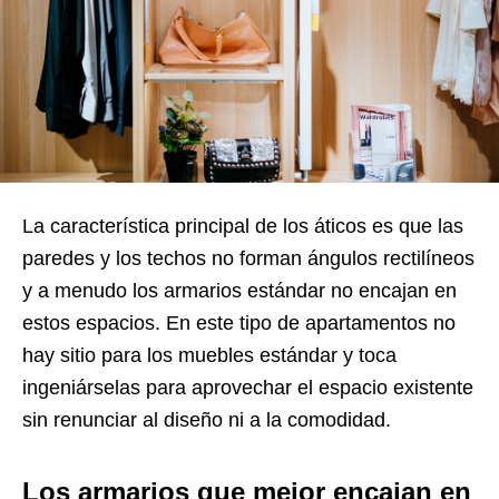
La característica principal de los áticos es que las
paredes y los techos no forman ángulos rectilíneos
y a menudo los armarios estándar no encajan en
estos espacios. En este tipo de apartamentos no
hay sitio para los muebles estándar y toca
ingeniárselas para aprovechar el espacio existente
sin renunciar al diseño ni a la comodidad.
Los armarios que mejor encajan en