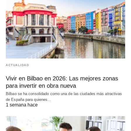
ACTUALIDAD
Vivir en Bilbao en 2026: Las mejores zonas
para invertir en obra nueva
Bilbao se ha consolidado como una de las ciudades más atractivas
de España para quienes…
1 semana hace