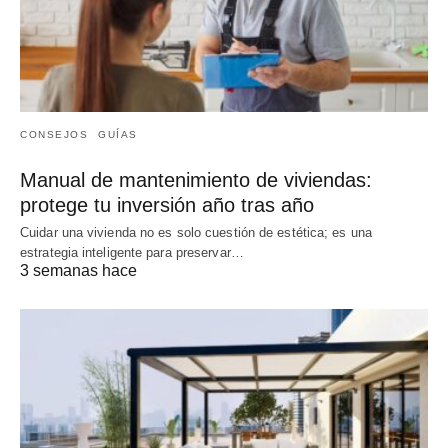
CONSEJOS
GUÍAS
Manual de mantenimiento de viviendas:
protege tu inversión año tras año
Cuidar una vivienda no es solo cuestión de estética; es una
estrategia inteligente para preservar…
3 semanas hace