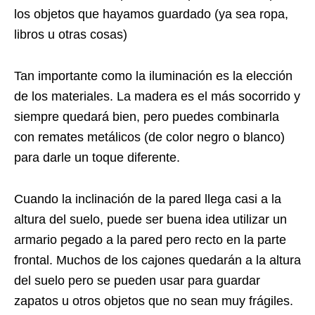
los objetos que hayamos guardado (ya sea ropa,
libros u otras cosas)
Tan importante como la iluminación es la elección
de los materiales. La madera es el más socorrido y
siempre quedará bien, pero puedes combinarla
con remates metálicos (de color negro o blanco)
para darle un toque diferente.
Cuando la inclinación de la pared llega casi a la
altura del suelo, puede ser buena idea utilizar un
armario pegado a la pared pero recto en la parte
frontal. Muchos de los cajones quedarán a la altura
del suelo pero se pueden usar para guardar
zapatos u otros objetos que no sean muy frágiles.