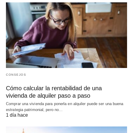
CONSEJOS
Cómo calcular la rentabilidad de una
vivienda de alquiler paso a paso
Comprar una vivienda para ponerla en alquiler puede ser una buena
estrategia patrimonial, pero no…
1 día hace