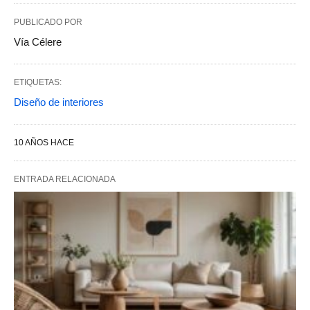
PUBLICADO POR
Vía Célere
ETIQUETAS:
Diseño de interiores
10 AÑOS HACE
ENTRADA RELACIONADA