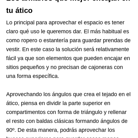
tu ático
Lo principal para aprovechar el espacio es tener
claro qué uso le queremos dar. El más habitual es
como ropero o estantería para guardar prendas de
vestir. En este caso la solución será relativamente
fácil ya que son elementos que pueden encajar en
sitios pequeños y no precisan de cajoneras con
una forma específica.
Aprovechando los ángulos que crea el tejado en el
ático, piensa en dividir la parte superior en
compartimentos con forma de triángulo y rellenar
el resto con baldas clásicas formando ángulos de
90º. De esta manera, podrás aprovechar los