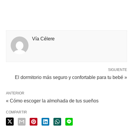
Vía Célere
SIGUIENTE
El dormitorio más seguro y confortable para tu bebé »
ANTERIOR
« Cómo escoger la almohada de tus sueños
COMPARTIR