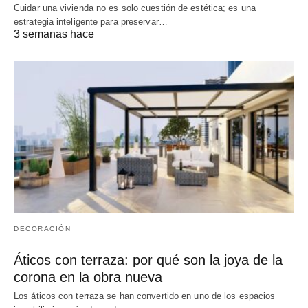
Cuidar una vivienda no es solo cuestión de estética; es una
estrategia inteligente para preservar…
3 semanas hace
DECORACIÓN
Áticos con terraza: por qué son la joya de la
corona en la obra nueva
Los áticos con terraza se han convertido en uno de los espacios