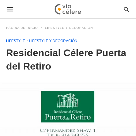
PÁGINA DE INICIO
LIFESTYLE Y DECORACIÓN
LIFESTYLE
LIFESTYLE Y DECORACIÓN
Residencial Célere Puerta
del Retiro