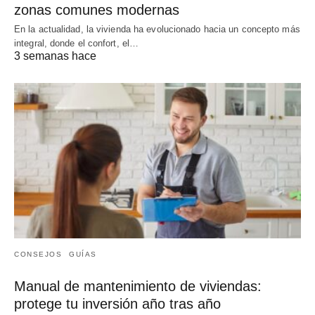
zonas comunes modernas
En la actualidad, la vivienda ha evolucionado hacia un concepto más
integral, donde el confort, el…
3 semanas hace
CONSEJOS
GUÍAS
Manual de mantenimiento de viviendas:
protege tu inversión año tras año