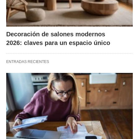
Decoración de salones modernos
2026: claves para un espacio único
ENTRADAS RECIENTES