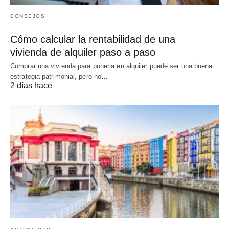
CONSEJOS
Cómo calcular la rentabilidad de una
vivienda de alquiler paso a paso
Comprar una vivienda para ponerla en alquiler puede ser una buena
estrategia patrimonial, pero no…
2 días hace