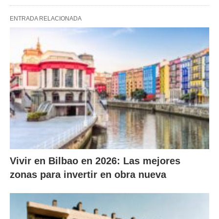
ENTRADA RELACIONADA
Vivir en Bilbao en 2026: Las mejores
zonas para invertir en obra nueva