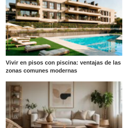
Vivir en pisos con piscina: ventajas de las
zonas comunes modernas