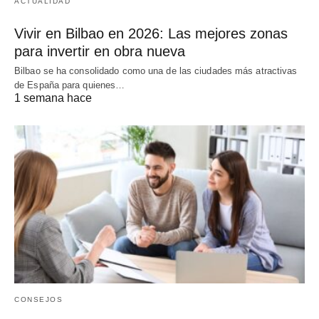
ACTUALIDAD
Vivir en Bilbao en 2026: Las mejores zonas
para invertir en obra nueva
Bilbao se ha consolidado como una de las ciudades más atractivas
de España para quienes…
1 semana hace
CONSEJOS