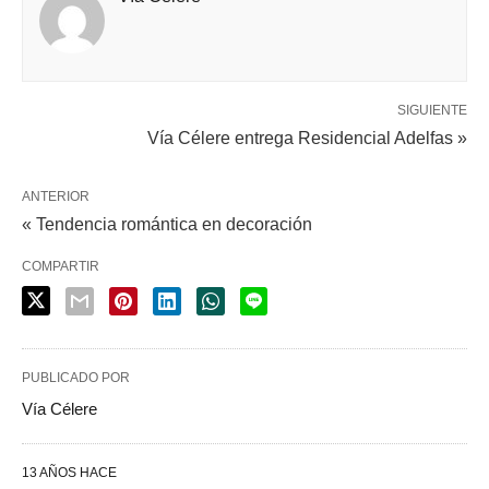
SIGUIENTE
Vía Célere entrega Residencial Adelfas »
ANTERIOR
« Tendencia romántica en decoración
COMPARTIR
PUBLICADO POR
Vía Célere
13 AÑOS HACE