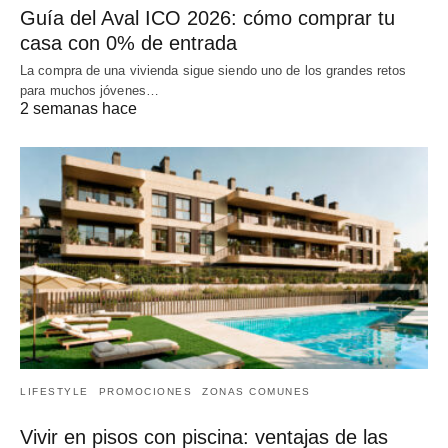
Guía del Aval ICO 2026: cómo comprar tu
casa con 0% de entrada
La compra de una vivienda sigue siendo uno de los grandes retos
para muchos jóvenes…
2 semanas hace
LIFESTYLE
PROMOCIONES
ZONAS COMUNES
Vivir en pisos con piscina: ventajas de las