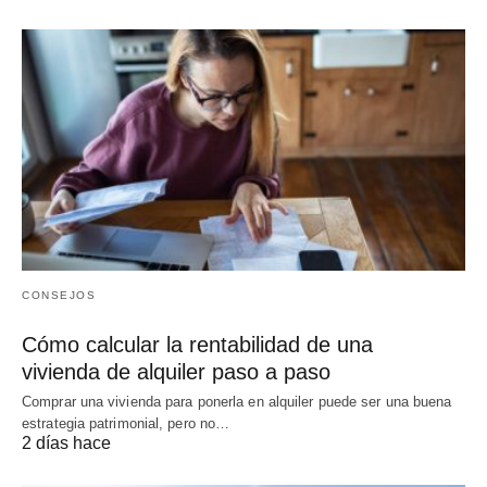
CONSEJOS
Cómo calcular la rentabilidad de una
vivienda de alquiler paso a paso
Comprar una vivienda para ponerla en alquiler puede ser una buena
estrategia patrimonial, pero no…
2 días hace