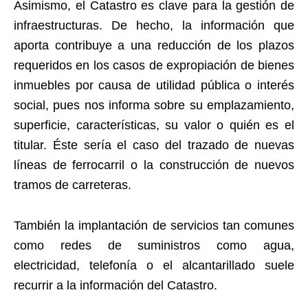
Asimismo, el Catastro es clave para la gestión de
infraestructuras. De hecho, la información que
aporta contribuye a una reducción de los plazos
requeridos en los casos de expropiación de bienes
inmuebles por causa de utilidad pública o interés
social, pues nos informa sobre su emplazamiento,
superficie, características, su valor o quién es el
titular. Éste sería el caso del trazado de nuevas
líneas de ferrocarril o la construcción de nuevos
tramos de carreteras.
También la implantación de servicios tan comunes
como redes de suministros como agua,
electricidad, telefonía o el alcantarillado suele
recurrir a la información del Catastro.