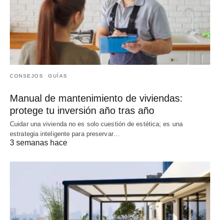
CONSEJOS
GUÍAS
Manual de mantenimiento de viviendas:
protege tu inversión año tras año
Cuidar una vivienda no es solo cuestión de estética; es una
estrategia inteligente para preservar…
3 semanas hace