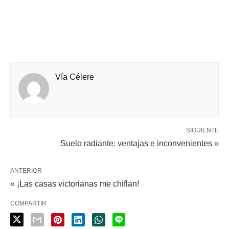
Vía Célere
SIGUIENTE
Suelo radiante: ventajas e inconvenientes »
ANTERIOR
« ¡Las casas victorianas me chiflan!
COMPARTIR