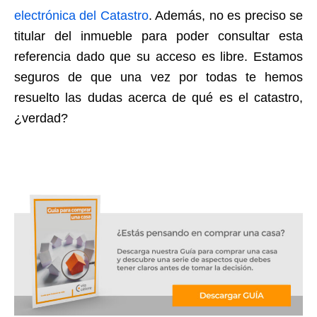
electrónica del Catastro
. Además, no es preciso se
titular del inmueble para poder consultar esta
referencia dado que su acceso es libre. Estamos
seguros de que una vez por todas te hemos
resuelto las dudas acerca de qué es el catastro,
¿verdad?