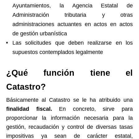
Ayuntamientos, la Agencia Estatal de
Administración tributaria y otras
administraciones actuantes en actos en actos
de gestión urbanística
Las solicitudes que deben realizarse en los
supuestos contemplados legalmente
¿Qué función tiene el
Catastro?
Básicamente al Catastro se le ha atribuido una
finalidad fiscal.
En concreto, sirve para
proporcionar la información necesaria para la
gestión, recaudación y control de diversas tasas
impositivas ya sean de carácter estatal,