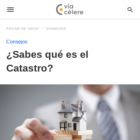
PÁGINA DE INICIO
CONSEJOS
Consejos
¿Sabes qué es el
Catastro?