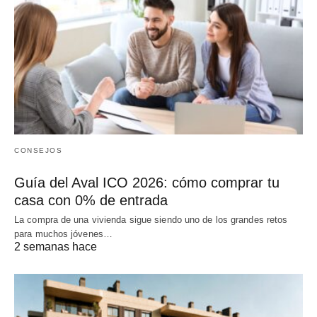
CONSEJOS
Guía del Aval ICO 2026: cómo comprar tu
casa con 0% de entrada
La compra de una vivienda sigue siendo uno de los grandes retos
para muchos jóvenes…
2 semanas hace