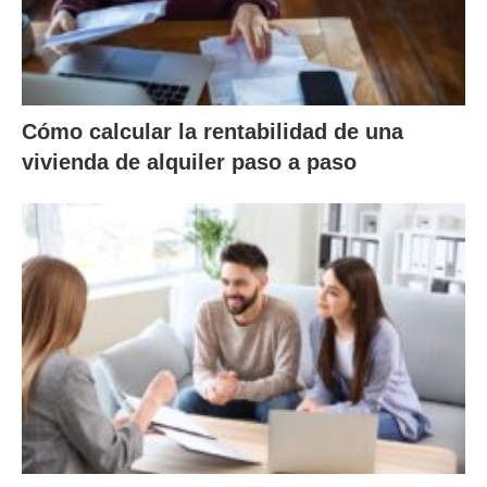
Cómo calcular la rentabilidad de una
vivienda de alquiler paso a paso