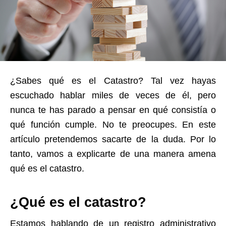
¿Sabes qué es el Catastro? Tal vez hayas
escuchado hablar miles de veces de él, pero
nunca te has parado a pensar en qué consistía o
qué función cumple. No te preocupes. En este
artículo pretendemos sacarte de la duda. Por lo
tanto, vamos a explicarte de una manera amena
qué es el catastro.
¿Qué es el catastro?
Estamos hablando de un registro administrativo