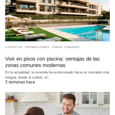
LIFESTYLE
PROMOCIONES
ZONAS COMUNES
Vivir en pisos con piscina: ventajas de las
zonas comunes modernas
En la actualidad, la vivienda ha evolucionado hacia un concepto más
integral, donde el confort, el…
3 semanas hace