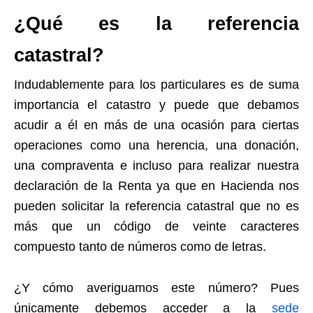
¿Qué es la referencia
catastral?
Indudablemente para los particulares es de suma
importancia el catastro y puede que debamos
acudir a él en más de una ocasión para ciertas
operaciones como una herencia, una donación,
una compraventa e incluso para realizar nuestra
declaración de la Renta ya que en Hacienda nos
pueden solicitar la referencia catastral que no es
más que un código de veinte caracteres
compuesto tanto de números como de letras.
¿Y cómo averiguamos este número? Pues
únicamente debemos acceder a la
sede