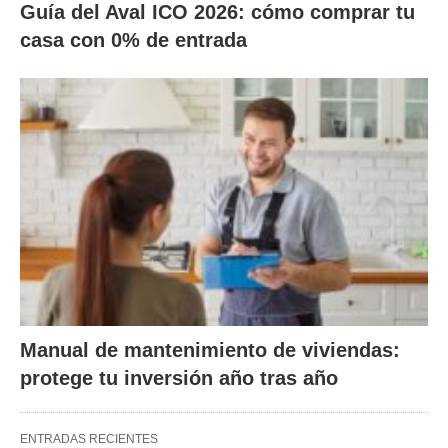
Guía del Aval ICO 2026: cómo comprar tu
casa con 0% de entrada
Manual de mantenimiento de viviendas:
protege tu inversión año tras año
ENTRADAS RECIENTES