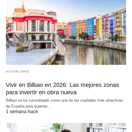
ACTUALIDAD
Vivir en Bilbao en 2026: Las mejores zonas
para invertir en obra nueva
Bilbao se ha consolidado como una de las ciudades más atractivas
de España para quienes…
1 semana hace