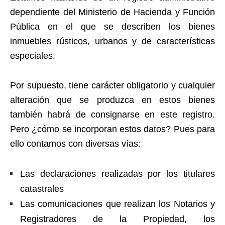
dependiente del Ministerio de Hacienda y Función
Pública en el que se describen los bienes
inmuebles rústicos, urbanos y de características
especiales.
Por supuesto, tiene carácter obligatorio y cualquier
alteración que se produzca en estos bienes
también habrá de consignarse en este registro.
Pero ¿cómo se incorporan estos datos? Pues para
ello contamos con diversas vías:
Las declaraciones realizadas por los titulares
catastrales
Las comunicaciones que realizan los Notarios y
Registradores de la Propiedad, los