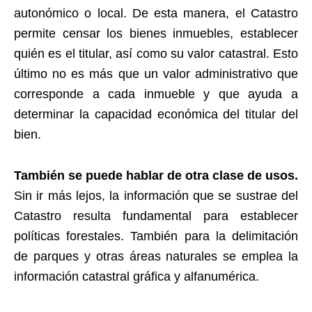
autonómico o local. De esta manera, el Catastro
permite censar los bienes inmuebles, establecer
quién es el titular, así como su valor catastral. Esto
último no es más que un valor administrativo que
corresponde a cada inmueble y que ayuda a
determinar la capacidad económica del titular del
bien.
También se puede hablar de otra clase de usos.
Sin ir más lejos, la información que se sustrae del
Catastro resulta fundamental para establecer
políticas forestales. También para la delimitación
de parques y otras áreas naturales se emplea la
información catastral gráfica y alfanumérica.