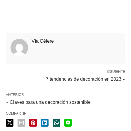
Vía Célere
SIGUIENTE
7 tendencias de decoración en 2023 »
ANTERIOR
« Claves para una decoración sostenible
COMPARTIR