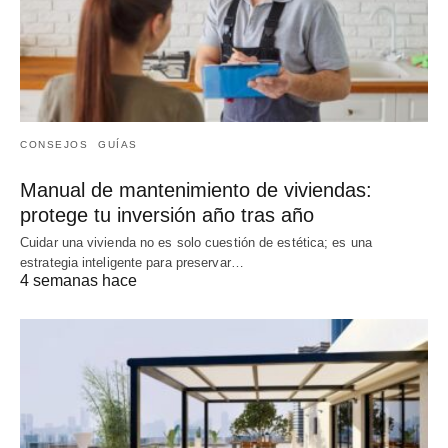
CONSEJOS
GUÍAS
Manual de mantenimiento de viviendas:
protege tu inversión año tras año
Cuidar una vivienda no es solo cuestión de estética; es una
estrategia inteligente para preservar…
4 semanas hace