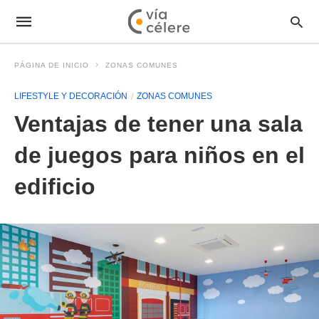
PÁGINA DE INICIO
ZONAS COMUNES
LIFESTYLE Y DECORACIÓN
ZONAS COMUNES
Ventajas de tener una sala
de juegos para niños en el
edificio