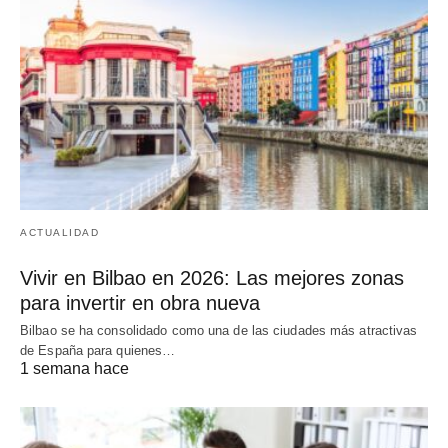
ACTUALIDAD
Vivir en Bilbao en 2026: Las mejores zonas
para invertir en obra nueva
Bilbao se ha consolidado como una de las ciudades más atractivas
de España para quienes…
1 semana hace