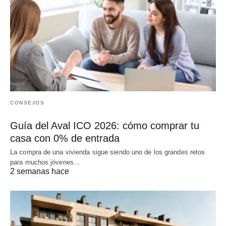
CONSEJOS
Guía del Aval ICO 2026: cómo comprar tu
casa con 0% de entrada
La compra de una vivienda sigue siendo uno de los grandes retos
para muchos jóvenes…
2 semanas hace