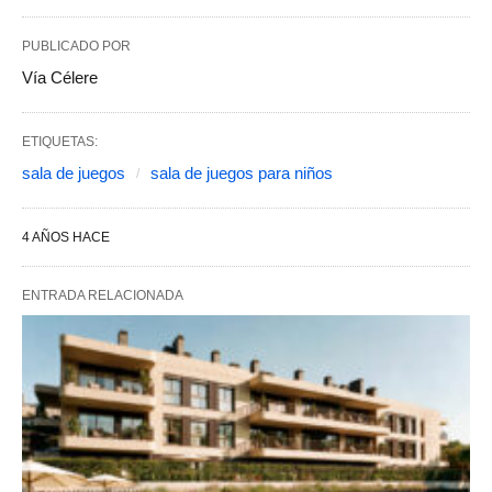
PUBLICADO POR
Vía Célere
ETIQUETAS:
sala de juegos
sala de juegos para niños
4 AÑOS HACE
ENTRADA RELACIONADA