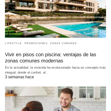
LIFESTYLE
PROMOCIONES
ZONAS COMUNES
Vivir en pisos con piscina: ventajas de las
zonas comunes modernas
En la actualidad, la vivienda ha evolucionado hacia un concepto más
integral, donde el confort, el…
3 semanas hace