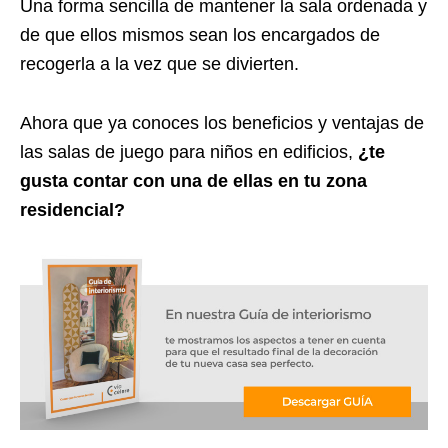
Una forma sencilla de mantener la sala ordenada y
de que ellos mismos sean los encargados de
recogerla a la vez que se divierten.
Ahora que ya conoces los beneficios y ventajas de
las salas de juego para niños en edificios,
¿te
gusta contar con una de ellas en tu zona
residencial?