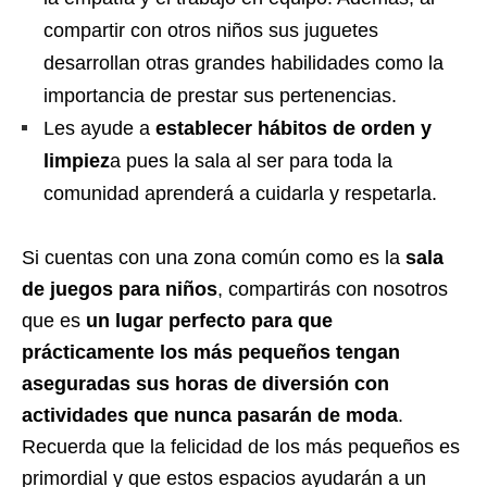
compartir con otros niños sus juguetes
desarrollan otras grandes habilidades como la
importancia de prestar
sus pertenencias.
Les ayude a
establecer hábitos de orden y
limpiez
a pues la sala al ser para toda la
comunidad aprenderá a cuidarla y respetarla.
Si cuentas con una zona común como es la
sala
de juegos para niños
,
compartirás con nosotros
que
es
un lugar perfecto para que
prácticamente los más pequeños tengan
aseguradas sus horas de diversión con
actividades que nunca pasarán de moda
.
Recuerda que la felici
dad de los más pequeños es
primordial y que estos espacios ayudarán a un