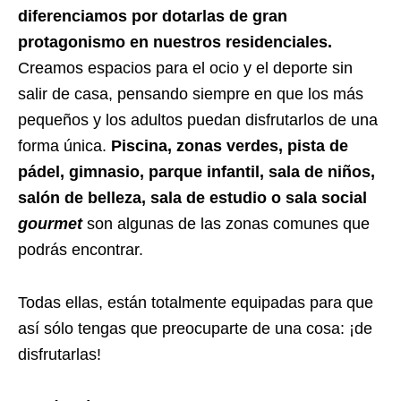
diferenciamos por dotarlas de gran
protagonismo en nuestros residenciales.
Creamos espacios para el ocio y el deporte sin
salir de casa, pensando siempre en que los más
pequeños y los adultos puedan disfrutarlos de una
forma única.
Piscina, zonas verdes, pista de
pádel, gimnasio, parque infantil, sala de niños,
salón de belleza, sala de estudio o sala social
gourmet
son algunas de las zonas comunes que
podrás encontrar.
Todas ellas, están totalmente equipadas para que
así sólo tengas que preocuparte de una cosa: ¡de
disfrutarlas!