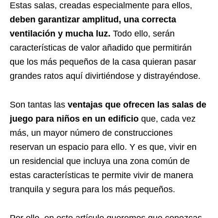
Estas salas
,
creadas especialmente para ellos
,
deben garantizar
amplitud, una correcta
ventilación y mucha luz.
Todo ello, serán
características de valor añadido que permitirán
que los más pequeños de la casa quieran pasar
grandes ratos aquí
divirtiéndose
y distrayéndose.
Son tantas las
ventajas
que
ofrecen las salas de
juego para niños en un edificio
que
,
cada vez
más
,
un mayor número de construcciones
reservan un espacio para ello. Y es que, vivir en
un residencial que incluy
a
una zona común de
estas características te permite vivir de manera
tranquila y segura
para los más pequeños.