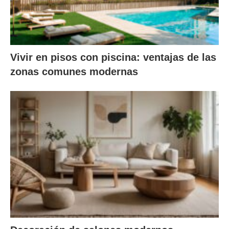
Vivir en pisos con piscina: ventajas de las
zonas comunes modernas