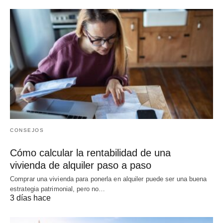
CONSEJOS
Cómo calcular la rentabilidad de una
vivienda de alquiler paso a paso
Comprar una vivienda para ponerla en alquiler puede ser una buena
estrategia patrimonial, pero no…
3 días hace