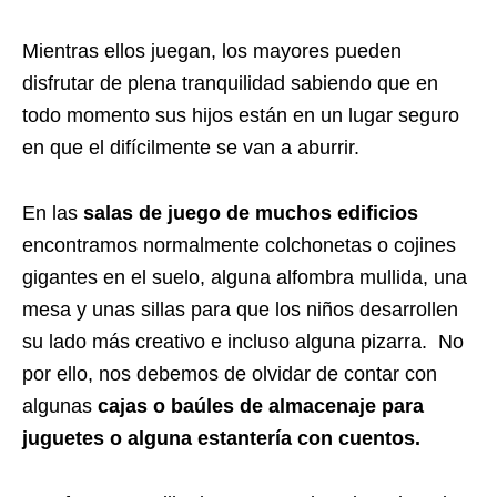
Mientras ellos juegan, los mayores pueden
disfrutar de plena tranquilidad sabiendo que en
todo momento sus hijos están en un lugar seguro
en que el difícilmente se van a aburrir.
En las
salas de juego de muchos edificios
encontramos normalmente colchonetas o cojines
gigantes en el suelo, alguna alfombra mullida, una
mesa y unas sillas para que los niños desarrollen
su lado más creativo e incluso alguna pizarra. No
por ello, nos debemos de olvidar de contar con
algunas
cajas o baúles de almacenaje para
juguetes o alguna estantería con cuentos.