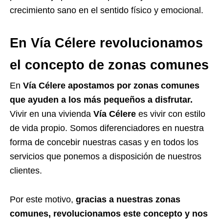
crecimiento sano en el sentido físico y emocional.
En Vía Célere revolucionamos
el concepto de zonas comunes
En
Vía Célere apostamos por zonas comunes
que ayuden a los más pequeños a disfrutar.
Vivir en una vivienda
Vía Célere
es vivir con estilo
de vida propio. Somos diferenciadores en nuestra
forma de concebir nuestras casas y en todos los
servicios que ponemos a disposición de nuestros
clientes.
Por este motivo,
gracias a nuestras zonas
comunes, revolucionamos este concepto y nos