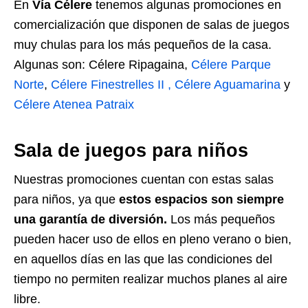
En
Vía Célere
tenemos algunas promociones en
comercialización que disponen de salas de juegos
muy chulas para los más pequeños de la casa.
Algunas son: Célere Ripagaina,
Célere Parque
Norte
,
Célere Finestrelles II ,
Célere Aguamarina
y
Célere Atenea Patraix
Sala de juegos para niños
Nuestras promociones cuentan con estas salas
para niños, ya que
estos espacios son siempre
una garantía de diversión.
Los más pequeños
pueden hacer uso de ellos en pleno verano o bien,
en aquellos días en las que las condiciones del
tiempo no permiten realizar muchos planes al aire
libre.