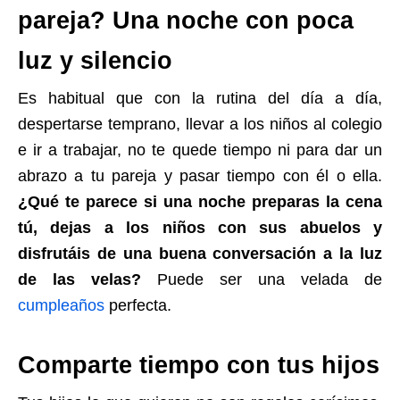
pareja? Una noche con poca
luz y silencio
Es habitual que con la rutina del día a día,
despertarse temprano, llevar a los niños al colegio
e ir a trabajar, no te quede tiempo ni para dar un
abrazo a tu pareja y pasar tiempo con él o ella.
¿Qué te parece si una noche preparas la cena
tú, dejas a los niños con sus abuelos y
disfrutáis de una buena conversación a la luz
de las velas?
Puede ser una velada de
cumpleaños
perfecta.
Comparte tiempo con tus hijos