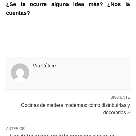
¿Se te ocurre alguna idea más? ¿Nos la
cuentas?
Vía Célere
SIGUIENTE
Cocinas de madera modernas: cómo distribuirlas y
decorarlas »
ANTERIOR