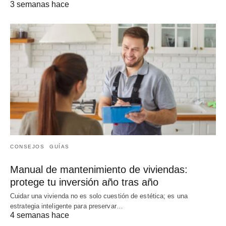
3 semanas hace
CONSEJOS
GUÍAS
Manual de mantenimiento de viviendas:
protege tu inversión año tras año
Cuidar una vivienda no es solo cuestión de estética; es una
estrategia inteligente para preservar…
4 semanas hace