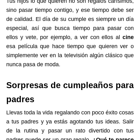
Tus hijos lo que quieren no son regalos carísimos,
sino pasar tiempo contigo, y ese tiempo debe ser
de calidad. El día de su cumple es siempre un día
especial, así que busca tiempo para pasar con
ellos y vete, por ejemplo, a ver con ellos al
cine
esa película que hace tiempo que quieren ver o
simplemente ver en la televisión algún clásico que
nunca pasa de moda.
Sorpresas de cumpleaños para
padres
Llevas toda la vida regalando con poco éxito cosas
a tus padres y ya estás agotando tus ideas. Salir
de la rutina y pasar un rato divertido con tus
padres puede ser un gran regalo.
¿Qué te parece