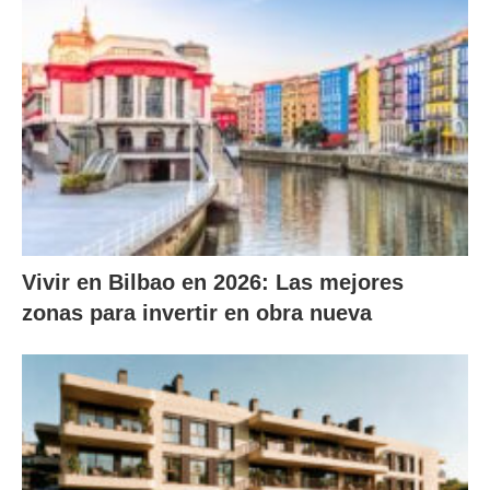
Vivir en Bilbao en 2026: Las mejores
zonas para invertir en obra nueva