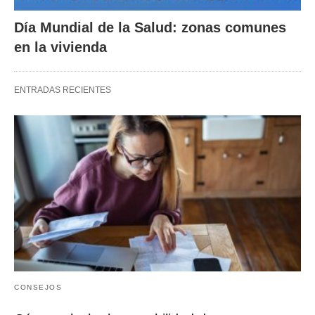
Día Mundial de la Salud: zonas comunes
en la vivienda
ENTRADAS RECIENTES
CONSEJOS