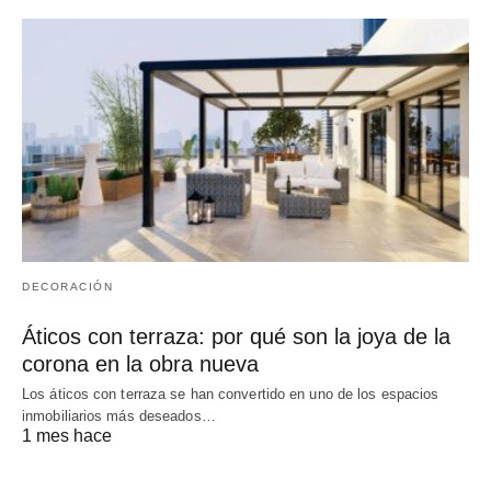
DECORACIÓN
Áticos con terraza: por qué son la joya de la
corona en la obra nueva
Los áticos con terraza se han convertido en uno de los espacios
inmobiliarios más deseados…
1 mes hace