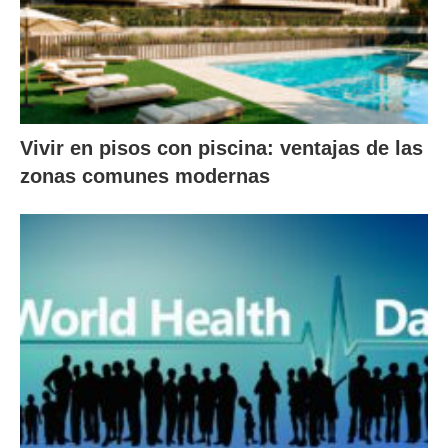
Vivir en pisos con piscina: ventajas de las
zonas comunes modernas