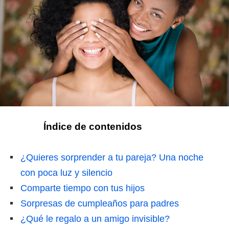
Índice de contenidos
¿Quieres sorprender a tu pareja? Una noche
con poca luz y silencio
Comparte tiempo con tus hijos
Sorpresas de cumpleaños para padres
¿Qué le regalo a un amigo invisible?