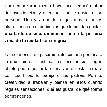
Para empezar te tocará hacer una pequeña labor
de investigación y averiguar qué le gusta a esa
persona. Una vez que lo tengas más o menos
claro piensa en experiencias que le puedan gustar:
una tarde de cine, un museo, una ruta por una
zona de tu ciudad con un guía.
La experiencia de pasar un rato con una persona a
la que quieres o estimas no tiene precio, ningún
objeto podrá igualar la sensación de estar un rato
con tus hijos, tu pareja o tus padres. Pon tu
creatividad a trabajar y piensa en ellos cuando
regales sensaciones: qué les gusta, de qué forma
sorprenderles.