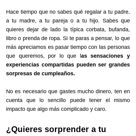
Hace tiempo que no sabes qué regalar a tu padre,
a tu madre, a tu pareja o a tu hijo. Sabes que
quieres dejar de lado la típica corbata, bufanda,
libro o prenda de ropa. Si te paras a pensar, lo que
más apreciamos es pasar tiempo con las personas
que queremos, por lo que l
as sensaciones y
experiencias compartidas pueden ser grandes
sorpresas de cumpleaños.
No es necesario que gastes mucho dinero, ten en
cuenta que lo sencillo puede tener el mismo
impacto que algo más complicado y caro.
¿Quieres sorprender a tu