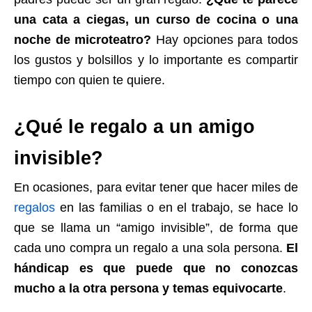
una cata a ciegas, un curso de cocina o una
noche de microteatro?
Hay opciones para todos
los gustos y bolsillos y lo importante es compartir
tiempo con quien te quiere.
¿Qué le regalo a un amigo
invisible?
En ocasiones, para evitar tener que hacer miles de
regalos
en las familias o en el trabajo, se hace lo
que se llama un “amigo invisible”, de forma que
cada uno compra un regalo a una sola persona.
El
hándicap es que puede que no conozcas
mucho a la otra persona y temas equivocarte
.