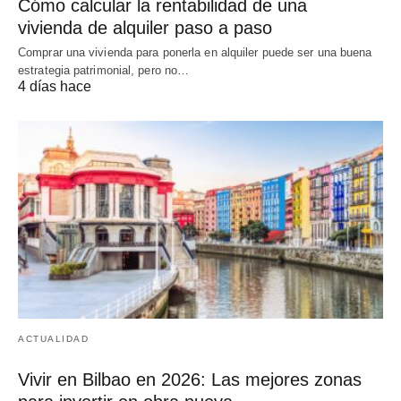
Cómo calcular la rentabilidad de una
vivienda de alquiler paso a paso
Comprar una vivienda para ponerla en alquiler puede ser una buena
estrategia patrimonial, pero no…
4 días hace
ACTUALIDAD
Vivir en Bilbao en 2026: Las mejores zonas