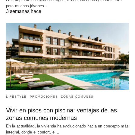
para muchos jóvenes…
3 semanas hace
LIFESTYLE
PROMOCIONES
ZONAS COMUNES
Vivir en pisos con piscina: ventajas de las
zonas comunes modernas
En la actualidad, la vivienda ha evolucionado hacia un concepto más
integral, donde el confort, el…